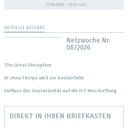
21.05.2025 - 10:55 Uhr
AKTUELLE AUSGABE
Netzwoche Nr.
08/2026
The Great Disruption
KI ohne FinOps wird zur Kostenfalle
Einfluss der Souveränität auf die ICT-Beschaffung
DIREKT IN IHREN BRIEFKASTEN