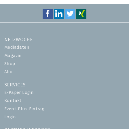
NETZWOCHE
Mediadaten
Magazin
Shop
Abo
SERVICES
E-Paper Login
Kontakt
Event-Plus-Eintrag
Login