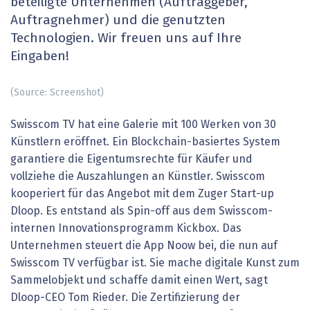
beteiligte Unternehmen (Auftraggeber,
Auftragnehmer) und die genutzten
Technologien. Wir freuen uns auf Ihre
Eingaben!
(Source: Screenshot)
Swisscom TV hat eine Galerie mit 100 Werken von 30
Künstlern eröffnet. Ein Blockchain-basiertes System
garantiere die Eigentumsrechte für Käufer und
vollziehe die Auszahlungen an Künstler. Swisscom
kooperiert für das Angebot mit dem Zuger Start-up
Dloop. Es entstand als Spin-off aus dem Swisscom-
internen Innovationsprogramm Kickbox. Das
Unternehmen steuert die App Noow bei, die nun auf
Swisscom TV verfügbar ist. Sie mache digitale Kunst zum
Sammelobjekt und schaffe damit einen Wert, sagt
Dloop-CEO Tom Rieder. Die Zertifizierung der