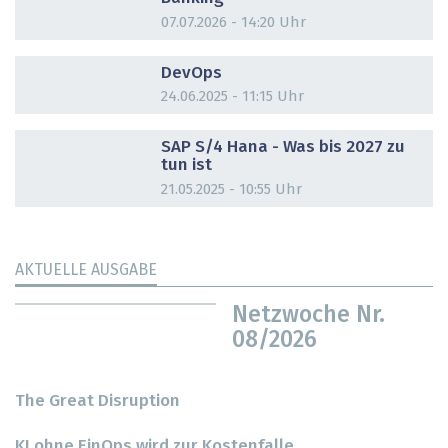
07.07.2026 - 14:20 Uhr
DOSSIER
DevOps
24.06.2025 - 11:15 Uhr
DOSSIER
SAP S/4 Hana - Was bis 2027 zu
tun ist
21.05.2025 - 10:55 Uhr
AKTUELLE AUSGABE
Netzwoche Nr.
08/2026
The Great Disruption
KI ohne FinOps wird zur Kostenfalle