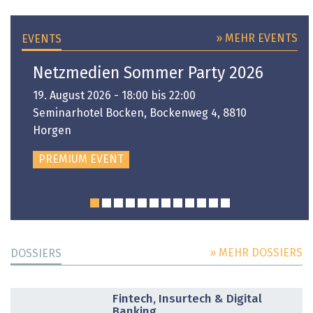
» MEHR EVENTS
EVENTS
Netzmedien Sommer Party 2026
19. August 2026 - 18:00 bis 22:00
Seminarhotel Bocken, Bockenweg 4, 8810
Horgen
PREMIUM EVENT
» MEHR DOSSIERS
DOSSIERS
DOSSIER
Fintech, Insurtech & Digital
Banking