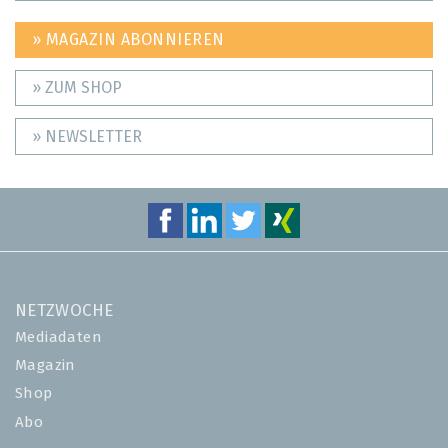
» MAGAZIN ABONNIEREN
» ZUM SHOP
» NEWSLETTER
NETZWOCHE
Mediadaten
Magazin
Shop
Abo