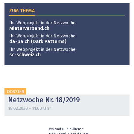
ZUM THEMA
Ihr Webprojekt in der Netzwoche
Mieterverband.ch
Ihr Webprojekt in der Netzwoche
da-pa.ch (Dark Patterns)
Ihr Webprojekt in der Netzwoche
sc-schweiz.ch
DOSSIER
Netzwoche Nr. 18/2019
18.02.2020 - 11:00 Uhr
Wo sind all die Aliens?