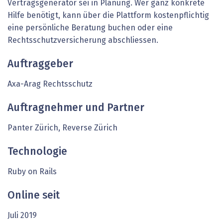
Vertragsgenerator sei in Planung. Wer ganz konkrete
Hilfe benötigt, kann über die Plattform kostenpflichtig
eine persönliche Beratung buchen oder eine
Rechtsschutzversicherung abschliessen.
Auftraggeber
Axa-Arag Rechtsschutz
Auftragnehmer und Partner
Panter Zürich, Reverse Zürich
Technologie
Ruby on Rails
Online seit
Juli 2019