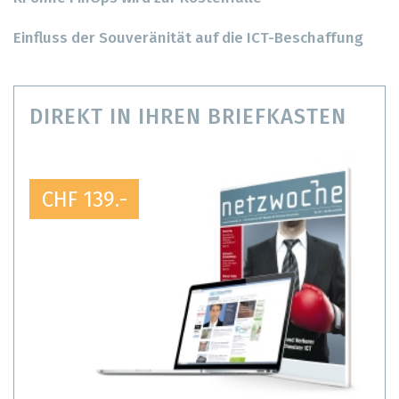
Einfluss der Souveränität auf die ICT-Beschaffung
DIREKT IN IHREN BRIEFKASTEN
CHF 139.-