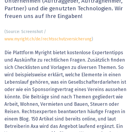
Unternehmen (Auftraggeber, Auftragnehmer,
Partner) und die genutzten Technologien. Wir
freuen uns auf Ihre Eingaben!
(Source: Screenshot /
www.myright.ch/de/rechtsschutzversicherung
)
Die Plattform Myright bietet kostenlose Expertentipps
und Auskünfte zu rechtlichen Fragen. Zusätzlich finden
sich Checklisten und Vorlagen zu diversen Themen. So
wird beispielsweise erklärt, welche Elemente in einen
Lebenslauf gehören, was ein Gesellschafter­darlehen ist
oder wie ein Sponsoringvertrag eines Vereins aussehen
könnte. Die Beiträge sind nach Themen gegliedert wie
Arbeit, Wohnen, Vermieten und Bauen, Steuern oder
Reisen. Rechtsexperten beantworten häufige Fragen in
einem Blog. 150 Artikel sind bereits online, und laut
Betreiberin Axa wird das Angebot laufend ergänzt. Ein