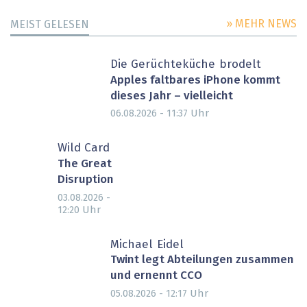
» MEHR NEWS
MEIST GELESEN
Die Gerüchteküche brodelt
Apples faltbares iPhone kommt
dieses Jahr – vielleicht
Uhr
06.08.2026 - 11:37
Wild Card
The Great
Disruption
03.08.2026 -
Uhr
12:20
Michael Eidel
Twint legt Abteilungen zusammen
und ernennt CCO
Uhr
05.08.2026 - 12:17