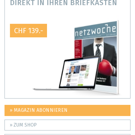
DIREKT IN IHREN BRIEFKASTEN
CHF 139.-
» MAGAZIN ABONNIEREN
» ZUM SHOP