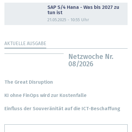
DOSSIER
SAP S/4 Hana - Was bis 2027 zu
tun ist
21.05.2025 - 10:55 Uhr
AKTUELLE AUSGABE
Netzwoche Nr.
08/2026
The Great Disruption
KI ohne FinOps wird zur Kostenfalle
Einfluss der Souveränität auf die ICT-Beschaffung