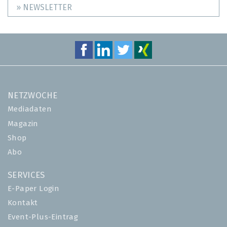
» NEWSLETTER
NETZWOCHE
Mediadaten
Magazin
Shop
Abo
SERVICES
E-Paper Login
Kontakt
Event-Plus-Eintrag