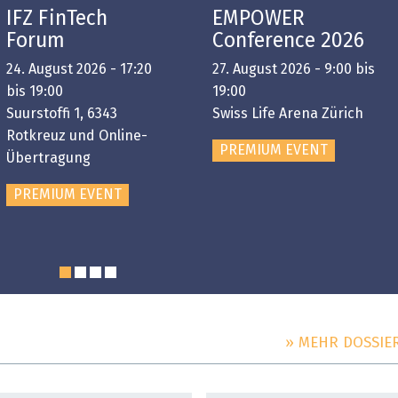
IFZ FinTech
EMPOWER
Forum
Conference 2026
24. August 2026 - 17:20
27. August 2026 - 9:00 bis
bis 19:00
19:00
Suurstoffi 1, 6343
Swiss Life Arena Zürich
Rotkreuz und Online-
PREMIUM EVENT
Übertragung
PREMIUM EVENT
» MEHR DOSSIE
DOSSIER
DOSSIER