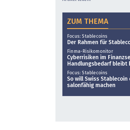
ZUM THEMA
Focus: Stablecoins
Der Rahmen für Stableco
Finma-Risikomonitor
Cyberrisiken im Finanzse
Handlungsbedarf bleibt
Focus: Stablecoins
So will Swiss Stablecoin
salonfähig machen