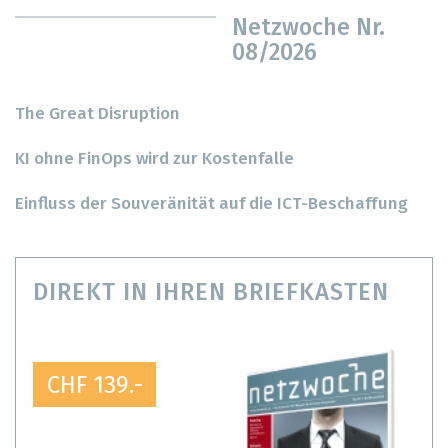
Netzwoche Nr.
08/2026
The Great Disruption
KI ohne FinOps wird zur Kostenfalle
Einfluss der Souveränität auf die ICT-Beschaffung
DIREKT IN IHREN BRIEFKASTEN
CHF 139.-