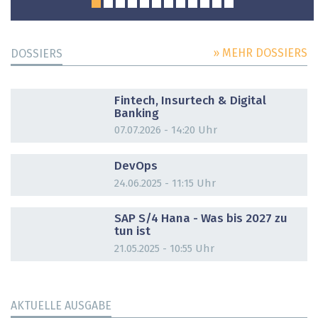
» MEHR DOSSIERS
DOSSIERS
DOSSIER
Fintech, Insurtech & Digital
Banking
07.07.2026 - 14:20 Uhr
DOSSIER
DevOps
24.06.2025 - 11:15 Uhr
DOSSIER
SAP S/4 Hana - Was bis 2027 zu
tun ist
21.05.2025 - 10:55 Uhr
AKTUELLE AUSGABE