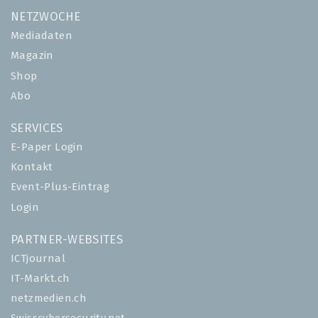
NETZWOCHE
Mediadaten
Magazin
Shop
Abo
SERVICES
E-Paper Login
Kontakt
Event-Plus-Eintrag
Login
PARTNER-WEBSITES
ICTjournal
IT-Markt.ch
netzmedien.ch