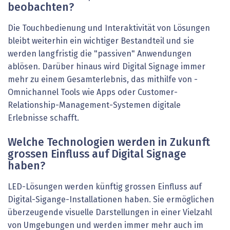
beobachten?
Die Touchbedienung und Interaktivität von Lösungen
bleibt weiterhin ein wichtiger Bestandteil und sie
werden langfristig die "passiven" Anwendungen
ablösen. Darüber hinaus wird Digital Signage immer
mehr zu einem Gesamterlebnis, das mithilfe von ­
Omnichannel Tools wie Apps oder Customer-
Relationship-Management-Systemen digitale
Erlebnisse schafft.
Welche Technologien werden in Zukunft
grossen Einfluss auf Digital Signage
haben?
LED-Lösungen werden künftig gros­sen Einfluss auf
Digital-Sigange-Installationen haben. Sie ermöglichen
überzeugende visuelle Darstellungen in einer Vielzahl
von Umgebungen und werden immer mehr auch im