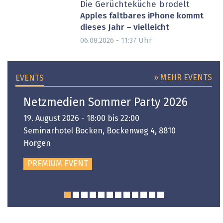
Die Gerüchteküche brodelt
Apples faltbares iPhone kommt
dieses Jahr – vielleicht
Uhr
06.08.2026 - 11:37
» MEHR EVENTS
EVENTS
Netzmedien Sommer Party 2026
19. August 2026 - 18:00 bis 22:00
Seminarhotel Bocken, Bockenweg 4, 8810
Horgen
PREMIUM EVENT