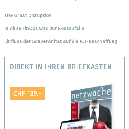
The Great Disruption
KI ohne FinOps wird zur Kostenfalle
Einfluss der Souveränität auf die ICT-Beschaffung
DIREKT IN IHREN BRIEFKASTEN
CHF 139.-