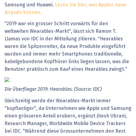
Samsung und Huawei.
Lesen Sie hier, was Apples neue
Airpods können.
"2019 war ein grosser Schritt vorwärts für den
weltweiten Wearables-Markt", lässt sich Ramon T.
Llamas von IDC in der Mitteilung zitieren. "Hearables
waren die Spitzenreiter, da neue Produkte eingeführt
wurden und immer mehr Smartphones traditionelle,
kabelgebundene Kopfhörer links liegen lassen, was die
Benutzer praktisch zum Kauf eines Hearables zwingt."
Die Überflieger 2019: Hearables. (Source: IDC)
Gleichzeitig werde der Wearables-Markt immer
"kopflastiger", da Unternehmen wie Apple und Samsung
einen grösseren Anteil erobern, ergänzt Jitesh Ubrani,
Research Manager, Worldwide Mobile Device Trackers
bei IDC. "Während diese Grossunternehmen den Rest