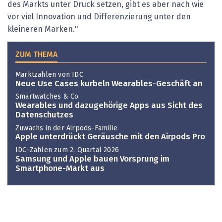
des Markts unter Druck setzen, gibt es aber nach wie
vor viel Innovation und Differenzierung unter den
kleineren Marken."
ZUM THEMA
Marktzahlen von IDC
Neue Use Cases kurbeln Wearables-Geschäft an
Smartwatches & Co.
Wearables und dazugehörige Apps aus Sicht des
Datenschutzes
Zuwachs in der Airpods-Familie
Apple unterdrückt Geräusche mit den Airpods Pro
IDC-Zahlen zum 2. Quartal 2026
Samsung und Apple bauen Vorsprung im
Smartphone-Markt aus