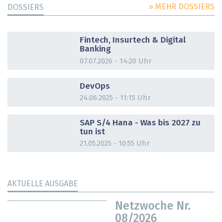
» MEHR DOSSIERS
DOSSIERS
DOSSIER
Fintech, Insurtech & Digital
Banking
07.07.2026 - 14:20 Uhr
DOSSIER
DevOps
24.06.2025 - 11:15 Uhr
DOSSIER
SAP S/4 Hana - Was bis 2027 zu
tun ist
21.05.2025 - 10:55 Uhr
AKTUELLE AUSGABE
Netzwoche Nr.
08/2026