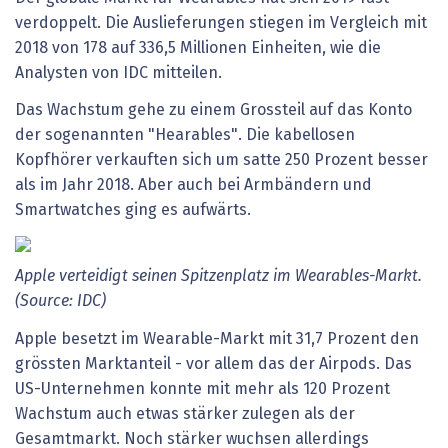
verdoppelt. Die Auslieferungen stiegen im Vergleich mit
2018 von 178 auf 336,5 Millionen Einheiten, wie die
Analysten von IDC mitteilen.
Das Wachstum gehe zu einem Grossteil auf das Konto
der sogenannten "Hearables". Die kabellosen
Kopfhörer verkauften sich um satte 250 Prozent besser
als im Jahr 2018. Aber auch bei Armbändern und
Smartwatches ging es aufwärts.
Apple verteidigt seinen Spitzenplatz im Wearables-Markt.
(Source: IDC)
Apple besetzt im Wearable-Markt mit 31,7 Prozent den
grössten Marktanteil - vor allem das der Airpods. Das
US-Unternehmen konnte mit mehr als 120 Prozent
Wachstum auch etwas stärker zulegen als der
Gesamtmarkt. Noch stärker wuchsen allerdings