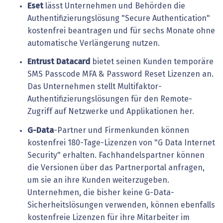
Eset
lässt Unternehmen und Behörden die
Authentifizierungslösung "Secure Authentication"
kostenfrei beantragen und für sechs Monate ohne
automatische Verlängerung nutzen.
Entrust Datacard
bietet seinen Kunden temporäre
SMS Passcode MFA & Password Reset Lizenzen an.
Das Unternehmen stellt Multifaktor-
Authentifizierungslösungen für den Remote-
Zugriff auf Netzwerke und Applikationen her.
G-Data
-Partner und Firmenkunden können
kostenfrei 180-Tage-Lizenzen von "G Data Internet
Security" erhalten. Fachhandelspartner können
die Versionen über das Partnerportal anfragen,
um sie an ihre Kunden weiterzugeben.
Unternehmen, die bisher keine G-Data-
Sicherheitslösungen verwenden, können ebenfalls
kostenfreie Lizenzen für ihre Mitarbeiter im