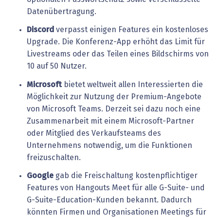
Datenübertragung.
Discord
verpasst einigen Features ein kostenloses
Upgrade. Die Konferenz-App erhöht das Limit für
Livestreams oder das Teilen eines Bildschirms von
10 auf 50 Nutzer.
Microsoft
bietet weltweit allen Interessierten die
Möglichkeit zur Nutzung der Premium-Angebote
von Microsoft Teams. Derzeit sei dazu noch eine
Zusammenarbeit mit einem Microsoft-Partner
oder Mitglied des Verkaufsteams des
Unternehmens notwendig, um die Funktionen
freizuschalten.
Google
gab die Freischaltung kostenpflichtiger
Features von Hangouts Meet für alle G-Suite- und
G-Suite-Education-Kunden bekannt. Dadurch
könnten Firmen und Organisationen Meetings für