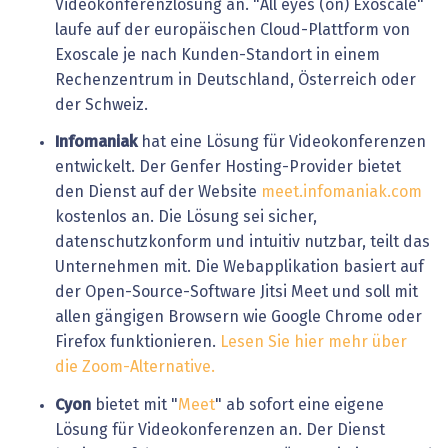
Videokonferenzlösung an. "All eyes (on) Exoscale"
laufe auf der europäischen Cloud-Plattform von
Exoscale je nach Kunden-Standort in einem
Rechenzentrum in Deutschland, Österreich oder
der Schweiz.
Infomaniak
hat eine Lösung für Videokonferenzen
entwickelt. Der Genfer Hosting-Provider bietet
den Dienst auf der Website
meet.infomaniak.com
kostenlos an. Die Lösung sei sicher,
datenschutzkonform und intuitiv nutzbar, teilt das
Unternehmen mit. Die Webapplikation basiert auf
der Open-Source-Software Jitsi Meet und soll mit
allen gängigen Browsern wie Google Chrome oder
Firefox funktionieren.
Lesen Sie hier mehr über
die Zoom-Alternative.
Cyon
bietet mit "
Meet
" ab sofort eine eigene
Lösung für Videokonferenzen an. Der Dienst