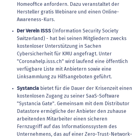
Homeoffice anfordern. Dazu veranstaltet der
Hersteller gratis Webinare und einen Online-
Awareness-Kurs.
Der Verein ISSS
(Information Security Society
Switzerland) - hat bei seinen Mitgliedern zwecks
kostenloser Unterstützung in Sachen
Cybersicherheit für KMU angefragt. Unter
"Coronahelp.isss.ch" wird laufend eine öffentlich
verfügbare Liste mit Anbietern sowie eine
Linksammlung zu Hilfsangeboten geführt.
Systancia
bietet
für die Dauer der Krisenzeit einen
kostenlosen Zugang zu seiner SaaS-Software
"Systancia Gate". Gemeinsam mit dem Distributor
Datastore ermögliche der Anbieter den zuhause
arbeitenden Mitarbeiter einen sicheren
Fernzugriff auf das Informationssystem des
Unternehmens, das auf einer Zero-Trust-Network-