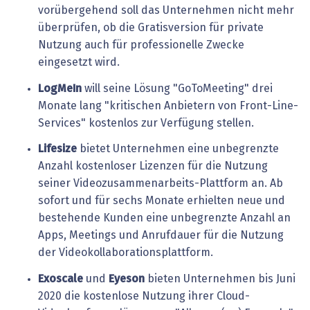
vorübergehend soll das Unternehmen nicht mehr
überprüfen, ob die Gratisversion für private
Nutzung auch für professionelle Zwecke
eingesetzt wird.
LogMeIn
will seine Lösung "GoToMeeting" drei
Monate lang "kritischen Anbietern von Front-Line-
Services" kostenlos zur Verfügung stellen.
Lifesize
bietet Unternehmen eine unbegrenzte
Anzahl kostenloser Lizenzen für die Nutzung
seiner Videozusammenarbeits-Plattform an. Ab
sofort und für sechs Monate erhielten neue und
bestehende Kunden eine unbegrenzte Anzahl an
Apps, Meetings und Anrufdauer für die Nutzung
der Videokollaborationsplattform.
Exoscale
und
Eyeson
bieten Unternehmen bis Juni
2020 die kostenlose Nutzung ihrer Cloud-