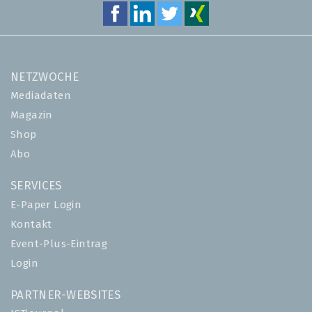
NETZWOCHE
Mediadaten
Magazin
Shop
Abo
SERVICES
E-Paper Login
Kontakt
Event-Plus-Eintrag
Login
PARTNER-WEBSITES