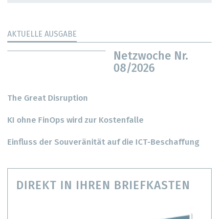
AKTUELLE AUSGABE
Netzwoche Nr.
08/2026
The Great Disruption
KI ohne FinOps wird zur Kostenfalle
Einfluss der Souveränität auf die ICT-Beschaffung
DIREKT IN IHREN BRIEFKASTEN