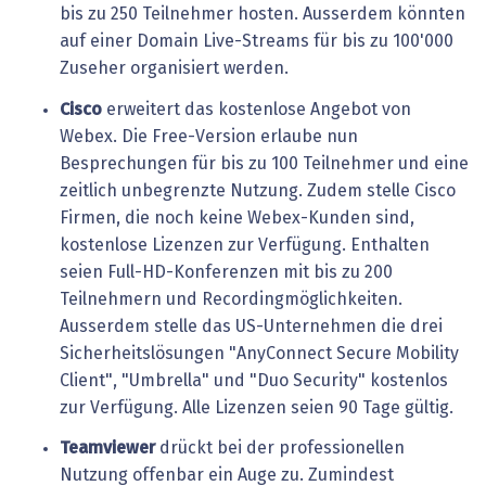
bis zu 250 Teilnehmer hosten. Ausserdem könnten
auf einer Domain Live-Streams für bis zu 100'000
Zuseher organisiert werden.
Cisco
erweitert das kostenlose Angebot von
Webex. Die Free-Version erlaube nun
Besprechungen für bis zu 100 Teilnehmer und eine
zeitlich unbegrenzte Nutzung. Zudem stelle Cisco
Firmen, die noch keine Webex-Kunden sind,
kostenlose Lizenzen zur Verfügung. Enthalten
seien Full-HD-Konferenzen mit bis zu 200
Teilnehmern und Recordingmöglichkeiten.
Ausserdem stelle das US-Unternehmen die drei
Sicherheitslösungen "AnyConnect Secure Mobility
Client", "Umbrella" und "Duo Security" kostenlos
zur Verfügung. Alle Lizenzen seien 90 Tage gültig.
Teamviewer
drückt bei der professionellen
Nutzung offenbar ein Auge zu. Zumindest