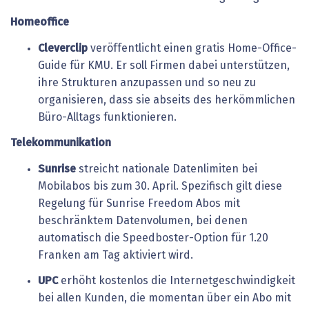
Homeoffice
Cleverclip
veröffentlicht einen gratis Home-Office-
Guide für KMU. Er soll Firmen dabei unterstützen,
ihre Strukturen anzupassen und so neu zu
organisieren, dass sie abseits des herkömmlichen
Büro-Alltags funktionieren.
Telekommunikation
Sunrise
streicht nationale Datenlimiten bei
Mobilabos bis zum 30. April. Spezifisch gilt diese
Regelung für Sunrise Freedom Abos mit
beschränktem Datenvolumen, bei denen
automatisch die Speedboster-Option für 1.20
Franken am Tag aktiviert wird.
UPC
erhöht kostenlos die Internetgeschwindigkeit
bei allen Kunden, die momentan über ein Abo mit