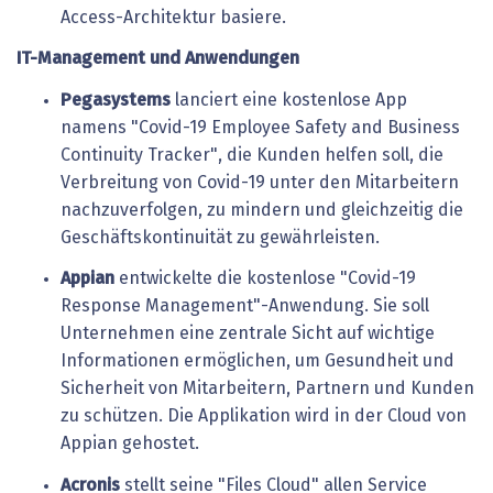
Access-Architektur basiere.
IT-Management und Anwendungen
Pegasystems
lanciert eine kostenlose App
namens "Covid-19 Employee Safety and Business
Continuity Tracker", die Kunden helfen soll, die
Verbreitung von Covid-19 unter den Mitarbeitern
nachzuverfolgen, zu mindern und gleichzeitig die
Geschäftskontinuität zu gewährleisten.
Appian
entwickelte die kostenlose "Covid-19
Response Management"-Anwendung. Sie soll
Unternehmen eine zentrale Sicht auf wichtige
Informationen ermöglichen, um Gesundheit und
Sicherheit von Mitarbeitern, Partnern und Kunden
zu schützen. Die Applikation wird in der Cloud von
Appian gehostet.
Acronis
stellt seine "Files Cloud" allen Service