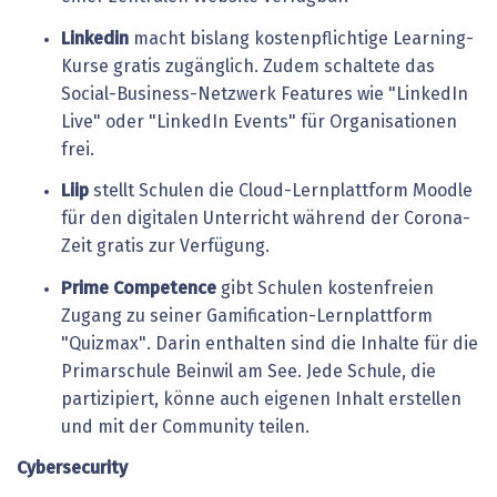
Linkedin
macht bislang kostenpflichtige Learning-
Kurse gratis zugänglich. Zudem schaltete das
Social-Business-Netzwerk Features wie "LinkedIn
Live" oder "LinkedIn Events" für Organisationen
frei.
Liip
stellt Schulen die Cloud-Lernplattform Moodle
für den digitalen Unterricht während der Corona-
Zeit gratis zur Verfügung.
Prime Competence
gibt Schulen kostenfreien
Zugang zu seiner Gamification-Lernplattform
"Quizmax". Darin enthalten sind die Inhalte für die
Primarschule Beinwil am See. Jede Schule, die
partizipiert, könne auch eigenen Inhalt erstellen
und mit der Community teilen.
Cybersecurity