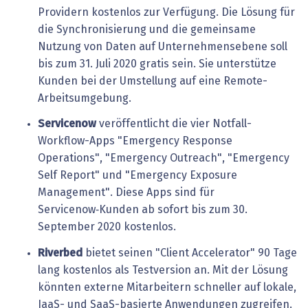
Providern kostenlos zur Verfügung. Die Lösung für
die Synchronisierung und die gemeinsame
Nutzung von Daten auf Unternehmensebene soll
bis zum 31. Juli 2020 gratis sein. Sie unterstütze
Kunden bei der Umstellung auf eine Remote-
Arbeitsumgebung.
Servicenow
veröffentlicht die vier Notfall-
Workflow-Apps "Emergency Response
Operations", "Emergency Outreach", "Emergency
Self Report" und "Emergency Exposure
Management". Diese Apps sind für
Servicenow‑Kunden ab sofort bis zum 30.
September 2020 kostenlos.
Riverbed
bietet seinen "Client Accelerator" 90 Tage
lang kostenlos als Testversion an. Mit der Lösung
könnten externe Mitarbeitern schneller auf lokale,
IaaS- und SaaS-basierte Anwendungen zugreifen.