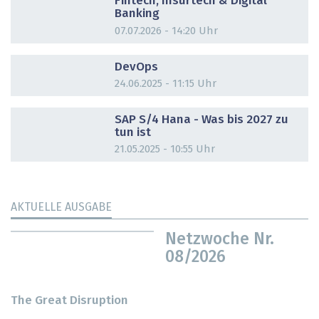
Fintech, Insurtech & Digital
Banking
07.07.2026 - 14:20 Uhr
DOSSIER
DevOps
24.06.2025 - 11:15 Uhr
DOSSIER
SAP S/4 Hana - Was bis 2027 zu
tun ist
21.05.2025 - 10:55 Uhr
AKTUELLE AUSGABE
Netzwoche Nr.
08/2026
The Great Disruption