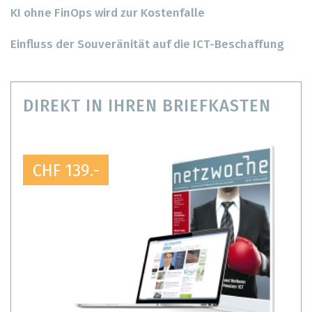
KI ohne FinOps wird zur Kostenfalle
Einfluss der Souveränität auf die ICT-Beschaffung
DIREKT IN IHREN BRIEFKASTEN
CHF 139.-