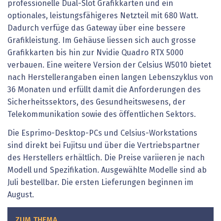
professionelle Dual-Slot Grafikkarten und ein
optionales, leistungsfähigeres Netzteil mit 680 Watt.
Dadurch verfüge das Gateway über eine bessere
Grafikleistung. Im Gehäuse liessen sich auch grosse
Grafikkarten bis hin zur Nvidie Quadro RTX 5000
verbauen. Eine weitere Version der Celsius W5010 bietet
nach Herstellerangaben einen langen Lebenszyklus von
36 Monaten und erfüllt damit die Anforderungen des
Sicherheitssektors, des Gesundheitswesens, der
Telekommunikation sowie des öffentlichen Sektors.
Die Esprimo-Desktop-PCs und Celsius-Workstations
sind direkt bei Fujitsu und über die Vertriebspartner
des Herstellers erhältlich. Die Preise variieren je nach
Modell und Spezifikation. Ausgewählte Modelle sind ab
Juli bestellbar. Die ersten Lieferungen beginnen im
August.
ZUM THEMA