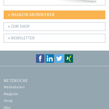
» MAGAZIN ABONNIEREN
» ZUM SHOP
» NEWSLETTER
NETZWOCHE
Mediadaten
Magazin
Shop
Abo