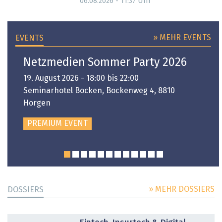
Uhr
06.08.2026 - 11:37
» MEHR EVENTS
EVENTS
Netzmedien Sommer Party 2026
19. August 2026 - 18:00 bis 22:00
Seminarhotel Bocken, Bockenweg 4, 8810
Horgen
PREMIUM EVENT
» MEHR DOSSIERS
DOSSIERS
DOSSIER