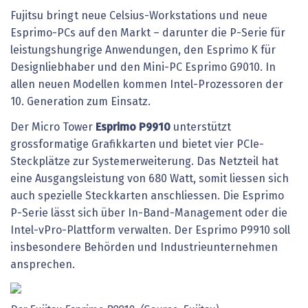
Fujitsu bringt neue Celsius-Workstations und neue
Esprimo-PCs auf den Markt – darunter die P-Serie für
leistungshungrige Anwendungen, den Esprimo K für
Designliebhaber und den Mini-PC Esprimo G9010. In
allen neuen Modellen kommen Intel-Prozessoren der
10. Generation zum Einsatz.
Der Micro Tower
Esprimo
P9910
unterstützt
grossformatige Grafikkarten und bietet vier PCIe-
Steckplätze zur Systemerweiterung. Das Netzteil hat
eine Ausgangsleistung von 680 Watt, somit liessen sich
auch spezielle Steckkarten anschliessen. Die Esprimo
P-Serie lässt sich über In-Band-Management oder die
Intel-vPro-Plattform verwalten. Der Esprimo P9910 soll
insbesondere Behörden und Industrieunternehmen
ansprechen.