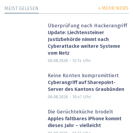
» MEHR NEWS
MEIST GELESEN
Überprüfung nach Hackerangriff
Update: Liechtensteiner
Justizbehörde nimmt nach
Cyberattacke weitere Systeme
vom Netz
Uhr
06.08.2026 - 12:14
Keine Konten kompromittiert
Cyberangriff auf Sharepoint-
Server des Kantons Graubünden
Uhr
06.08.2026 - 10:47
Die Gerüchteküche brodelt
Apples faltbares iPhone kommt
dieses Jahr – vielleicht