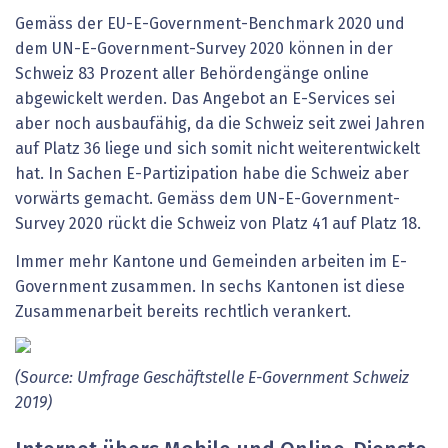
Gemäss der EU-E-Government-Benchmark 2020 und
dem UN-E-Government-Survey 2020 können in der
Schweiz 83 Prozent aller Behördengänge online
abgewickelt werden. Das Angebot an E-Services sei
aber noch ausbaufähig, da die Schweiz seit zwei Jahren
auf Platz 36 liege und sich somit nicht weiterentwickelt
hat. In Sachen E-Partizipation habe die Schweiz aber
vorwärts gemacht. Gemäss dem UN-E-Government-
Survey 2020 rückt die Schweiz von Platz 41 auf Platz 18.
Immer mehr Kantone und Gemeinden arbeiten im E-
Government zusammen. In sechs Kantonen ist diese
Zusammenarbeit bereits rechtlich verankert.
(Source: Umfrage Geschäftstelle E-Government Schweiz
2019)