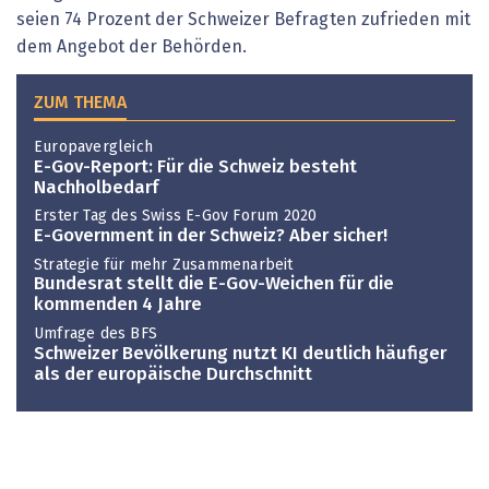
seien 74 Prozent der Schweizer Befragten zufrieden mit
dem Angebot der Behörden.
ZUM THEMA
Europavergleich
E-Gov-Report: Für die Schweiz besteht
Nachholbedarf
Erster Tag des Swiss E-Gov Forum 2020
E-Government in der Schweiz? Aber sicher!
Strategie für mehr Zusammenarbeit
Bundesrat stellt die E-Gov-Weichen für die
kommenden 4 Jahre
Umfrage des BFS
Schweizer Bevölkerung nutzt KI deutlich häufiger
als der europäische Durchschnitt