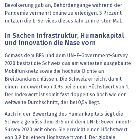
Bevölkerung gab an, Behördengänge während der
Pandemie vermehrt online zu erledigen. 3 Prozent
nutzten die E-Services dieses Jahr zum ersten Mal.
In Sachen Infrastruktur, Humankapital
und Innovation die Nase vorn
Gemäss dem BFS und dem UN-E-Government-Survey
2020 besitzt die Schweiz das am weitesten ausgebaute
Mobilfunknetz sowie die höchste Dichte an
Breitbandanschlüssen. Die Schweiz erreicht damit
einen Indexwert von 0,95 bei einem Höchstwert von 1.
Der Indexwert ist somit fast doppelt so hoch wie der
weltweite Durchschnitt, der bei 0,54 liegt.
Auch in der Bewertung des Humankapitals liegt die
Schweiz gemäss dem BFS und dem UN-E-Government-
Survey 2020 weit oben: Sie erreicht einen Höchstwert
von 0.9 bei einem Höchstwert von 1. Der globale