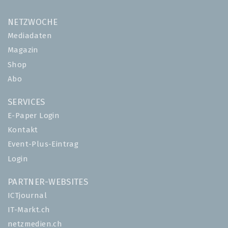
NETZWOCHE
Mediadaten
Magazin
Shop
Abo
SERVICES
E-Paper Login
Kontakt
Event-Plus-Eintrag
Login
PARTNER-WEBSITES
ICTjournal
IT-Markt.ch
netzmedien.ch