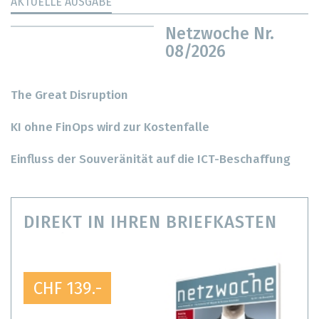
AKTUELLE AUSGABE
Netzwoche Nr.
08/2026
The Great Disruption
KI ohne FinOps wird zur Kostenfalle
Einfluss der Souveränität auf die ICT-Beschaffung
DIREKT IN IHREN BRIEFKASTEN
CHF 139.-