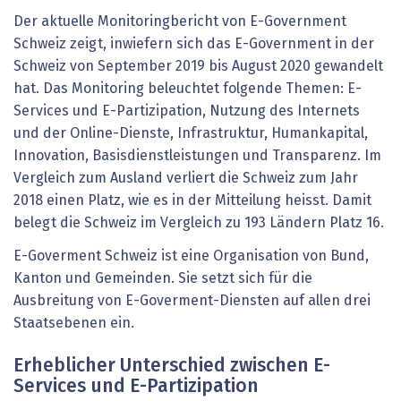
Der aktuelle Monitoringbericht von E-Government
Schweiz zeigt, inwiefern sich das E-Government in der
Schweiz von September 2019 bis August 2020 gewandelt
hat. Das Monitoring beleuchtet folgende Themen: E-
Services und E-Partizipation, Nutzung des Internets
und der Online-Dienste, Infrastruktur, Humankapital,
Innovation, Basisdienstleistungen und Transparenz. Im
Vergleich zum Ausland verliert die Schweiz zum Jahr
2018 einen Platz, wie es in der Mitteilung heisst. Damit
belegt die Schweiz im Vergleich zu 193 Ländern Platz 16.
E-Goverment Schweiz ist eine Organisation von Bund,
Kanton und Gemeinden. Sie setzt sich für die
Ausbreitung von E-Goverment-Diensten auf allen drei
Staatsebenen ein.
Erheblicher Unterschied zwischen E-
Services und E-Partizipation