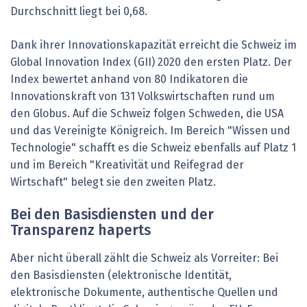
Durchschnitt liegt bei 0,68.
Dank ihrer Innovationskapazität erreicht die Schweiz im
Global Innovation Index (GII) 2020 den ersten Platz. Der
Index bewertet anhand von 80 Indikatoren die
Innovationskraft von 131 Volkswirtschaften rund um
den Globus. Auf die Schweiz folgen Schweden, die USA
und das Vereinigte Königreich. Im Bereich "Wissen und
Technologie" schafft es die Schweiz ebenfalls auf Platz 1
und im Bereich "Kreativität und Reifegrad der
Wirtschaft" belegt sie den zweiten Platz.
Bei den Basisdiensten und der
Transparenz haperts
Aber nicht überall zählt die Schweiz als Vorreiter: Bei
den Basisdiensten (elektronische Identität,
elektronische Dokumente, authentische Quellen und