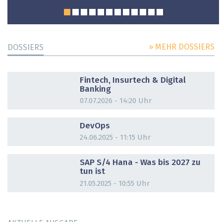
» MEHR DOSSIERS
DOSSIERS
DOSSIER
Fintech, Insurtech & Digital
Banking
07.07.2026 - 14:20 Uhr
DOSSIER
DevOps
24.06.2025 - 11:15 Uhr
DOSSIER
SAP S/4 Hana - Was bis 2027 zu
tun ist
21.05.2025 - 10:55 Uhr