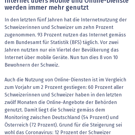
Internet übers Mobile und Online-Dienste
werden immer mehr genutzt
In den letzten fünf Jahren hat die Internetnutzung der
Schweizerinnen und Schweizer um zehn Prozent
zugenommen. 93 Prozent nutzen das Internet gemäss
dem Bundesamt für Statistik (BFS) täglich. Vor zwei
Jahren nutzten nur ein Viertel der Bevölkerung das
Internet über mobile Geräte. Nun tun dies 8 von 10
Bewohnern der Schweiz.
Auch die Nutzung von Online-Diensten ist im Vergleich
zum Vorjahr um 2 Prozent gestiegen: 60 Prozent aller
Schweizerinnen und Schweizer haben in den letzten
zwölf Monaten die Online-Angebote der Behörden
genutzt. Damit liegt die Schweiz gemäss dem
Monitoring zwischen Deutschland (54 Prozent) und
Österreich (72 Prozent). Grund für die Steigerung sei
wohl das Coronavirus: 12 Prozent der Schweizer