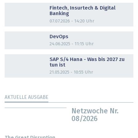
DOSSIER
Fintech, Insurtech & Digital
Banking
07.07.2026 - 14:20 Uhr
DOSSIER
DevOps
24.06.2025 - 11:15 Uhr
DOSSIER
SAP S/4 Hana - Was bis 2027 zu
tun ist
21.05.2025 - 10:55 Uhr
AKTUELLE AUSGABE
Netzwoche Nr.
08/2026
The Great Disruption