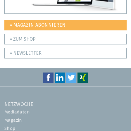
» MAGAZIN ABONNIEREN
» ZUM SHOP
» NEWSLETTER
NETZWOCHE
Mediadaten
Magazin
Shop