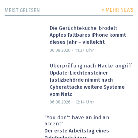
» MEHR NEWS
MEIST GELESEN
Die Gerüchteküche brodelt
Apples faltbares iPhone kommt
dieses Jahr – vielleicht
Uhr
06.08.2026 - 11:37
Überprüfung nach Hackerangriff
Update: Liechtensteiner
Justizbehörde nimmt nach
Cyberattacke weitere Systeme
vom Netz
Uhr
06.08.2026 - 12:14
"You don't have an indian
accent"
Der erste Arbeitstag eines