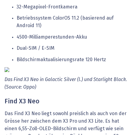
32-Megapixel-Frontkamera
Betriebssystem ColorOS 11.2 (basierend auf
Android 11)
4500-Milliamperestunden-Akku
Dual-SIM / E-SIM
Bildschirmaktualisierungsrate 120 Hertz
Das Find X3 Neo in Galactic Silver (l.) und Starlight Black.
(Source: Oppo)
Find X3 Neo
Das Find X3 Neo liegt sowohl preislich als auch von der
Grösse her zwischen dem X3 Pro und X3 Lite. Es hat
einen 6,55-Zoll-OLED-Bildschirm und verfügt wie sein