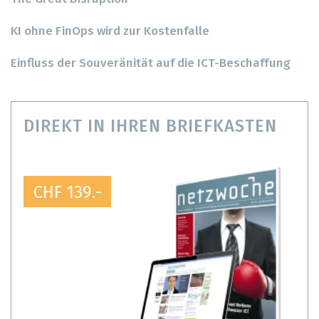
KI ohne FinOps wird zur Kostenfalle
Einfluss der Souveränität auf die ICT-Beschaffung
DIREKT IN IHREN BRIEFKASTEN
CHF 139.-