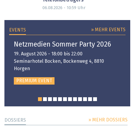
Telefonbetrügers
Uhr
06.08.2026 - 10:59
» MEHR EVENTS
EVENTS
Netzmedien Sommer Party 2026
19. August 2026 - 18:00 bis 22:00
Seminarhotel Bocken, Bockenweg 4, 8810
Horgen
PREMIUM EVENT
» MEHR DOSSIERS
DOSSIERS