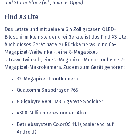
und Starry Black (v.l., Source: Oppo)
Find X3 Lite
Das Letzte und mit seinem 6,4 Zoll grossen OLED-
Bildschirm kleinste der drei Geräte ist das Find X3 Lite.
Auch dieses Gerät hat vier Rückkameras: eine 64-
Megapixel-Weitwinkel-, eine 8-Megapixel-
Ultraweitwinkel-, eine 2-Megapixel-Mono- und eine 2-
Megapixel-Makrokamera. Zudem zum Gerät gehören:
32-Megapixel-Frontkamera
Qualcomm Snapdragon 765
8 Gigabyte RAM, 128 Gigabyte Speicher
4300-Milliamperestunden-Akku
Betriebssystem ColorOS 11.1 (basierend auf
Android)