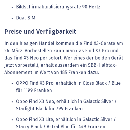
Bildschirmaktualisierungsrate 90 Hertz
Dual-SIM
Preise und Verfügbarkeit
In den hiesigen Handel kommen die Find X3-Geräte am
26. März. Vorbestellen kann man das Find X3 Pro und
das Find X3 Neo per sofort. Wer eines der beiden Gerät
jetzt vorbestellt, erhält ausserdem ein SBB-Halbtax-
Abonnement im Wert von 185 Franken dazu.
OPPO Find X3 Pro, erhältlich in Gloss Black / Blue
für 1199 Franken
Oppo Find X3 Neo, erhältlich in Galactic Silver /
Starlight Black für 799 Franken
Oppo Find X3 Lite, erhältlich in Galactic Silver /
Starry Black / Astral Blue für 449 Franken