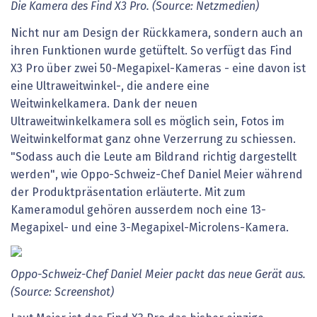
Die Kamera des Find X3 Pro. (Source: Netzmedien)
Nicht nur am Design der Rückkamera, sondern auch an
ihren Funktionen wurde getüftelt. So verfügt das Find
X3 Pro über zwei 50-Megapixel-Kameras - eine davon ist
eine Ultraweitwinkel-, die andere eine
Weitwinkelkamera. Dank der neuen
Ultraweitwinkelkamera soll es möglich sein, Fotos im
Weitwinkelformat ganz ohne Verzerrung zu schiessen.
"Sodass auch die Leute am Bildrand richtig dargestellt
werden", wie Oppo-Schweiz-Chef Daniel Meier während
der Produktpräsentation erläuterte. Mit zum
Kameramodul gehören ausserdem noch eine 13-
Megapixel- und eine 3-Megapixel-Microlens-Kamera.
Oppo-Schweiz-Chef Daniel Meier packt das neue Gerät aus.
(Source: Screenshot)