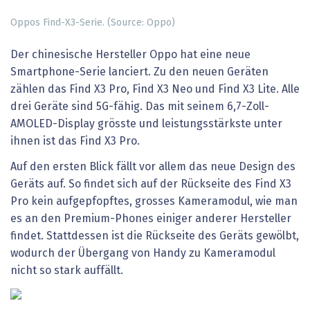
Oppos Find-X3-Serie. (Source: Oppo)
Der chinesische Hersteller Oppo hat eine neue
Smartphone-Serie lanciert. Zu den neuen Geräten
zählen das Find X3 Pro, Find X3 Neo und Find X3 Lite. Alle
drei Geräte sind 5G-fähig. Das mit seinem 6,7-Zoll-
AMOLED-Display grösste und leistungsstärkste unter
ihnen ist das Find X3 Pro.
Auf den ersten Blick fällt vor allem das neue Design des
Geräts auf. So findet sich auf der Rückseite des Find X3
Pro kein aufgepfopftes, grosses Kameramodul, wie man
es an den Premium-Phones einiger anderer Hersteller
findet. Stattdessen ist die Rückseite des Geräts gewölbt,
wodurch der Übergang von Handy zu Kameramodul
nicht so stark auffällt.