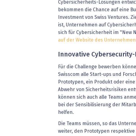
Cybersicherheits-Lösungen entwic
bekommen die Chance auf eine Bu
Investment von Swiss Ventures. Zi
ist, Unternehmen auf Cybersicherh
sich für Cybersicherheit im "New 
auf der Website des Unternehmens
Innovative Cybersecurity
Für die Challenge bewerben können
Swisscom alle Start-ups und Fors
Prototypen, ein Produkt oder ein
Abwehr von Sicherheitsrisiken ent
können sich auch alle Teams anme
bei der Sensibilisierung der Mitar
helfen.
Die Teams müssen, so das Unterne
weiter, den Prototypen respektive