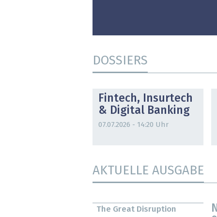
DOSSIERS
DOSSIER
Fintech, Insurtech
& Digital Banking
07.07.2026 - 14:20 Uhr
AKTUELLE AUSGABE
N
The Great Disruption