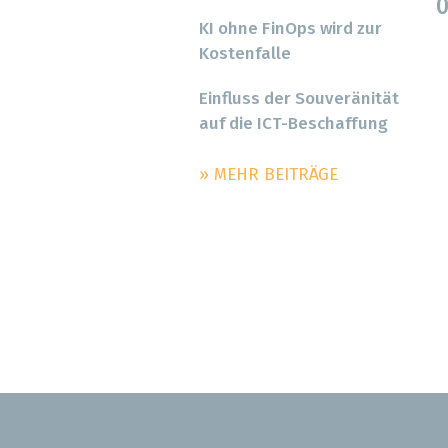
0
KI ohne FinOps wird zur
Kostenfalle
Einfluss der Souveränität
auf die ICT-Beschaffung
» MEHR BEITRÄGE