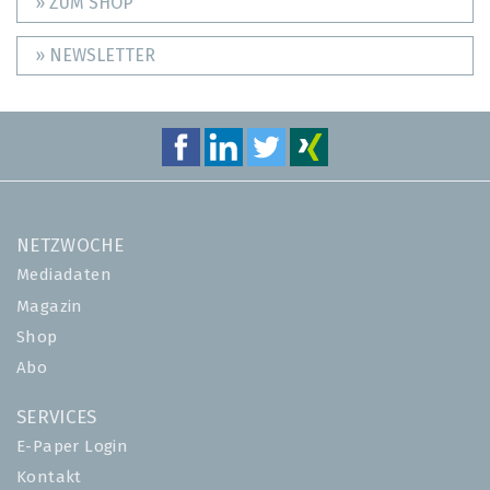
» ZUM SHOP
» NEWSLETTER
NETZWOCHE
Mediadaten
Magazin
Shop
Abo
SERVICES
E-Paper Login
Kontakt