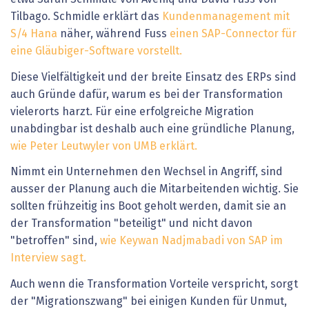
Tilbago. Schmidle erklärt das
Kundenmanagement mit
S/4 Hana
näher, während Fuss
einen SAP-Connector für
eine Gläubiger-Software vorstellt.
Diese Vielfältigkeit und der breite Einsatz des ERPs sind
auch Gründe ­dafür, warum es bei der Transformation
vielerorts harzt. Für eine erfolgreiche Migration
unabdingbar ist deshalb auch eine gründliche Planung,
wie Peter Leutwyler von UMB erklärt.
Nimmt ein Unternehmen den Wechsel in Angriff, sind
ausser der Planung auch die Mitarbeitenden wichtig. Sie
sollten frühzeitig ins Boot geholt werden, damit sie an
der Transformation "beteiligt" und nicht davon
"betroffen" sind,
wie Keywan Nadjmabadi von SAP im
Interview sagt.
Auch wenn die Transformation Vorteile verspricht, sorgt
der "Migrationszwang" bei einigen Kunden für Unmut,