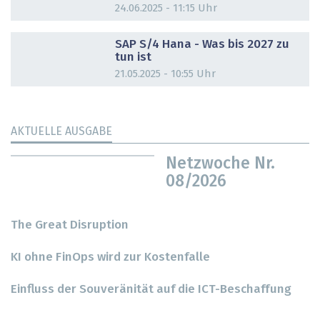
24.06.2025 - 11:15 Uhr
DOSSIER
SAP S/4 Hana - Was bis 2027 zu
tun ist
21.05.2025 - 10:55 Uhr
AKTUELLE AUSGABE
Netzwoche Nr.
08/2026
The Great Disruption
KI ohne FinOps wird zur Kostenfalle
Einfluss der Souveränität auf die ICT-Beschaffung