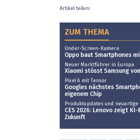
Artikel teilen:
ZUM THEMA
Under-Screen-Kamera
Oppo baut Smartphones mi
Neuer Marktführer in Europa
Xiaomi stösst Samsung vo
Pixel 6 mit Tensor
Googles nächstes Smartph
eigenem Chip
Produktupdates und neuartige
CES 2026: Lenovo zeigt KI-B
Zukunft