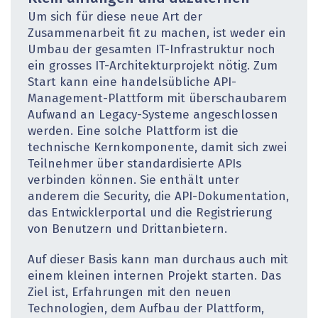
Um sich für diese neue Art der
Zusammenarbeit fit zu machen, ist weder ein
Umbau der gesamten IT-Infrastruktur noch
ein grosses IT-Architekturprojekt nötig. Zum
Start kann eine handelsübliche API-
Management-Plattform mit überschaubarem
Aufwand an Legacy-Systeme angeschlossen
werden. Eine solche Plattform ist die
technische Kernkomponente, damit sich zwei
Teilnehmer über standardisierte APIs
verbinden können. Sie enthält unter
anderem die Security, die API-Dokumentation,
das Entwicklerportal und die Registrierung
von Benutzern und Drittanbietern.
Auf dieser Basis kann man durchaus auch mit
einem kleinen internen Projekt starten. Das
Ziel ist, Erfahrungen mit den neuen
Technologien, dem Aufbau der Plattform,