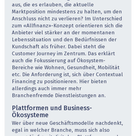
aus, die es erlauben, die aktuelle
Marktposition mindestens zu halten, um den
Anschluss nicht zu verlieren? Im Unterschied
zum «Allfinanz»-Konzept orientieren sich die
Anbieter viel stärker an der momentanen
Lebenssituation und den Bedürfnissen der
Kundschaft als früher. Dabei steht die
Customer Journey im Zentrum. Das erklärt
auch die Fokussierung auf Ökosystem-
Bereiche wie Wohnen, Gesundheit, Mobilität
etc. Die Anforderung ist, sich über Contextual
Financing zu positionieren. Hier bieten
allerdings auch immer mehr
Branchenfremde Dienstleistungen an.
Plattformen und Business-
Ökosysteme
Wer über neue Geschäftsmodelle nachdenkt,
egal in welcher Branche, muss sich also