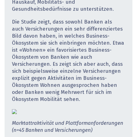
Hauskauf, Mobilitäts- und
Gesundheitsbedürfnisse zu unterstützen.
Die Studie zeigt, dass sowohl Banken als
auch Versicherungen ein sehr differenziertes
Bild davon haben, in welches Business-
Ökosystem sie sich einbringen möchten. Etwa
ist «Wohnen» ein favorisiertes Business-
Ökosystem von Banken wie auch
Versicherungen. Es zeigt sich aber auch, dass
sich beispielsweise einzelne Versicherungen
explizit gegen Aktivitäten im Business-
Ökosystem Wohnen ausgesprochen haben
oder Banken wenig Mehrwert für sich im
Ökosystem Mobilität sehen.
Marktattraktivität und Plattformanforderungen
(n=45 Banken und Versicherungen)