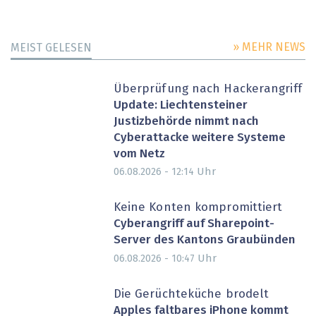
» MEHR NEWS
MEIST GELESEN
Überprüfung nach Hackerangriff
Update: Liechtensteiner
Justizbehörde nimmt nach
Cyberattacke weitere Systeme
vom Netz
Uhr
06.08.2026 - 12:14
Keine Konten kompromittiert
Cyberangriff auf Sharepoint-
Server des Kantons Graubünden
Uhr
06.08.2026 - 10:47
Die Gerüchteküche brodelt
Apples faltbares iPhone kommt