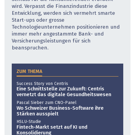
wird. Verpasst die Finanzindustrie diese
Entwicklung, werden sich vermehrt smarte
Start-ups oder grosse
Technologieunternehmen positionieren und
immer mehr angestammte Bank- und
Versicherungsleistungen für sich
beanspruchen.
ZUM THEMA
Success Story von Centris
Eine Schnittstelle zur Zukunft: Centris
vernetzt das digitale Gesundheitswesen
Pascal Sieber zum CNO-Panel
Wo Schweizer Business-Software ihre
Stärken ausspielt
HSLU-Studie
Fintech-Markt setzt auf KI und
Konsolidierung