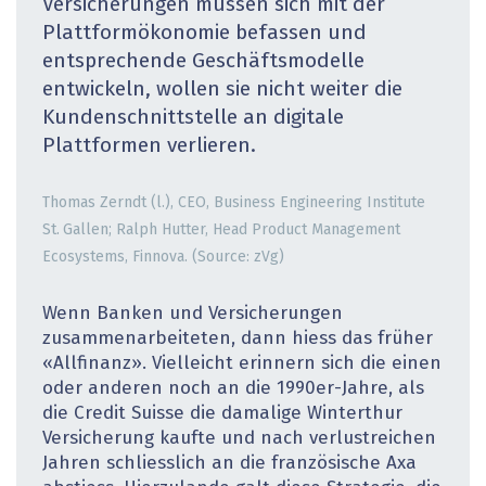
Versicherungen müssen sich mit der
Plattformökonomie befassen und
entsprechende Geschäftsmodelle
entwickeln, wollen sie nicht weiter die
Kundenschnittstelle an digitale
Plattformen verlieren.
Thomas Zerndt (l.), CEO, Business Engineering Institute
St. Gallen; Ralph Hutter, Head Product Management
Ecosystems, Finnova. (Source: zVg)
Wenn Banken und Versicherungen
zusammenarbeiteten, dann hiess das früher
«Allfinanz». Vielleicht erinnern sich die einen
oder anderen noch an die 1990er-Jahre, als
die Credit Suisse die damalige Winterthur
Versicherung kaufte und nach verlustreichen
Jahren schliesslich an die französische Axa