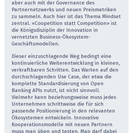
aber auch mit der Governance des
Partnernetzwerks und neuen Preismetriken
zu sammeln. Auch hier ist das Thema Mindset
zentral. «Coopetition statt Competition» ist
die Königsdisziplin der Innovation in
vernetzten Business-Ökosystem-
Geschäftsmodellen.
Dieser einzuschlagende Weg bedingt eine
kontinuierliche Weiterentwicklung in kleinen,
verkraftbaren Schritten. Das Warten auf den
durchschlagenden Use Case, der etwa die
komplette Standardisierung von Open
Banking APIs nutzt, ist nicht sinnvoll.
Vielmehr kann beziehungsweise muss jedes
Unternehmen schrittweise die für sich
passende Positionierung in den relevanten
Ökosystemen entwickeln. Innovative
Kooperationsmodelle mit neuen Partnern
muss man üben und testen. Man darf dabei