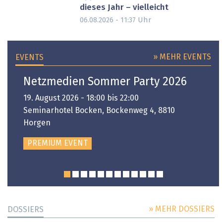
dieses Jahr – vielleicht
Uhr
06.08.2026 - 11:37
» MEHR EVENTS
EVENTS
Netzmedien Sommer Party 2026
19. August 2026 - 18:00 bis 22:00
Seminarhotel Bocken, Bockenweg 4, 8810
Horgen
PREMIUM EVENT
» MEHR DOSSIERS
DOSSIERS