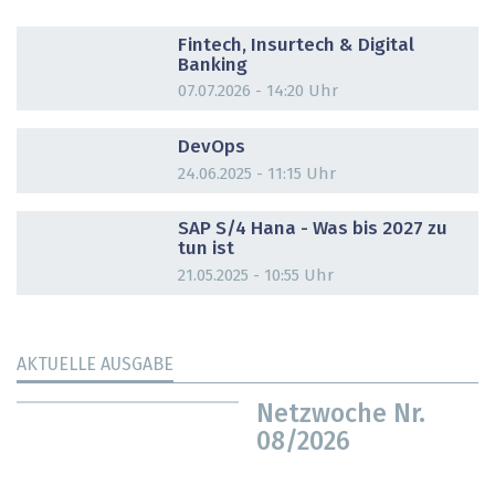
DOSSIER
Fintech, Insurtech & Digital
Banking
07.07.2026 - 14:20 Uhr
DOSSIER
DevOps
24.06.2025 - 11:15 Uhr
DOSSIER
SAP S/4 Hana - Was bis 2027 zu
tun ist
21.05.2025 - 10:55 Uhr
AKTUELLE AUSGABE
Netzwoche Nr.
08/2026