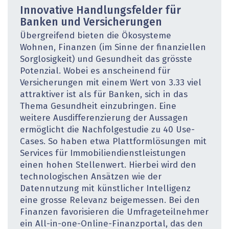
Innovative Handlungsfelder für
Banken und ­Versicherungen
Übergreifend bieten die Ökosysteme
Wohnen, Finanzen (im Sinne der finanziellen
Sorglosigkeit) und Gesundheit das grösste
Potenzial. Wobei es anscheinend für
Versicherungen mit einem Wert von 3.33 viel
attraktiver ist als für Banken, sich in das
Thema Gesundheit einzubringen. Eine
weitere Ausdifferenzierung der Aussagen
ermöglicht die Nachfolgestudie zu 40 Use-
Cases. So haben etwa Plattformlösungen mit
Services für Immobiliendienstleistungen
einen hohen Stellenwert. Hierbei wird den
technologischen Ansätzen wie der
Datennutzung mit künstlicher Intelligenz
eine grosse Relevanz beigemessen. Bei den
Finanzen favorisieren die Umfrageteilnehmer
ein All-in-one-Online-Finanzportal, das den