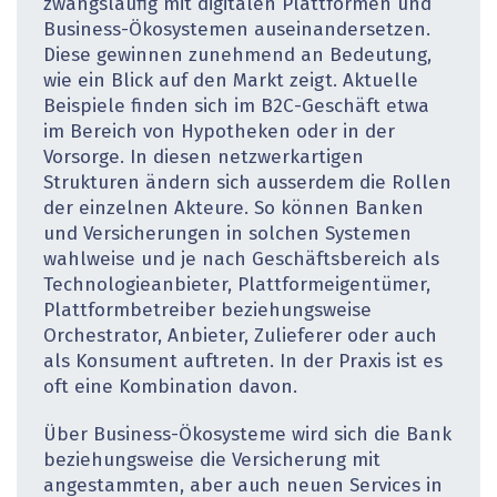
zwangsläufig mit digitalen Plattformen und
Business-Ökosystemen auseinandersetzen.
Diese gewinnen zunehmend an Bedeutung,
wie ein Blick auf den Markt zeigt. Aktuelle
Beispiele finden sich im B2C-Geschäft etwa
im Bereich von Hypotheken oder in der
Vorsorge. In diesen netzwerkartigen
Strukturen ändern sich ausserdem die Rollen
der einzelnen Akteure. So können Banken
und Versicherungen in solchen Systemen
wahlweise und je nach Geschäftsbereich als
Technologieanbieter, Plattformeigentümer,
Plattformbetreiber beziehungsweise
Orchestrator, Anbieter, Zulieferer oder auch
als Konsument auftreten. In der Praxis ist es
oft eine Kombination davon.
Über Business-Ökosysteme wird sich die Bank
beziehungsweise die Versicherung mit
angestammten, aber auch neuen Services in