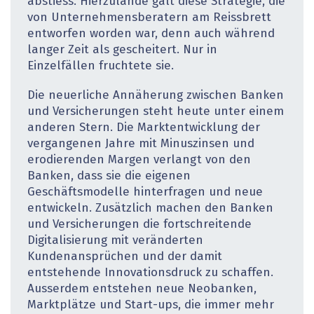
abstiess. Hierzulande galt diese Strategie, die
von Unternehmensberatern am Reissbrett
entworfen worden war, denn auch während
langer Zeit als gescheitert. Nur in
Einzelfällen fruchtete sie.
Die neuerliche Annäherung zwischen Banken
und Versicherungen steht heute unter einem
anderen Stern. Die Marktentwicklung der
vergangenen Jahre mit Minuszinsen und
erodierenden Margen verlangt von den
Banken, dass sie die eigenen
Geschäftsmodelle hinterfragen und neue
entwickeln. Zusätzlich machen den Banken
und Versicherungen die fortschreitende
Digitalisierung mit veränderten
Kundenansprüchen und der damit
entstehende Innovationsdruck zu schaffen.
Ausserdem entstehen neue Neobanken,
Marktplätze und Start-ups, die immer mehr