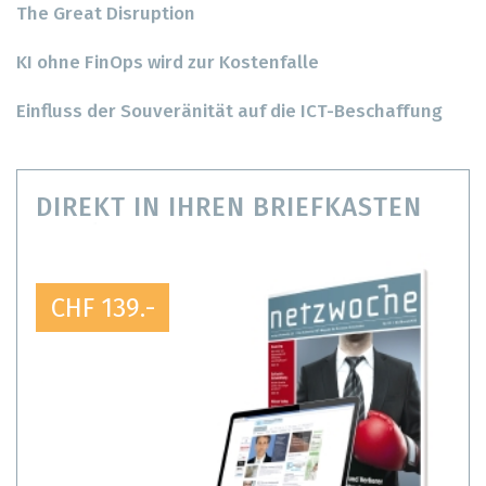
The Great Disruption
KI ohne FinOps wird zur Kostenfalle
Einfluss der Souveränität auf die ICT-Beschaffung
DIREKT IN IHREN BRIEFKASTEN
CHF 139.-