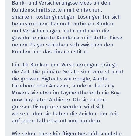
Bank- und Versicherungsservices an den
Kundenschnittstellen mit einfachen,
smarten, kostengünstigen Lösungen für sich
beanspruchen. Dadurch verlieren Banken
und Versicherungen mehr und mehr die
gewohnte direkte Kundenschnittstelle. Diese
neuen Player schieben sich zwischen den
Kunden und das Finanzinstitut.
Für die Banken und Versicherungen drängt
die Zeit. Die primäre Gefahr sind vorerst nicht
die grossen Bigtechs wie Google, Apple,
Facebook oder Amazon, sondern die Early
Movers wie etwa im Paymentbereich die Buy-
now-pay-later-Anbieter. Ob sie zu den
grossen Disruptoren werden, wird sich
weisen, aber sie haben die Zeichen der Zeit
auf jeden Fall erkannt und handeln.
Wie sehen diese künftigen Geschäftsmodelle