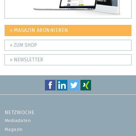
» MAGAZIN ABONNIEREN
» ZUM SHOP
» NEWSLETTER
NETZWOCHE
Mediadaten
Magazin