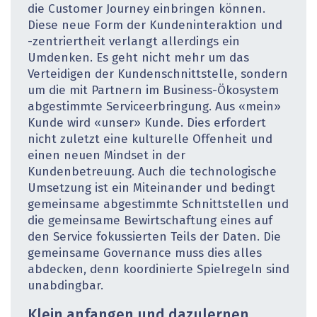
die Customer Journey einbringen können.
Diese neue Form der Kundeninteraktion und
-zentriertheit verlangt allerdings ein
Umdenken. Es geht nicht mehr um das
Verteidigen der Kundenschnittstelle, sondern
um die mit Partnern im Business-Ökosystem
abgestimmte Serviceerbringung. Aus «mein»
Kunde wird «unser» Kunde. Dies erfordert
nicht zuletzt eine kulturelle Offenheit und
einen neuen Mindset in der
Kundenbetreuung. Auch die technologische
Umsetzung ist ein Miteinander und bedingt
gemeinsame abgestimmte Schnittstellen und
die gemeinsame Bewirtschaftung eines auf
den Service fokussierten Teils der Daten. Die
gemeinsame Governance muss dies alles
abdecken, denn koordinierte Spielregeln sind
unabdingbar.
Klein anfangen und dazulernen