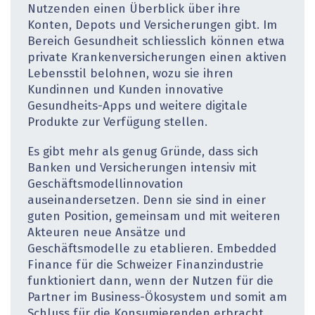
Nutzenden einen Überblick über ihre
Konten, Depots und Versicherungen gibt. Im
Bereich Gesundheit schliesslich können etwa
private Krankenversicherungen einen aktiven
Lebensstil belohnen, wozu sie ihren
Kundinnen und Kunden innovative
Gesundheits-Apps und weitere digitale
Produkte zur Verfügung stellen.
Es gibt mehr als genug Gründe, dass sich
Banken und Versicherungen intensiv mit
Geschäftsmodellinnovation
auseinandersetzen. Denn sie sind in einer
guten Position, gemeinsam und mit weiteren
Akteuren neue Ansätze und
Geschäftsmodelle zu etablieren. Embedded
Finance für die Schweizer Finanzindustrie
funktioniert dann, wenn der Nutzen für die
Partner im Business-Ökosystem und somit am
Schluss für die Konsumierenden erbracht