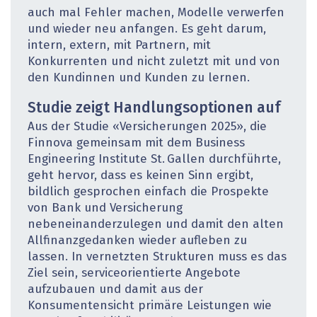
auch mal Fehler machen, Modelle verwerfen
und wieder neu anfangen. Es geht darum,
intern, extern, mit Partnern, mit
Konkurrenten und nicht zuletzt mit und von
den Kundinnen und Kunden zu lernen.
Studie zeigt Handlungsoptionen auf
Aus der Studie «Versicherungen 2025», die
Finnova gemeinsam mit dem Business
Engineering Institute St. Gallen durchführte,
geht hervor, dass es keinen Sinn ergibt,
bildlich gesprochen einfach die Prospekte
von Bank und Versicherung
nebeneinanderzulegen und damit den alten
Allfinanzgedanken wieder aufleben zu
lassen. In vernetzten Strukturen muss es das
Ziel sein, serviceorientierte Angebote
aufzubauen und damit aus der
Konsumentensicht primäre Leistungen wie