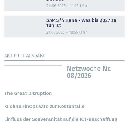
24.06.2025 - 11:15 Uhr
DOSSIER
SAP S/4 Hana - Was bis 2027 zu
tun ist
21.05.2025 - 10:55 Uhr
AKTUELLE AUSGABE
Netzwoche Nr.
08/2026
The Great Disruption
KI ohne FinOps wird zur Kostenfalle
Einfluss der Souveränität auf die ICT-Beschaffung