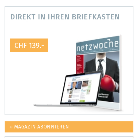
DIREKT IN IHREN BRIEFKASTEN
CHF 139.-
» MAGAZIN ABONNIEREN