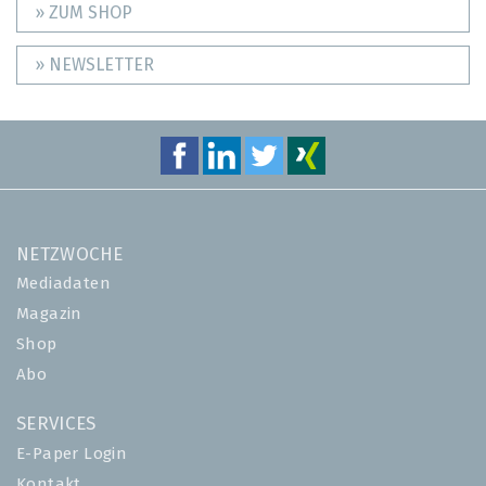
» ZUM SHOP
» NEWSLETTER
NETZWOCHE
Mediadaten
Magazin
Shop
Abo
SERVICES
E-Paper Login
Kontakt