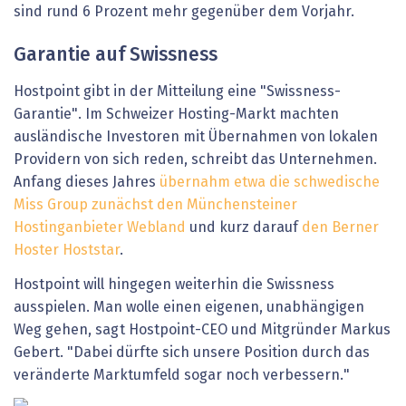
sind rund 6 Prozent mehr gegenüber dem Vorjahr.
Garantie auf Swissness
Hostpoint gibt in der Mitteilung eine "Swissness-
Garantie". Im Schweizer Hosting-Markt machten
ausländische Investoren mit Übernahmen von lokalen
Providern von sich reden, schreibt das Unternehmen.
Anfang dieses Jahres
übernahm etwa die schwedische
Miss Group zunächst den Münchensteiner
Hostinganbieter Webland
und kurz darauf
den Berner
Hoster Hoststar
.
Hostpoint will hingegen weiterhin die Swissness
ausspielen. Man wolle einen eigenen, unabhängigen
Weg gehen, sagt Hostpoint-CEO und Mitgründer Markus
Gebert. "Dabei dürfte sich unsere Position durch das
veränderte Marktumfeld sogar noch verbessern."