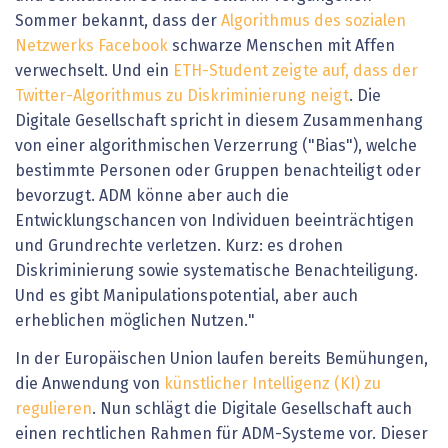
Sommer bekannt, dass der
Algorithmus des sozialen
Netzwerks Facebook
schwarze Menschen mit Affen
verwechselt. Und ein
ETH-Student zeigte auf, dass der
Twitter-Algorithmus zu Diskriminierung neigt
. Die
Digitale Gesellschaft spricht in diesem Zusammenhang
von einer algorithmischen Verzerrung ("Bias"), welche
bestimmte Personen oder Gruppen benachteiligt oder
bevorzugt. ADM könne aber auch die
Entwicklungschancen von Individuen beeinträchtigen
und Grundrechte verletzen. Kurz: es drohen
Diskriminierung sowie systematische Benachteiligung.
Und es gibt Manipulationspotential, aber auch
erheblichen möglichen Nutzen."
In der Europäischen Union laufen bereits Bemühungen,
die Anwendung von
künstlicher Intelligenz (KI) zu
regulieren
. Nun schlägt die Digitale Gesellschaft auch
einen rechtlichen Rahmen für ADM-Systeme vor. Dieser