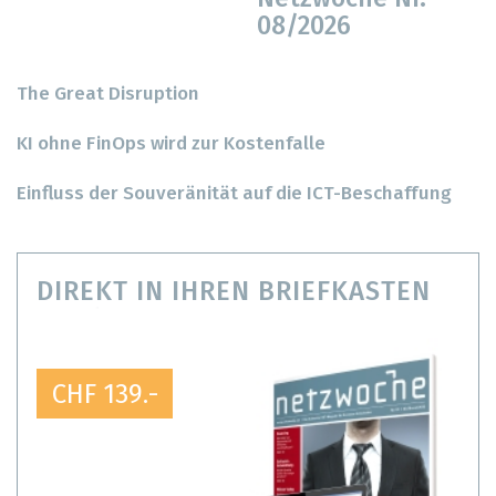
08/2026
The Great Disruption
KI ohne FinOps wird zur Kostenfalle
Einfluss der Souveränität auf die ICT-Beschaffung
DIREKT IN IHREN BRIEFKASTEN
CHF 139.-