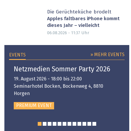
Die Gerüchteküche brodelt
Apples faltbares iPhone kommt
dieses Jahr – vielleicht
Uhr
06.08.2026 - 11:37
» MEHR EVENTS
EVENTS
Netzmedien Sommer Party 2026
19. August 2026 - 18:00 bis 22:00
Seminarhotel Bocken, Bockenweg 4, 8810
Horgen
PREMIUM EVENT