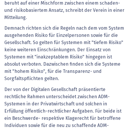
beruht auf einer Mischform zwischen einem schaden-
und risikobasiertem Ansatz, schreibt der Verein in einer
Mitteilung.
Demnach richten sich die Regeln nach dem vom System
ausgehenden Risiko für Einzelpersonen sowie für die
Gesellschaft. So gelten für Systemen mit "tiefem Risiko"
keine weiteren Einschränkungen. Der Einsatz von
Systemen mit "inakzeptablem Risiko" hingegen ist
absolut verboten. Dazwischen finden sich die Systeme
mit "hohem Risiko", für die Transparenz- und
Sorgfaltspflichten gelten.
Der von der Digitalen Gesellschaft präsentierte
rechtliche Rahmen unterscheidet zwischen ADM-
Systemen in der Privatwirtschaft und solchen in
Erfüllung öffentlich-rechtlicher Aufgaben. Für beide ist
ein Beschwerde- respektive Klagerecht für betroffene
Individuen sowie für die neu zu schaffende ADM-