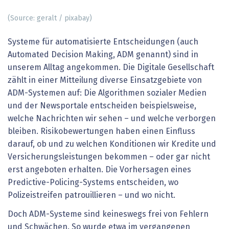
(Source: geralt / pixabay)
Systeme für automatisierte Entscheidungen (auch
Automated Decision Making, ADM genannt) sind in
unserem Alltag angekommen. Die Digitale Gesellschaft
zählt in einer Mitteilung diverse Einsatzgebiete von
ADM-Systemen auf: Die Algorithmen sozialer Medien
und der Newsportale entscheiden beispielsweise,
welche Nachrichten wir sehen – und welche verborgen
bleiben. Risikobewertungen haben einen Einfluss
darauf, ob und zu welchen Konditionen wir Kredite und
Versicherungsleistungen bekommen – oder gar nicht
erst angeboten erhalten. Die Vorhersagen eines
Predictive-Policing-Systems entscheiden, wo
Polizeistreifen patrouillieren – und wo nicht.
Doch ADM-Systeme sind keineswegs frei von Fehlern
und Schwächen. So wurde etwa im vergangenen