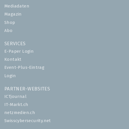
Mediadaten
Magazin
Shop
Abo
SERVICES
E-Paper Login
Kontakt
Event-Plus-Eintrag
Login
PARTNER-WEBSITES
ICTjournal
IT-Markt.ch
netzmedien.ch
Swisscybersecurity.net