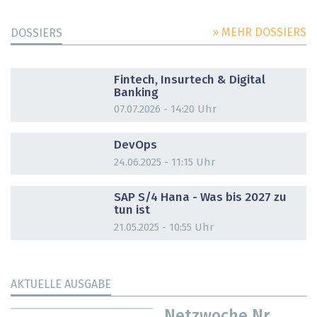
» MEHR DOSSIERS
DOSSIERS
DOSSIER
Fintech, Insurtech & Digital
Banking
07.07.2026 - 14:20 Uhr
DOSSIER
DevOps
24.06.2025 - 11:15 Uhr
DOSSIER
SAP S/4 Hana - Was bis 2027 zu
tun ist
21.05.2025 - 10:55 Uhr
AKTUELLE AUSGABE
Netzwoche Nr.