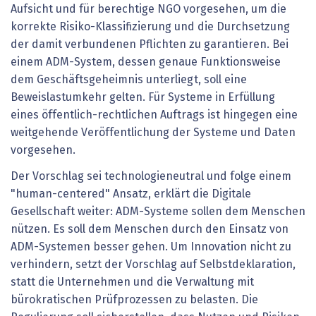
Aufsicht und für berechtige NGO vorgesehen, um die
korrekte Risiko-Klassifizierung und die Durchsetzung
der damit verbundenen Pflichten zu garantieren. Bei
einem ADM-System, dessen genaue Funktionsweise
dem Geschäftsgeheimnis unterliegt, soll eine
Beweislastumkehr gelten. Für Systeme in Erfüllung
eines öffentlich-rechtlichen Auftrags ist hingegen eine
weitgehende Veröffentlichung der Systeme und Daten
vorgesehen.
Der Vorschlag sei technologieneutral und folge einem
"human-centered" Ansatz, erklärt die Digitale
Gesellschaft weiter: ADM-Systeme sollen dem Menschen
nützen. Es soll dem Menschen durch den Einsatz von
ADM-Systemen besser gehen. Um Innovation nicht zu
verhindern, setzt der Vorschlag auf Selbstdeklaration,
statt die Unternehmen und die Verwaltung mit
bürokratischen Prüfprozessen zu belasten. Die