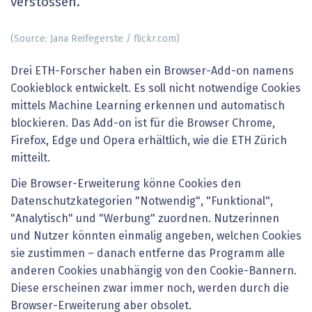
verstossen.
(Source: Jana Reifegerste / flickr.com)
Drei ETH-Forscher haben ein Browser-Add-on namens
Cookieblock entwickelt. Es soll nicht notwendige Cookies
mittels Machine Learning erkennen und automatisch
blockieren. Das Add-on ist für die Browser Chrome,
Firefox, Edge und Opera erhältlich, wie die ETH Zürich
mitteilt.
Die Browser-Erweiterung könne Cookies den
Datenschutzkategorien "Notwendig", "Funktional",
"Analytisch" und "Werbung" zuordnen. Nutzerinnen
und Nutzer könnten einmalig angeben, welchen Cookies
sie zustimmen – danach entferne das Programm alle
anderen Cookies unabhängig von den Cookie-Bannern.
Diese erscheinen zwar immer noch, werden durch die
Browser-Erweiterung aber obsolet.