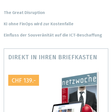
The Great Disruption
KI ohne FinOps wird zur Kostenfalle
Einfluss der Souveränität auf die ICT-Beschaffung
DIREKT IN IHREN BRIEFKASTEN
CHF 139.-