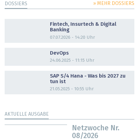
» MEHR DOSSIERS
DOSSIERS
DOSSIER
Fintech, Insurtech & Digital
Banking
07.07.2026 - 14:20 Uhr
DOSSIER
DevOps
24.06.2025 - 11:15 Uhr
DOSSIER
SAP S/4 Hana - Was bis 2027 zu
tun ist
21.05.2025 - 10:55 Uhr
AKTUELLE AUSGABE
Netzwoche Nr.
08/2026