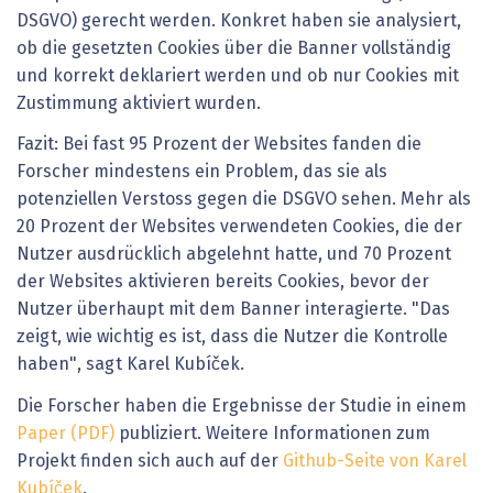
DSGVO) gerecht werden. Konkret haben sie analysiert,
ob die gesetzten Cookies über die Banner vollständig
und korrekt deklariert werden und ob nur Cookies mit
Zustimmung aktiviert wurden.
Fazit: Bei fast 95 Prozent der Websites fanden die
Forscher mindestens ein Problem, das sie als
potenziellen Verstoss gegen die DSGVO sehen. Mehr als
20 Prozent der Websites verwendeten Cookies, die der
Nutzer ausdrücklich abgelehnt hatte, und 70 Prozent
der Websites aktivieren bereits Cookies, bevor der
Nutzer überhaupt mit dem Banner interagierte. "Das
zeigt, wie wichtig es ist, dass die Nutzer die Kontrolle
haben", sagt Karel Kubíček.
Die Forscher haben die Ergebnisse der Studie in einem
Paper (PDF)
publiziert. Weitere Informationen zum
Projekt finden sich auch auf der
Github-Seite von Karel
Kubíček
.