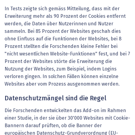
In Tests zeigte sich gemäss Mitteilung, dass mit der
Erweiterung mehr als 90 Prozent der Cookies entfernt
werden, die Daten über Nutzerinnen und Nutzer
sammeln. Bei 85 Prozent der Websites geschah dies
ohne Einfluss auf die Funktionen der Websites, bei 8
Prozent stellten die Forschenden kleine Fehler bei
"nicht wesentlichen Website-Funktionen" fest, und bei 7
Prozent der Websites störte die Erweiterung die
Nutzung der Websites, zum Beispiel, indem Logins
verloren gingen. In solchen Fällen können einzelne
Websites aber vom Prozess ausgenommen werden.
Datenschutzmängel sind die Regel
Die Forschenden entwickelten das Add-on im Rahmen
einer Studie, in der sie über 30'000 Websites mit Cookie-
Bannern darauf prüften, ob die Banner der
europäischen Datenschutz-Grundverordnung (EU-