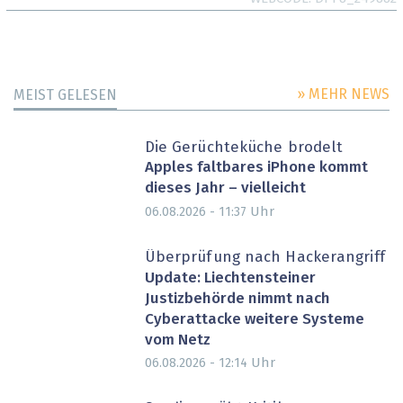
» MEHR NEWS
MEIST GELESEN
Die Gerüchteküche brodelt
Apples faltbares iPhone kommt
dieses Jahr – vielleicht
Uhr
06.08.2026 - 11:37
Überprüfung nach Hackerangriff
Update: Liechtensteiner
Justizbehörde nimmt nach
Cyberattacke weitere Systeme
vom Netz
Uhr
06.08.2026 - 12:14