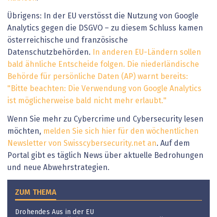
Übrigens: In der EU verstösst die Nutzung von Google
Analytics gegen die DSGVO – zu diesem Schluss kamen
österreichische und französische
Datenschutzbehörden.
In anderen EU-Ländern sollen
bald ähnliche Entscheide folgen. Die niederländische
Behörde für persönliche Daten (AP) warnt bereits:
"Bitte beachten: Die Verwendung von Google Analytics
ist möglicherweise bald nicht mehr erlaubt."
Wenn Sie mehr zu Cybercrime und Cybersecurity lesen
möchten,
melden Sie sich hier für den wöchentlichen
Newsletter von Swisscybersecurity.net an
. Auf dem
Portal gibt es täglich News über aktuelle Bedrohungen
und neue Abwehrstrategien.
ZUM THEMA
Drohendes Aus in der EU