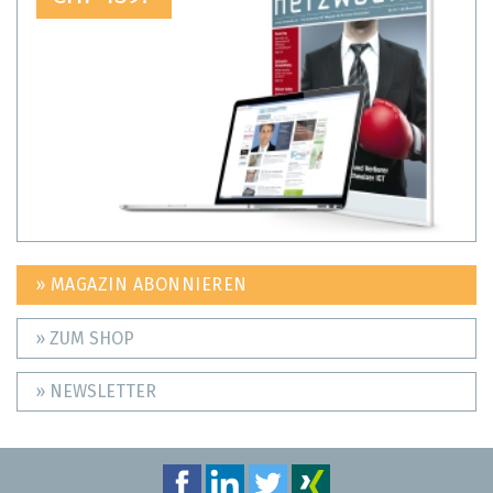
» MAGAZIN ABONNIEREN
» ZUM SHOP
» NEWSLETTER