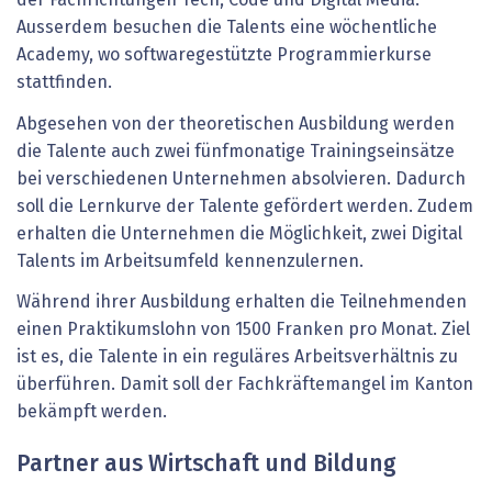
der Fachrichtungen Tech, Code und Digital Media.
Ausserdem besuchen die Talents eine wöchentliche
Academy, wo softwaregestützte Programmierkurse
stattfinden.
Abgesehen von der theoretischen Ausbildung werden
die Talente auch zwei fünfmonatige Trainingseinsätze
bei verschiedenen Unternehmen absolvieren. Dadurch
soll die Lernkurve der Talente gefördert werden. Zudem
erhalten die Unternehmen die Möglichkeit, zwei Digital
Talents im Arbeitsumfeld kennenzulernen.
Während ihrer Ausbildung erhalten die Teilnehmenden
einen Praktikumslohn von 1500 Franken pro Monat. Ziel
ist es, die Talente in ein reguläres Arbeitsverhältnis zu
überführen. Damit soll der Fachkräftemangel im Kanton
bekämpft werden.
Partner aus Wirtschaft und Bildung