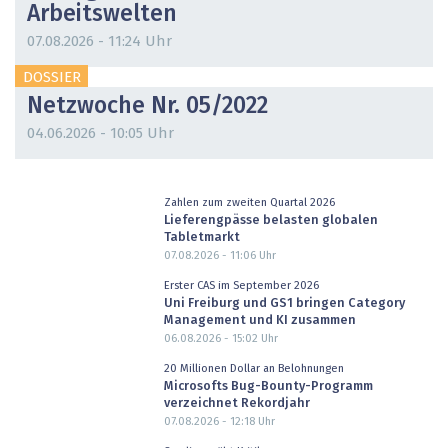
Arbeitswelten
07.08.2026 - 11:24 Uhr
DOSSIER
Netzwoche Nr. 05/2022
04.06.2026 - 10:05 Uhr
Zahlen zum zweiten Quartal 2026
Lieferengpässe belasten globalen
Tabletmarkt
07.08.2026 - 11:06
Uhr
Erster CAS im September 2026
Uni Freiburg und GS1 bringen Category
Management und KI zusammen
06.08.2026 - 15:02
Uhr
20 Millionen Dollar an Belohnungen
Microsofts Bug-Bounty-Programm
verzeichnet Rekordjahr
07.08.2026 - 12:18
Uhr