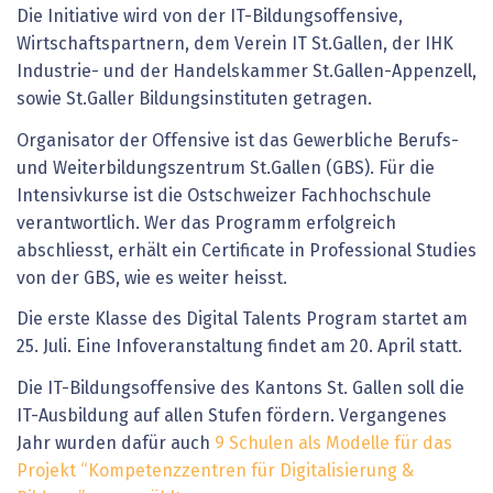
Die Initiative wird von der IT-Bildungsoffensive,
Wirtschaftspartnern, dem Verein IT St.Gallen, der IHK
Industrie- und der Handelskammer St.Gallen-Appenzell,
sowie St.Galler Bildungsinstituten getragen.
Organisator der Offensive ist das Gewerbliche Berufs-
und Weiterbildungszentrum St.Gallen (GBS). Für die
Intensivkurse ist die Ostschweizer Fachhochschule
verantwortlich. Wer das Programm erfolgreich
abschliesst, erhält ein Certificate in Professional Studies
von der GBS, wie es weiter heisst.
Die erste Klasse des Digital Talents Program startet am
25. Juli. Eine Infoveranstaltung findet am 20. April statt.
Die IT-Bildungsoffensive des Kantons St. Gallen soll die
IT-Ausbildung auf allen Stufen fördern. Vergangenes
Jahr wurden dafür auch
9 Schulen als Modelle für das
Projekt “Kompetenzzentren für Digitalisierung &