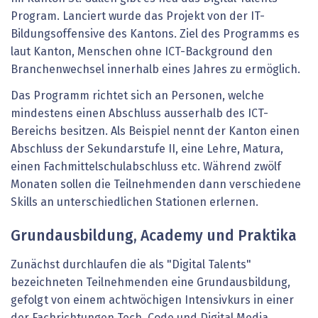
Program. Lanciert wurde das Projekt von der IT-
Bildungsoffensive des Kantons. Ziel des Programms es
laut Kanton, Menschen ohne ICT-Background den
Branchenwechsel innerhalb eines Jahres zu ermöglich.
Das Programm richtet sich an Personen, welche
mindestens einen Abschluss ausserhalb des ICT-
Bereichs besitzen. Als Beispiel nennt der Kanton einen
Abschluss der Sekundarstufe II, eine Lehre, Matura,
einen Fachmittelschulabschluss etc. Während zwölf
Monaten sollen die Teilnehmenden dann verschiedene
Skills an unterschiedlichen Stationen erlernen.
Grundausbildung, Academy und Praktika
Zunächst durchlaufen die als "Digital Talents"
bezeichneten Teilnehmenden eine Grundausbildung,
gefolgt von einem achtwöchigen Intensivkurs in einer