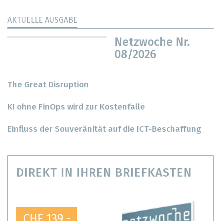
AKTUELLE AUSGABE
Netzwoche Nr.
08/2026
The Great Disruption
KI ohne FinOps wird zur Kostenfalle
Einfluss der Souveränität auf die ICT-Beschaffung
DIREKT IN IHREN BRIEFKASTEN
CHF 139.-