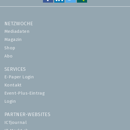
NETZWOCHE
Mediadaten
Magazin
Shop
Abo
SERVICES
E-Paper Login
Kontakt
Event-Plus-Eintrag
Login
PARTNER-WEBSITES
ICTjournal