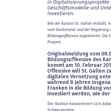
in Digitalisierungsprojekte
Geschäftsmodelle und Unte
investieren.
Wie der Kanton St. Gallen mitteilt, 
vom Kantonsrat und der Regierung u
Bildungsoffensive zugestimmt. Die S
Prozent.
Originalmeldung vom 08.0
Bildungsoffensive des Kan
kommt am 10. Februar 2019
Offensive will St. Gallen 
digitalen Vernetzung unte
während 8 Jahren insgesa
Franken in die Bildung vo
investiert werden, wie der
Der Kanton konzentriert sich dabe
Schwerpunkte: