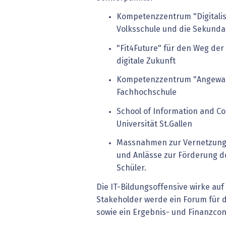
Kompetenzzentrum "Digitalisi
Volksschule und die Sekunda
"Fit4Future" für den Weg der
digitale Zukunft
Kompetenzzentrum "Angewand
Fachhochschule
School of Information and C
Universität St.Gallen
Massnahmen zur Vernetzung 
und Anlässe zur Förderung 
Schüler.
Die IT-Bildungsoffensive wirke auf 
Stakeholder werde ein Forum für d
sowie ein Ergebnis- und Finanzcont