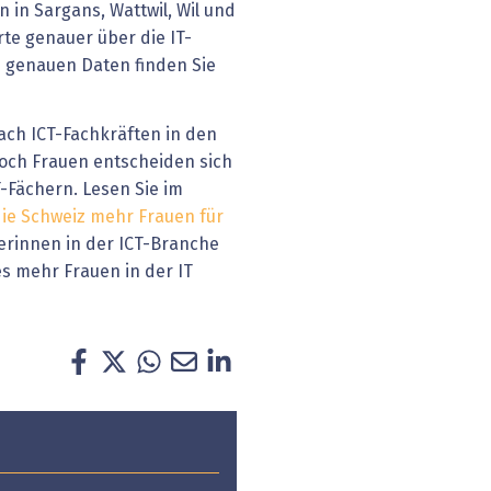
in Sargans, Wattwil, Wil und
te genauer über die IT-
e genauen Daten finden Sie
nach ICT-Fachkräften in den
Doch Frauen entscheiden sich
T-Fächern. Lesen Sie im
ie Schweiz mehr Frauen für
erinnen in der ICT-Branche
s mehr Frauen in der IT