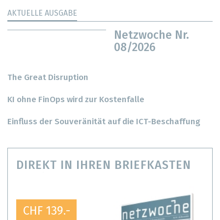
AKTUELLE AUSGABE
Netzwoche Nr.
08/2026
The Great Disruption
KI ohne FinOps wird zur Kostenfalle
Einfluss der Souveränität auf die ICT-Beschaffung
DIREKT IN IHREN BRIEFKASTEN
CHF 139.-