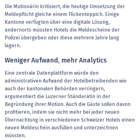
Die Motionärin kritisiert, die heutige Umsetzung der
Meldepflicht gleiche einem Flickenteppich. Einige
Kantone verfügten über eine digitale Lösung,
andernorts müssten Hotels die Meldescheine der
Polizei übergeben oder diese mehrere Jahre lang
lagern.
Weniger Aufwand, mehr Analytics
Eine zentrale Datenplattform würde den
administrativen Aufwand der Hotelbetreibenden wie
auch der kantonalen Behörden verringern,
argumentiert die Luzerner Ständerätin in der
Begründung ihrer Motion. Auch die Gäste sollen davon
profitieren, indem sie nicht mehr bei jeder neuen
Übernachtung in verschiedenen Schweizer Hotels einen
neuen Meldeschein ausfüllen und unterzeichnen
müssten.