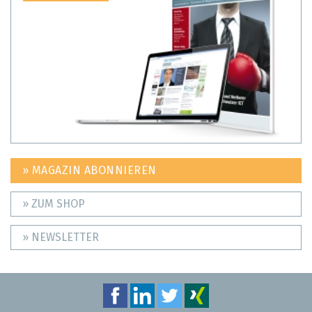
» MAGAZIN ABONNIEREN
» ZUM SHOP
» NEWSLETTER