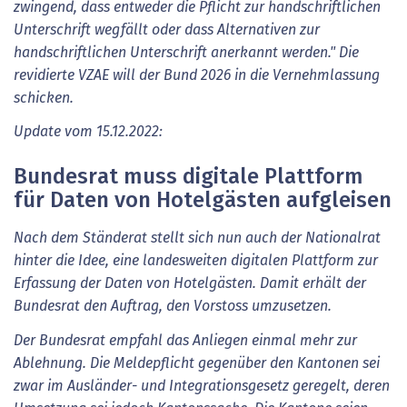
zwingend, dass entweder die Pflicht zur handschriftlichen
Unterschrift wegfällt oder dass Alternativen zur
handschriftlichen Unterschrift anerkannt werden." Die
revidierte VZAE will der Bund 2026 in die Vernehmlassung
schicken.
Update vom 15.12.2022:
Bundesrat muss digitale Plattform
für Daten von Hotelgästen aufgleisen
Nach dem Ständerat stellt sich nun auch der Nationalrat
hinter die Idee, eine landesweiten digitalen Plattform zur
Erfassung der Daten von Hotelgästen. Damit erhält der
Bundesrat den Auftrag, den Vorstoss umzusetzen.
Der Bundesrat empfahl das Anliegen einmal mehr zur
Ablehnung. Die Meldepflicht gegenüber den Kantonen sei
zwar im Ausländer- und Integrationsgesetz geregelt, deren