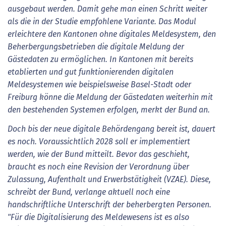
ausgebaut werden. Damit gehe man einen Schritt weiter
als die in der Studie empfohlene Variante. Das Modul
erleichtere den Kantonen ohne digitales Meldesystem, den
Beherbergungsbetrieben die digitale Meldung der
Gästedaten zu ermöglichen. In Kantonen mit bereits
etablierten und gut funktionierenden digitalen
Meldesystemen wie beispielsweise Basel-Stadt oder
Freiburg könne die Meldung der Gästedaten weiterhin mit
den bestehenden Systemen erfolgen, merkt der Bund an.
Doch bis der neue digitale Behördengang bereit ist, dauert
es noch. Voraussichtlich 2028 soll er implementiert
werden, wie der Bund mitteilt. Bevor das geschieht,
braucht es noch eine Revision der Verordnung über
Zulassung, Aufenthalt und Erwerbstätigkeit (VZAE). Diese,
schreibt der Bund, verlange aktuell noch eine
handschriftliche Unterschrift der beherbergten Personen.
"Für die Digitalisierung des Meldewesens ist es also