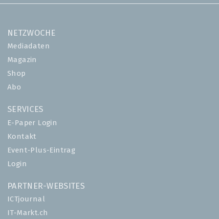
NETZWOCHE
Mediadaten
Magazin
Shop
Abo
SERVICES
E-Paper Login
Kontakt
Event-Plus-Eintrag
Login
PARTNER-WEBSITES
ICTjournal
IT-Markt.ch