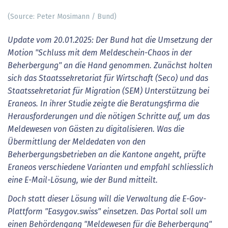
(Source: Peter Mosimann / Bund)
Update vom 20.01.2025: Der Bund hat die Umsetzung der
Motion "Schluss mit dem Meldeschein-Chaos in der
Beherbergung" an die Hand genommen. Zunächst holten
sich das Staatssekretariat für Wirtschaft (Seco) und das
Staatssekretariat für Migration (SEM) Unterstützung bei
Eraneos. In ihrer Studie zeigte die Beratungsfirma die
Herausforderungen und die nötigen Schritte auf, um das
Meldewesen von Gästen zu digitalisieren. Was die
Übermittlung der Meldedaten von den
Beherbergungsbetrieben an die Kantone angeht, prüfte
Eraneos verschiedene Varianten und empfahl schliesslich
eine E-Mail-Lösung, wie der Bund mitteilt.
Doch statt dieser Lösung will die Verwaltung die E-Gov-
Plattform "Easygov.swiss" einsetzen. Das Portal soll um
einen Behördengang "Meldewesen für die Beherbergung"