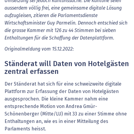
Umsetzung sei jedoch Kantonssache. Die Kantone seien
ausserdem völlig frei, eine gemeinsame digitale Lösung
aufzugleisen, zitieren die Parlamentsdienste
Wirtschaftsminister Guy Parmelin. Dennoch entschied sich
die grosse Kammer mit 126 zu 44 Stimmen bei sieben
Enthaltungen für die Schaffung der Datenplattform.
Originalmeldung vom 15.12.2022:
Ständerat will Daten von Hotelgästen
zentral erfassen
Der Ständerat hat sich für eine schweizweite digitale
Plattform zur Erfassung der Daten von Hotelgästen
ausgesprochen. Die kleine Kammer nahm eine
entsprechende Motion von Andrea Gmür-
Schönenberger (Mitte/LU) mit 33 zu einer Stimme ohne
Enthaltungen an, wie es in einer Mitteilung des
Parlaments heisst.