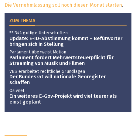
Die Vernehmlassung soll noch diesen Monat starten
.
ZUM THEMA
55'344 gültige Unterschriften
Update: E-ID-Abstimmung kommt – Befürworter
bringen sich in Stellung
Parlament überweist Motion
Parlament fordert Mehrwertsteuerpflicht für
Streaming von Musik und Filmen
VBS erarbeitet rechtliche Grundlagen
Der Bundesrat will nationale Georegister
schaffen
Osivnet
Ein weiteres E-Gov-Projekt wird viel teurer als
einst geplant