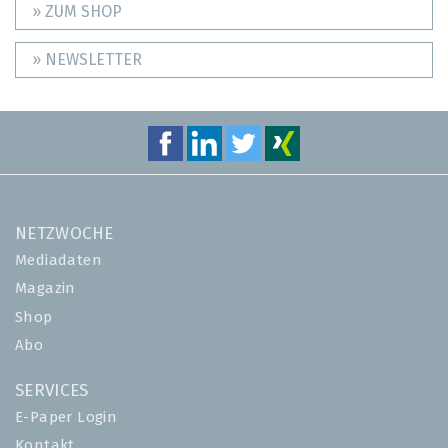
» ZUM SHOP
» NEWSLETTER
NETZWOCHE
Mediadaten
Magazin
Shop
Abo
SERVICES
E-Paper Login
Kontakt