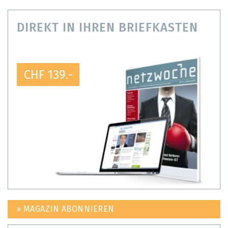
DIREKT IN IHREN BRIEFKASTEN
CHF 139.-
» MAGAZIN ABONNIEREN