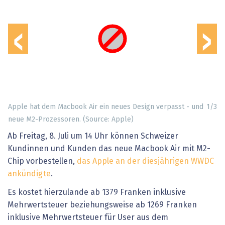
‹
›
Apple hat dem Macbook Air ein neues Design verpasst - und
1
/
3
neue M2-Prozessoren. (Source: Apple)
Ab Freitag, 8. Juli um 14 Uhr können Schweizer
Kundinnen und Kunden das neue Macbook Air mit M2-
Chip vorbestellen,
das Apple an der diesjährigen WWDC
ankündigte
.
Es kostet hierzulande ab 1379 Franken inklusive
Mehrwertsteuer beziehungsweise ab 1269 Franken
inklusive Mehrwertsteuer für User aus dem