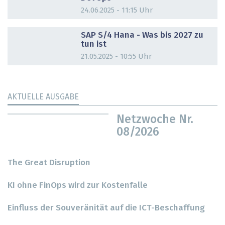
24.06.2025 - 11:15 Uhr
DOSSIER
SAP S/4 Hana - Was bis 2027 zu
tun ist
21.05.2025 - 10:55 Uhr
AKTUELLE AUSGABE
Netzwoche Nr.
08/2026
The Great Disruption
KI ohne FinOps wird zur Kostenfalle
Einfluss der Souveränität auf die ICT-Beschaffung