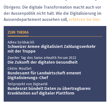
Übrigens: Die digitale Transformation macht auch vor
der Aussenpolitik nicht halt. Wie die Digitalisierung im
Aussendepartement aussehen soll,
erfahren Sie hier.
ZUM THEMA
Adieu Soldsäckli
Schweizer Armee digitalisiert Zahlungsverkehr
mit der Truppe
Zweiter Tag des Swiss eHealth Forum 2022
Die Zukunft der digitalen Gesundheit
Cédric Moullet
Bundesamt für Landwirtschaft ernennt
Digitalisierungs-Chef
Teilprojekt von Digisanté
Bundesrat bündelt Daten zu übertragbaren
Krankheiten auf digitaler Plattform