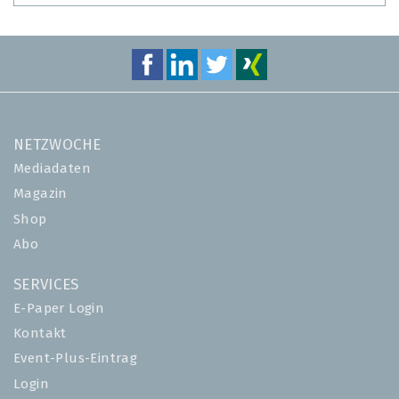
NETZWOCHE
Mediadaten
Magazin
Shop
Abo
SERVICES
E-Paper Login
Kontakt
Event-Plus-Eintrag
Login