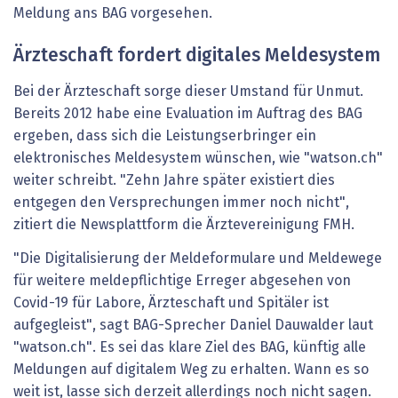
Meldung ans BAG vorgesehen.
Ärzteschaft fordert digitales Meldesystem
Bei der Ärzteschaft sorge dieser Umstand für Unmut.
Bereits 2012 habe eine Evaluation im Auftrag des BAG
ergeben, dass sich die Leistungserbringer ein
elektronisches Meldesystem wünschen, wie "watson.ch"
weiter schreibt. "Zehn Jahre später existiert dies
entgegen den Versprechungen immer noch nicht",
zitiert die Newsplattform die Ärztevereinigung FMH.
"Die Digitalisierung der Meldeformulare und Meldewege
für weitere meldepflichtige Erreger abgesehen von
Covid-19 für Labore, Ärzteschaft und Spitäler ist
aufgegleist", sagt BAG-Sprecher Daniel Dauwalder laut
"watson.ch". Es sei das klare Ziel des BAG, künftig alle
Meldungen auf digitalem Weg zu erhalten. Wann es so
weit ist, lasse sich derzeit allerdings noch nicht sagen.