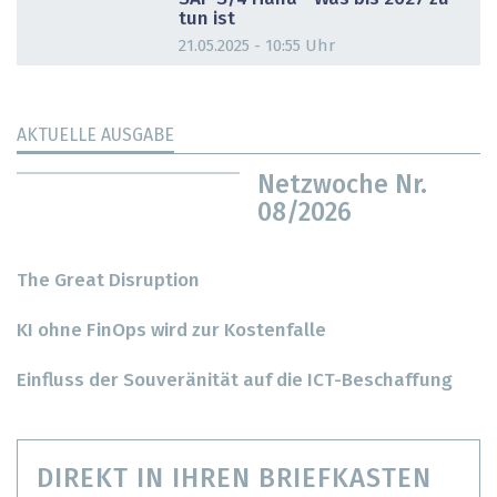
tun ist
21.05.2025 - 10:55 Uhr
AKTUELLE AUSGABE
Netzwoche Nr.
08/2026
The Great Disruption
KI ohne FinOps wird zur Kostenfalle
Einfluss der Souveränität auf die ICT-Beschaffung
DIREKT IN IHREN BRIEFKASTEN