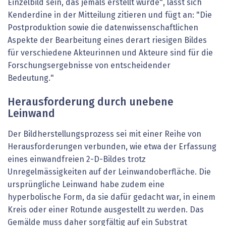
Einzelbild sein, das jemals erstellt wurde", lässt sich
Kenderdine in der Mitteilung zitieren und fügt an: "Die
Postproduktion sowie die datenwissenschaftlichen
Aspekte der Bearbeitung eines derart riesigen Bildes
für verschiedene Akteurinnen und Akteure sind für die
Forschungsergebnisse von entscheidender
Bedeutung."
Herausforderung durch unebene
Leinwand
Der Bildherstellungsprozess sei mit einer Reihe von
Herausforderungen verbunden, wie etwa der Erfassung
eines einwandfreien 2-D-Bildes trotz
Unregelmässigkeiten auf der Leinwandoberfläche. Die
ursprüngliche Leinwand habe zudem eine
hyperbolische Form, da sie dafür gedacht war, in einem
Kreis oder einer Rotunde ausgestellt zu werden. Das
Gemälde muss daher sorgfältig auf ein Substrat