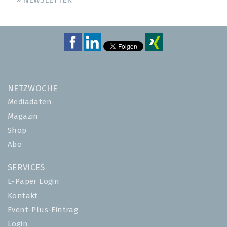
» NEWSLETTER
NETZWOCHE
Mediadaten
Magazin
Shop
Abo
SERVICES
E-Paper Login
Kontakt
Event-Plus-Eintrag
Login