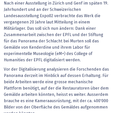
Nach einer Ausstellung in Zürich und Genf im späten 19.
Jahrhundert und an der Schweizerischen
Landesausstellung Expo02 verbrachte das Werk die
vergangenen 20 Jahre laut Mitteilung in einem
Militärlager. Das soll sich nun ändern: Dank einer
Zusammenarbeit zwischen der EPFL und der Stiftung
für das Panorama der Schlacht bei Murten soll das
Gemälde von Kenderdine und ihrem Labor für
experimentelle Museologie (eM+) des College of
Humanities der EPFL digitalisiert werden.
Vor der Digitalisierung analysieren die Forschenden das
Panorama derzeit im Hinblick auf dessen Erhaltung. Für
beide Arbeiten werde eine grosse mechanische
Plattform benötigt, auf der die Restauratoren über dem
Gemälde arbeiten könnten, heisst es weiter. Ausserdem
brauche es eine Kameraausrüstung, mit der ca. 400'000
Bilder von der Oberfläche des Gemäldes aufgenommen