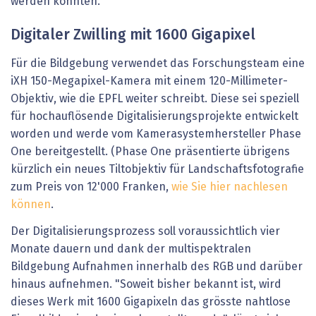
werden könnten.
Digitaler Zwilling mit 1600 Gigapixel
Für die Bildgebung verwendet das Forschungsteam eine
iXH 150-Megapixel-Kamera mit einem 120-Millimeter-
Objektiv, wie die EPFL weiter schreibt. Diese sei speziell
für hochauflösende Digitalisierungsprojekte entwickelt
worden und werde vom Kamerasystemhersteller Phase
One bereitgestellt. (Phase One präsentierte übrigens
kürzlich ein neues Tiltobjektiv für Landschaftsfotografie
zum Preis von 12'000 Franken,
wie Sie hier nachlesen
können
.
Der Digitalisierungsprozess soll voraussichtlich vier
Monate dauern und dank der multispektralen
Bildgebung Aufnahmen innerhalb des RGB und darüber
hinaus aufnehmen. "Soweit bisher bekannt ist, wird
dieses Werk mit 1600 Gigapixeln das grösste nahtlose