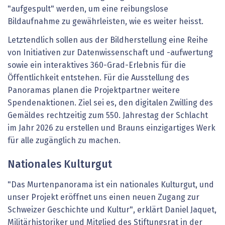
"aufgespult" werden, um eine reibungslose
Bildaufnahme zu gewährleisten, wie es weiter heisst.
Letztendlich sollen aus der Bildherstellung eine Reihe
von Initiativen zur Datenwissenschaft und -aufwertung
sowie ein interaktives 360-Grad-Erlebnis für die
Öffentlichkeit entstehen. Für die Ausstellung des
Panoramas planen die Projektpartner weitere
Spendenaktionen. Ziel sei es, den digitalen Zwilling des
Gemäldes rechtzeitig zum 550. Jahrestag der Schlacht
im Jahr 2026 zu erstellen und Brauns einzigartiges Werk
für alle zugänglich zu machen.
Nationales Kulturgut
"Das Murtenpanorama ist ein nationales Kulturgut, und
unser Projekt eröffnet uns einen neuen Zugang zur
Schweizer Geschichte und Kultur", erklärt Daniel Jaquet,
Militärhistoriker und Mitglied des Stiftungsrat in der