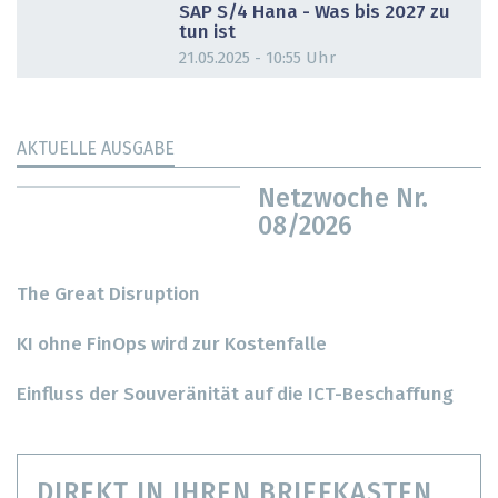
SAP S/4 Hana - Was bis 2027 zu
tun ist
21.05.2025 - 10:55 Uhr
AKTUELLE AUSGABE
Netzwoche Nr.
08/2026
The Great Disruption
KI ohne FinOps wird zur Kostenfalle
Einfluss der Souveränität auf die ICT-Beschaffung
DIREKT IN IHREN BRIEFKASTEN