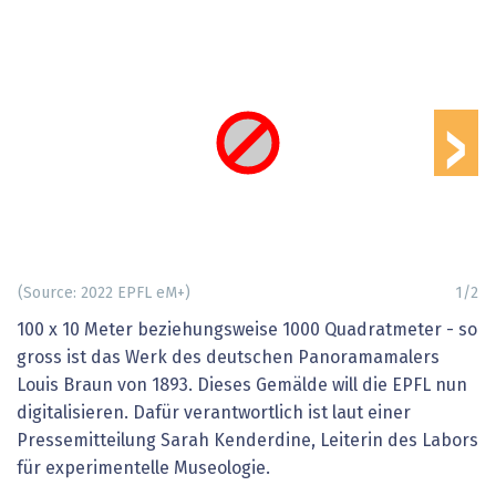
›
(Source: 2022 EPFL eM+)
1
/
2
100 x 10 Meter beziehungsweise 1000 Quadratmeter - so
gross ist das Werk des deutschen Panoramamalers
Louis Braun von 1893. Dieses Gemälde will die EPFL nun
digitalisieren. Dafür verantwortlich ist laut einer
Pressemitteilung Sarah Kenderdine, Leiterin des Labors
für experimentelle Museologie.