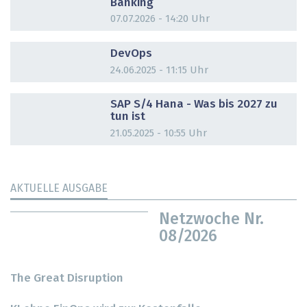
Banking
07.07.2026 - 14:20 Uhr
DOSSIER
DevOps
24.06.2025 - 11:15 Uhr
DOSSIER
SAP S/4 Hana - Was bis 2027 zu
tun ist
21.05.2025 - 10:55 Uhr
AKTUELLE AUSGABE
Netzwoche Nr.
08/2026
The Great Disruption