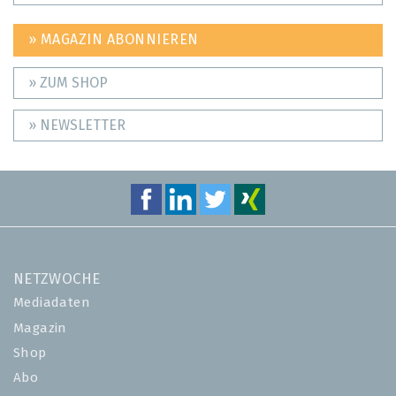
» MAGAZIN ABONNIEREN
» ZUM SHOP
» NEWSLETTER
NETZWOCHE
Mediadaten
Magazin
Shop
Abo