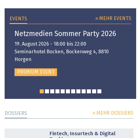
» MEHR EVENTS
EVENTS
Netzmedien Sommer Party 2026
19. August 2026 - 18:00 bis 22:00
Seminarhotel Bocken, Bockenweg 4, 8810
Horgen
PREMIUM EVENT
» MEHR DOSSIERS
DOSSIERS
DOSSIER
Fintech, Insurtech & Digital