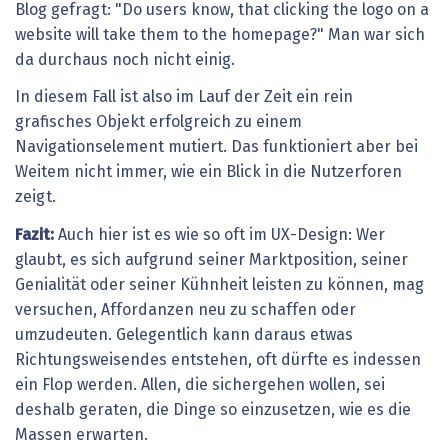
Blog gefragt: "Do users know, that clicking the logo on a
website will take them to the homepage?" Man war sich
da durchaus noch nicht einig.
In diesem Fall ist also im Lauf der Zeit ein rein
grafisches Objekt erfolgreich zu einem
Navigationselement mutiert. Das funktioniert aber bei
Weitem nicht immer, wie ein Blick in die Nutzerforen
zeigt.
Fazit:
Auch hier ist es wie so oft im UX-Design: Wer
glaubt, es sich aufgrund seiner Marktposition, seiner
Genialität oder seiner Kühnheit leisten zu können, mag
versuchen, Affordanzen neu zu schaffen oder
umzudeuten. Gelegentlich kann daraus etwas
Richtungsweisendes entstehen, oft dürfte es indessen
ein Flop werden. Allen, die sichergehen wollen, sei
deshalb geraten, die Dinge so einzusetzen, wie es die
Massen erwarten.