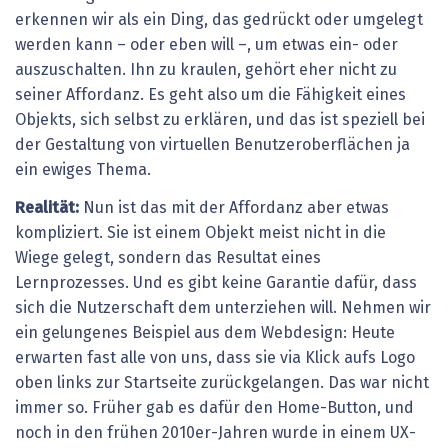
erkennen wir als ein Ding, das gedrückt oder umgelegt
werden kann – oder eben will –, um etwas ein- oder
auszuschalten. Ihn zu kraulen, gehört eher nicht zu
seiner Affordanz. Es geht also um die Fähigkeit eines
Objekts, sich selbst zu erklären, und das ist speziell bei
der Gestaltung von virtuellen Benutzeroberflächen ja
ein ewiges Thema.
Realität:
Nun ist das mit der Affordanz aber etwas
kompliziert. Sie ist einem Objekt meist nicht in die
Wiege gelegt, sondern das Resultat eines
Lernprozesses. Und es gibt keine Garantie dafür, dass
sich die Nutzerschaft dem unterziehen will. Nehmen wir
ein gelungenes Beispiel aus dem Webdesign: Heute
erwarten fast alle von uns, dass sie via Klick aufs Logo
oben links zur Startseite zurückgelangen. Das war nicht
immer so. Früher gab es dafür den Home-Button, und
noch in den frühen 2010er-Jahren wurde in einem UX-