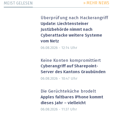
» MEHR NEWS
MEIST GELESEN
Überprüfung nach Hackerangriff
Update: Liechtensteiner
Justizbehörde nimmt nach
Cyberattacke weitere Systeme
vom Netz
Uhr
06.08.2026 - 12:14
Keine Konten kompromittiert
Cyberangriff auf Sharepoint-
Server des Kantons Graubünden
Uhr
06.08.2026 - 10:47
Die Gerüchteküche brodelt
Apples faltbares iPhone kommt
dieses Jahr – vielleicht
Uhr
06.08.2026 - 11:37