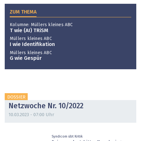
ZUM THEMA
Kolumne: Müllers kleines ABC
T wie (AI) TRiSM
Müllers kleines ABC
I wie Identifikation
Müllers kleines ABC
G wie Gespür
DOSSIER
Netzwoche Nr. 10/2022
10.03.2023 - 07:00 Uhr
Syndicom übt Kritik