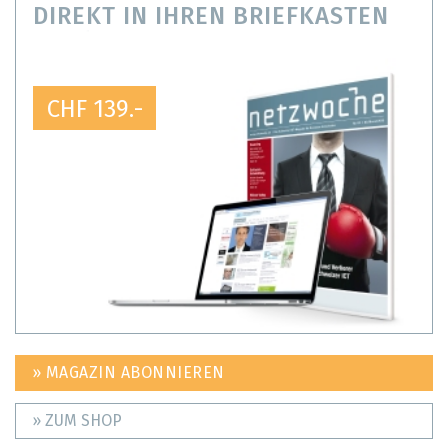
DIREKT IN IHREN BRIEFKASTEN
CHF 139.-
» MAGAZIN ABONNIEREN
» ZUM SHOP