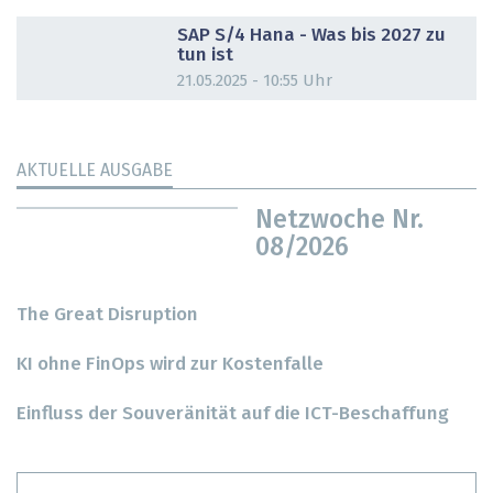
DOSSIER
SAP S/4 Hana - Was bis 2027 zu
tun ist
21.05.2025 - 10:55 Uhr
AKTUELLE AUSGABE
Netzwoche Nr.
08/2026
The Great Disruption
KI ohne FinOps wird zur Kostenfalle
Einfluss der Souveränität auf die ICT-Beschaffung