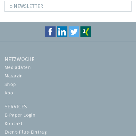
» NEWSLETTER
NETZWOCHE
Mediadaten
Magazin
Shop
Abo
SERVICES
E-Paper Login
Kontakt
Event-Plus-Eintrag