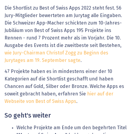
Die Shortlist zu Best of Swiss Apps 2022 steht fest. 56
Jury-Mitglieder bewerteten am Jurytag alle Eingaben.
Die Schweizer App-Macher schickten zum 10-Jahres-
Jubiläum von Best of Swiss Apps 195 Projekte ins
Rennen - rund 7 Prozent mehr als im Vorjahr. Die 10.
Ausgabe des Events ist die zweitbeste seit Bestehen,
wie Jury-Chairman Christof Zogg zu Beginn des
Jurytages am 19. September sagte
.
47 Projekte haben es in mindestens einer der 10
Kategorien auf die Shortlist geschafft und haben
Chancen auf Gold, Silber oder Bronze. Welche Apps es
soweit gebracht haben, erfahren Sie
hier auf der
Webseite von Best of Swiss Apps
.
So geht's weiter
Welche Projekte am Ende um den begehrten Titel