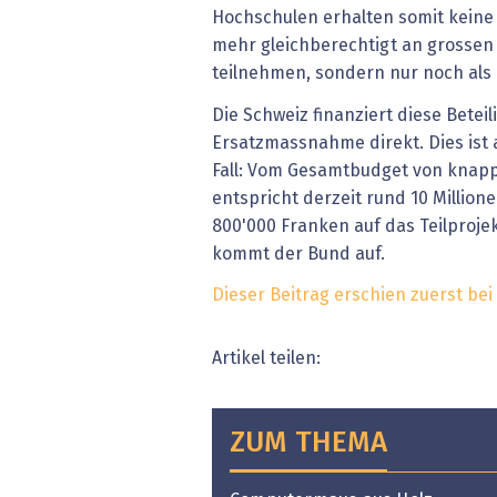
Hochschulen erhalten somit keine
mehr gleichberechtigt an grosse
teilnehmen, sondern nur noch als 
Die Schweiz finanziert diese Betei
Ersatzmassnahme direkt. Dies ist 
Fall: Vom Gesamtbudget von knapp 
entspricht derzeit rund 10 Million
800'000 Franken auf das Teilproje
kommt der Bund auf.
Dieser Beitrag erschien zuerst bei
Artikel teilen:
ZUM THEMA