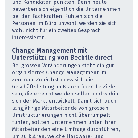
und Kandidaten punkten. Denn heute
bewerben sich eigentlich die Unternehmen
bei den Fachkräften. Fühlen sich die
Personen im Büro unwohl, werden sie sich
wohl nicht für ein zweites Gespräch
interessieren.
Change Management mit
Unterstützung von ­Bechtle direct
Bei grossen Veränderungen steht ein gut
organisiertes Change Management im
Zentrum. Zunächst muss sich die
Geschäftsleitung im Klaren über die Ziele
sein, die erreicht werden sollen und wohin
sich der Markt ent­wickelt. Damit sich auch
langjährige Mitarbeitende von grossen
Umstrukturierungen nicht überrumpelt
fühlen, sollten Unternehmen unter ihren
Mitarbeitenden eine Umfrage durchführen,
um zu klären, welche Hardware- und