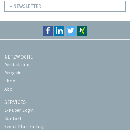
» NEWSLETTER
NETZWOCHE
Mediadaten
Magazin
Shop
Abo
SERVICES
E-Paper Login
Kontakt
Event-Plus-Eintrag