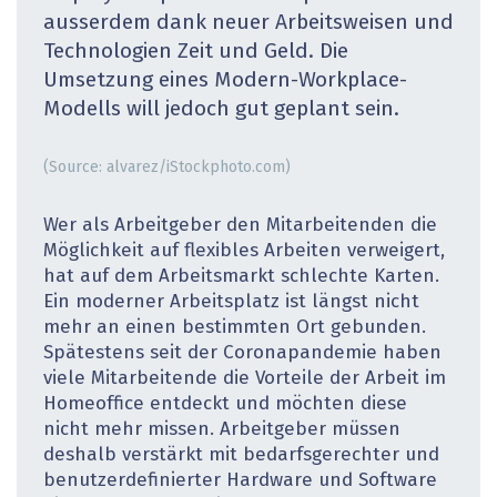
ausserdem dank neuer Arbeitsweisen und
Technologien Zeit und Geld. Die
Umsetzung eines Modern-Workplace-
Modells will jedoch gut geplant sein.
(Source: alvarez/iStockphoto.com)
Wer als Arbeitgeber den Mitarbeitenden die
Möglichkeit auf flexibles Arbeiten verweigert,
hat auf dem Arbeitsmarkt schlechte Karten.
Ein moderner Arbeitsplatz ist längst nicht
mehr an einen bestimmten Ort gebunden.
Spätestens seit der Coronapandemie haben
viele Mitarbeitende die Vorteile der Arbeit im
Homeoffice entdeckt und möchten diese
nicht mehr missen. Arbeitgeber müssen
deshalb verstärkt mit bedarfsgerechter und
benutzerdefinierter Hardware und Software