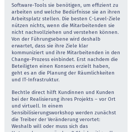
Software-Tools sie benötigen, um effizient zu
arbeiten und welche Bedürfnisse sie an ihren
Arbeitsplatz stellen. Die besten C-Level-Ziele
nützen nichts, wenn die Mitarbeitenden sie
nicht nachvollziehen und verstehen können.
Von der Führungsebene wird deshalb
erwartet, dass sie ihre Ziele klar
kommuniziert und ihre Mitarbeitenden in den
Change-Prozess einbindet. Erst nachdem die
Beteiligten einen Konsens erzielt haben,
geht es an die Planung der Räumlichkeiten
und IT-Infra­struktur.
Bechtle direct hilft Kundinnen und Kunden
bei der Realisierung ihres Projekts – vor Ort
und virtuell. In einem
Sensibilisierungsworkshop werden zunächst
die Treiber der Veränderung verortet:
Weshalb will oder muss sich das