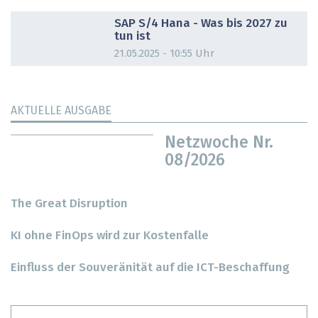
DOSSIER
SAP S/4 Hana - Was bis 2027 zu
tun ist
21.05.2025 - 10:55 Uhr
AKTUELLE AUSGABE
Netzwoche Nr.
08/2026
The Great Disruption
KI ohne FinOps wird zur Kostenfalle
Einfluss der Souveränität auf die ICT-Beschaffung