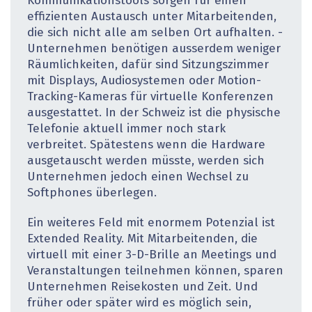
Kommunikationstools sorgen für einen
effizienten Austausch unter Mitarbeitenden,
die sich nicht alle am selben Ort aufhalten. ­
Unternehmen benötigen ausserdem weniger
Räumlichkeiten, dafür sind Sitzungszimmer
mit Displays, Audiosystemen oder Motion-
Tracking-Kameras für virtuelle Konferenzen
ausgestattet. In der Schweiz ist die physische
Telefonie aktuell immer noch stark
verbreitet. Spätestens wenn die Hardware
ausgetauscht werden müsste, werden sich
Unternehmen jedoch einen Wechsel zu
Softphones überlegen.
Ein weiteres Feld mit enormem Potenzial ist
Extended Reality. Mit Mitarbeitenden, die
virtuell mit einer 3-D-Brille an Meetings und
Veranstaltungen teilnehmen können, sparen
Unternehmen Reisekosten und Zeit. Und
früher oder später wird es möglich sein,