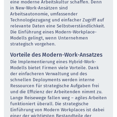
eine moderne Arbeitskultur schaffen. Denn
in New-Work-­Ansätzen sind
Arbeitsautonomie, umfassender
Technologiezugang und einfacher Zugriff auf
relevante Daten eine Selbstverständlichkeit.
Die Einführung eines Modern-Workplace-
Modells gelingt, wenn Unternehmen
strategisch vorgehen.
Vorteile des Modern-Work-Ansatzes
Die Implementierung eines Hybrid-Work-
Modells bietet Firmen viele Vorteile. Dank
der einfacheren Verwaltung und des
schnellen Deployments werden interne
Ressourcen für strategische Aufgaben frei
und die Effizienz der Arbeitenden nimmt zu.
Lange Reisewege fallen weg – agiles Arbeiten
funktioniert überall. Die strategische
Einführung von Modern Workplaces ist dabei
einer der wichtigsten Bestandteile der