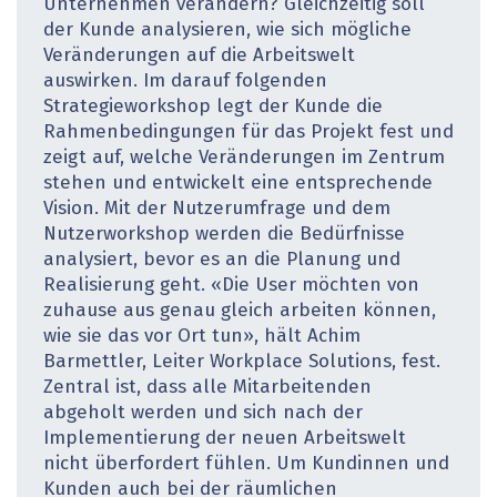
Unternehmen verändern? Gleichzeitig soll
der Kunde analysieren, wie sich mögliche
Veränderungen auf die Arbeitswelt
auswirken. Im darauf folgenden
Strategieworkshop legt der Kunde die
Rahmenbedingungen für das Projekt fest und
zeigt auf, welche Veränderungen im Zentrum
stehen und entwickelt eine entsprechende
Vision. Mit der Nutzerumfrage und dem
Nutzerworkshop werden die Bedürfnisse
analysiert, bevor es an die Planung und
Realisierung geht. «Die User möchten von
zuhause aus genau gleich arbeiten können,
wie sie das vor Ort tun», hält Achim
Barmettler, Leiter Workplace Solutions, fest.
Zentral ist, dass alle Mitarbeitenden
abgeholt werden und sich nach der
Implementierung der neuen Arbeitswelt
nicht überfordert fühlen. Um Kundinnen und
Kunden auch bei der räumlichen