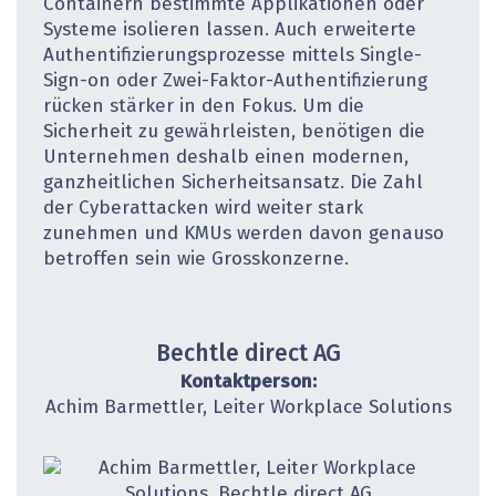
Con­tainern bestimmte Applikationen oder
Systeme isolieren lassen. Auch erweiterte
Authentifizierungsprozesse mittels Single-
Sign-on oder Zwei-Faktor-Authentifizierung
rücken stärker in den Fokus. Um die
Sicherheit zu gewährleisten, benötigen die
Unternehmen deshalb einen modernen,
ganzheitlichen Sicherheitsansatz. Die Zahl
der Cyberattacken wird weiter stark
zunehmen und KMUs werden davon genauso
betroffen sein wie Grosskonzerne.
Bechtle direct AG
Kontaktperson:
Achim Barmettler, Leiter Workplace Solutions