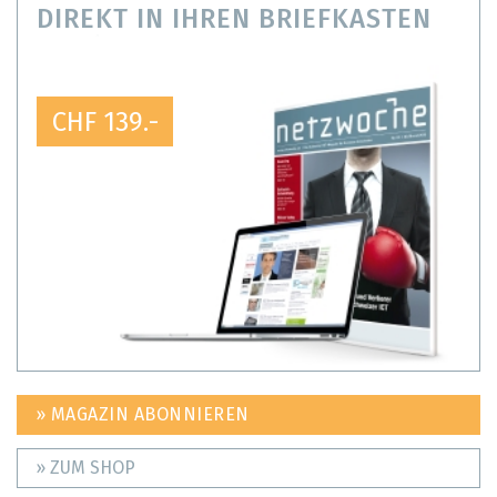
DIREKT IN IHREN BRIEFKASTEN
CHF 139.-
» MAGAZIN ABONNIEREN
» ZUM SHOP