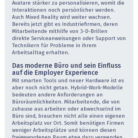
Avatare stärker zu personalisieren, womit die
Interaktionen noch persönlicher werden.
Auch Mixed Reality wird weiter wachsen.
Bereits jetzt gibt es Industriefirmen, deren
Mitarbeitende mithilfe von 3-D-Brillen
direkte Serviceanweisungen oder Support von
Technikern für Probleme in ihrem
Arbeitsalltag erhalten.
Das moderne Büro und sein Einfluss
auf die ­Employer Experience
Mit smarten Tools und neuer Hardware ist es
aber noch nicht getan. Hybrid-Work-Modelle
bedeuten andere Anforderungen an
Büroräumlichkeiten. Mitarbeitende, die von
zuhause aus arbeiten oder abwechselnd im
Büro sind, brauchen nicht alle einen eigenen
Arbeitsplatz vor Ort. Somit benötigen Firmen
weniger Arbeitsplätze und können diesen
freigewordenen Raum etwa dazu verwenden,