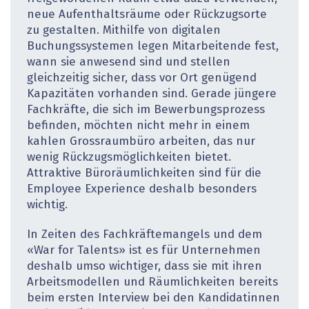
neue Aufenthaltsräume oder Rückzugsorte
zu gestalten. Mithilfe von digitalen
Buchungssystemen legen Mitarbeitende fest,
wann sie anwesend sind und stellen
gleichzeitig sicher, dass vor Ort genügend
Kapazitäten vorhanden sind. Gerade jüngere
Fachkräfte, die sich im Bewerbungsprozess
befinden, möchten nicht mehr in einem
kahlen Grossraumbüro arbeiten, das nur
wenig Rückzugsmöglichkeiten bietet.
Attraktive Büroräumlichkeiten sind für die
Employee Experience deshalb besonders
wichtig.
In Zeiten des Fachkräftemangels und dem
«War for Talents» ist es für Unternehmen
deshalb umso wich­tiger, dass sie mit ihren
Arbeitsmodellen und Räumlichkeiten bereits
beim ersten Interview bei den Kandidatinnen