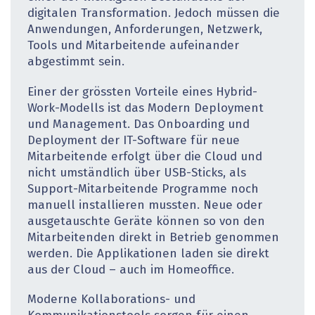
digitalen Transformation. Jedoch müssen die
Anwendungen, Anforderungen, Netzwerk,
Tools und Mitarbeitende aufeinander
abgestimmt sein.
Einer der grössten Vorteile eines Hybrid-
Work-Modells ist das Modern Deployment
und Management. Das Onboarding und
Deployment der IT-Software für neue
Mitarbeitende erfolgt über die Cloud und
nicht umständlich über USB-Sticks, als
Support-Mitarbeitende Programme noch
manuell installieren mussten. Neue oder
ausgetauschte Geräte können so von den
Mitarbeitenden direkt in Betrieb genommen
werden. Die Applikationen laden sie direkt
aus der Cloud – auch im Homeoffice.
Moderne Kollaborations- und