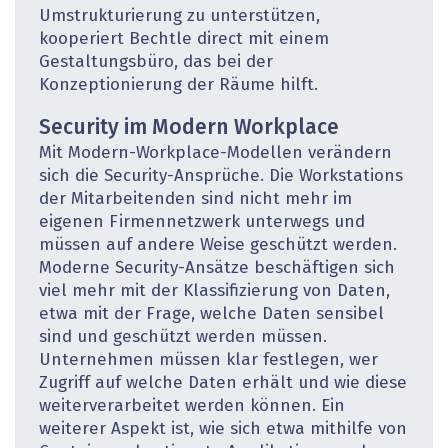
Umstrukturierung zu unterstützen,
kooperiert Bechtle direct mit einem
Gestaltungsbüro, das bei der
Konzeptionierung der Räume hilft.
Security im Modern Workplace
Mit Modern-Workplace-Modellen verändern
sich die Security-Ansprüche. Die Workstations
der Mitarbeitenden sind nicht mehr im
eigenen Firmennetzwerk unterwegs und
müssen auf andere Weise geschützt werden.
Moderne Security-Ansätze beschäftigen sich
viel mehr mit der Klassifizierung von Daten,
etwa mit der Frage, welche Daten sensibel
sind und geschützt werden müssen.
Unternehmen müssen klar festlegen, wer
Zugriff auf welche Daten erhält und wie diese
weiterverarbeitet werden können. Ein
weiterer Aspekt ist, wie sich etwa mithilfe von