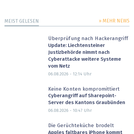
» MEHR NEWS
MEIST GELESEN
Überprüfung nach Hackerangriff
Update: Liechtensteiner
Justizbehörde nimmt nach
Cyberattacke weitere Systeme
vom Netz
Uhr
06.08.2026 - 12:14
Keine Konten kompromittiert
Cyberangriff auf Sharepoint-
Server des Kantons Graubünden
Uhr
06.08.2026 - 10:47
Die Gerüchteküche brodelt
Apples faltbares iPhone kommt