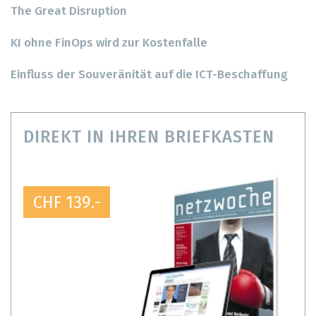
The Great Disruption
KI ohne FinOps wird zur Kostenfalle
Einfluss der Souveränität auf die ICT-Beschaffung
DIREKT IN IHREN BRIEFKASTEN
CHF 139.-