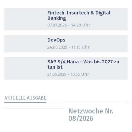
DOSSIER
Fintech, Insurtech & Digital
Banking
07.07.2026 - 14:20 Uhr
DOSSIER
DevOps
24.06.2025 - 11:15 Uhr
DOSSIER
SAP S/4 Hana - Was bis 2027 zu
tun ist
21.05.2025 - 10:55 Uhr
AKTUELLE AUSGABE
Netzwoche Nr.
08/2026