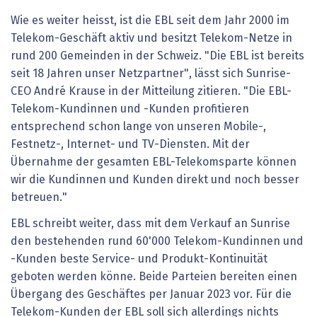
Wie es weiter heisst, ist die EBL seit dem Jahr 2000 im
Telekom-Geschäft aktiv und besitzt Telekom-Netze in
rund 200 Gemeinden in der Schweiz. "Die EBL ist bereits
seit 18 Jahren unser Netzpartner", lässt sich Sunrise-
CEO André Krause in der Mitteilung zitieren. "Die EBL-
Telekom-Kundinnen und -Kunden profitieren
entsprechend schon lange von unseren Mobile-,
Festnetz-, Internet- und TV-Diensten. Mit der
Übernahme der gesamten EBL-Telekomsparte können
wir die Kundinnen und Kunden direkt und noch besser
betreuen."
EBL schreibt weiter, dass mit dem Verkauf an Sunrise
den bestehenden rund 60'000 Telekom-Kundinnen und
-Kunden beste Service- und Produkt-Kontinuität
geboten werden könne. Beide Parteien bereiten einen
Übergang des Geschäftes per Januar 2023 vor. Für die
Telekom-Kunden der EBL soll sich allerdings nichts