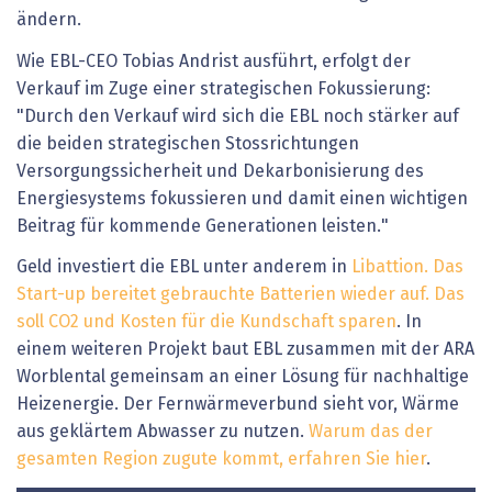
ändern.
Wie EBL-CEO Tobias Andrist ausführt, erfolgt der
Verkauf im Zuge einer strategischen Fokussierung:
"Durch den Verkauf wird sich die EBL noch stärker auf
die beiden strategischen Stossrichtungen
Versorgungssicherheit und Dekarbonisierung des
Energiesystems fokussieren und damit einen wichtigen
Beitrag für kommende Generationen leisten."
Geld investiert die EBL unter anderem in
Libattion. Das
Start-up bereitet gebrauchte Batterien wieder auf. Das
soll CO2 und Kosten für die Kundschaft sparen
. In
einem weiteren Projekt baut EBL zusammen mit der ARA
Worblental gemeinsam an einer Lösung für nachhaltige
Heizenergie. Der Fernwärmeverbund sieht vor, Wärme
aus geklärtem Abwasser zu nutzen.
Warum das der
gesamten Region zugute kommt, erfahren Sie hier
.