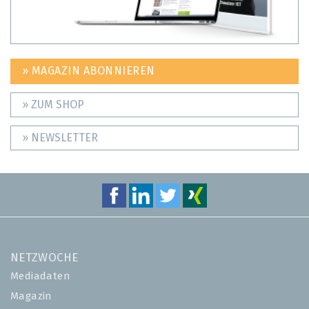
» MAGAZIN ABONNIEREN
» ZUM SHOP
» NEWSLETTER
NETZWOCHE
Mediadaten
Magazin