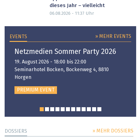
dieses Jahr – vielleicht
Uhr
06.08.2026 - 11:37
» MEHR EVENTS
EVENTS
Netzmedien Sommer Party 2026
19. August 2026 - 18:00 bis 22:00
Seminarhotel Bocken, Bockenweg 4, 8810
Horgen
PREMIUM EVENT
» MEHR DOSSIERS
DOSSIERS