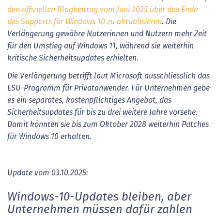
den offiziellen Blogbeitrag vom Juni 2025 über das Ende
des Supports für Windows 10 zu aktualisieren
. Die
Verlängerung gewähre Nutzerinnen und Nutzern mehr Zeit
für den Umstieg auf Windows 11, während sie weiterhin
kritische Sicherheitsupdates erhielten.
Die Verlängerung betrifft laut Microsoft ausschliesslich das
ESU-Programm für Privatanwender. Für Unternehmen gebe
es ein separates, kostenpflichtiges Angebot, das
Sicherheitsupdates für bis zu drei weitere Jahre vorsehe.
Damit könnten sie bis zum Oktober 2028 weiterhin Patches
für Windows 10 erhalten.
Update vom 03.10.2025:
Windows-10-Updates bleiben, aber
Unternehmen müssen dafür zahlen