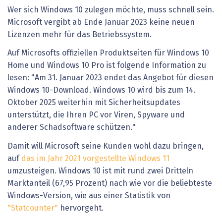
Wer sich Windows 10 zulegen möchte, muss schnell sein.
Microsoft vergibt ab Ende Januar 2023 keine neuen
Lizenzen mehr für das Betriebssystem.
Auf Microsofts offiziellen Produktseiten für Windows 10
Home und Windows 10 Pro ist folgende Information zu
lesen: "Am 31. Januar 2023 endet das Angebot für diesen
Windows 10-Download. Windows 10 wird bis zum 14.
Oktober 2025 weiterhin mit Sicherheitsupdates
unterstützt, die Ihren PC vor Viren, Spyware und
anderer Schadsoftware schützen."
Damit will Microsoft seine Kunden wohl dazu bringen,
auf
das im Jahr 2021 vorgestellte Windows 11
umzusteigen. Windows 10 ist mit rund zwei Dritteln
Marktanteil (67,95 Prozent) nach wie vor die beliebteste
Windows-Version, wie aus einer Statistik von
"Statcounter"
hervorgeht.