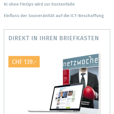
KI ohne FinOps wird zur Kostenfalle
Einfluss der Souveränität auf die ICT-Beschaffung
DIREKT IN IHREN BRIEFKASTEN
CHF 139.-