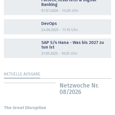
Fintech, Insurtech & Digital
Banking
07.07.2026 - 14:20 Uhr
DOSSIER
DevOps
24.06.2025 - 11:15 Uhr
DOSSIER
SAP S/4 Hana - Was bis 2027 zu
tun ist
21.05.2025 - 10:55 Uhr
AKTUELLE AUSGABE
Netzwoche Nr.
08/2026
The Great Disruption