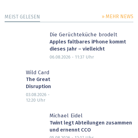
» MEHR NEWS
MEIST GELESEN
Die Gerüchteküche brodelt
Apples faltbares iPhone kommt
dieses Jahr – vielleicht
Uhr
06.08.2026 - 11:37
Wild Card
The Great
Disruption
03.08.2026 -
Uhr
12:20
Michael Eidel
Twint legt Abteilungen zusammen
und ernennt CCO
Uhr