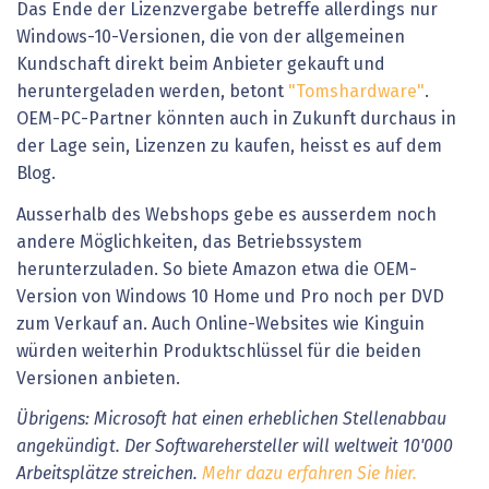
Das Ende der Lizenzvergabe betreffe allerdings nur
Windows-10-Versionen, die von der allgemeinen
Kundschaft direkt beim Anbieter gekauft und
heruntergeladen werden, betont
"Tomshardware"
.
OEM-PC-Partner könnten auch in Zukunft durchaus in
der Lage sein, Lizenzen zu kaufen, heisst es auf dem
Blog.
Ausserhalb des Webshops gebe es ausserdem noch
andere Möglichkeiten, das Betriebssystem
herunterzuladen. So biete Amazon etwa die OEM-
Version von Windows 10 Home und Pro noch per DVD
zum Verkauf an. Auch Online-Websites wie Kinguin
würden weiterhin Produktschlüssel für die beiden
Versionen anbieten.
Übrigens: Microsoft hat einen erheblichen Stellenabbau
angekündigt. Der Softwarehersteller will weltweit 10'000
Arbeitsplätze streichen.
Mehr dazu erfahren Sie hier.