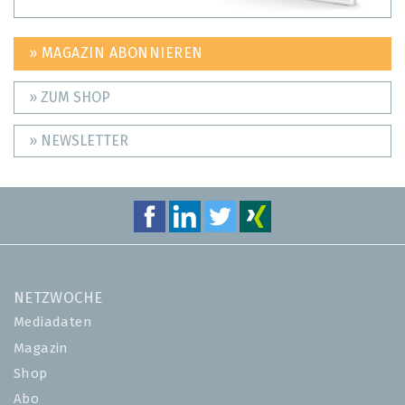
» MAGAZIN ABONNIEREN
» ZUM SHOP
» NEWSLETTER
NETZWOCHE
Mediadaten
Magazin
Shop
Abo