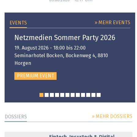
05.08.2026 - 12:17
» MEHR EVENTS
EVENTS
Netzmedien Sommer Party 2026
19. August 2026 - 18:00 bis 22:00
Seminarhotel Bocken, Bockenweg 4, 8810
Horgen
PREMIUM EVENT
» MEHR DOSSIERS
DOSSIERS
DOSSIER