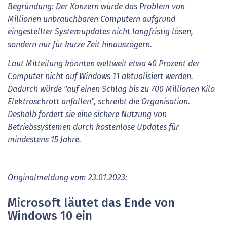
Begründung: Der Konzern würde das Problem von
Millionen unbrauchbaren Computern aufgrund
eingestellter Systemupdates nicht langfristig lösen,
sondern nur für kurze Zeit hinauszögern.
Laut Mitteilung könnten weltweit etwa 40 Prozent der
Computer nicht auf Windows 11 aktualisiert werden.
Dadurch würde "auf einen Schlag bis zu 700 Millionen Kilo
Elektroschrott anfallen", schreibt die Organisation.
Deshalb fordert sie eine sichere Nutzung von
Betriebssystemen durch kostenlose Updates für
mindestens 15 Jahre.
Originalmeldung vom 23.01.2023:
Microsoft läutet das Ende von
Windows 10 ein