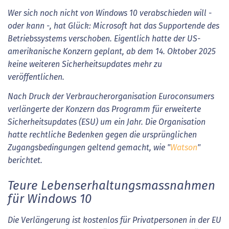
Wer sich noch nicht von Windows 10 verabschieden will -
oder kann -, hat Glück: Microsoft hat das Supportende des
Betriebssystems verschoben. Eigentlich hatte der US-
amerikanische Konzern geplant, ab dem 14. Oktober 2025
keine weiteren Sicherheitsupdates mehr zu
veröffentlichen.
Nach Druck der Verbraucherorganisation Euroconsumers
verlängerte der Konzern das Programm für erweiterte
Sicherheitsupdates (ESU) um ein Jahr. Die Organisation
hatte rechtliche Bedenken gegen die ursprünglichen
Zugangsbedingungen geltend gemacht, wie "
Watson
"
berichtet.
Teure Lebenserhaltungsmassnahmen
für Windows 10
Die Verlängerung ist kostenlos für Privatpersonen in der EU