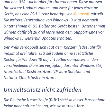
und den USA - nicht aber für Unternehmen. Diese müssen
für weitere Updates zahlen, und zwar für jedes einzelne
Gerät, das eine ESU-Lizenz benötigt, wie
Microsoft
mitteilt.
Die weitere Verwendung von Windows 10 wird demnach
Unternehmen 61 US-Dollar pro Gerät kosten. Unternehmen
würden dafür bis zu drei Jahre nach dem Support-Ende von
Windows 10 weiterhin Updates erhalten.
Der Preis verdoppelt sich laut dem Konzern jedes Jahr für
maximal drei Jahre. ESU sei zudem ohne zusätzliche
Kosten für Windows 10 auf virtuellen Computern in den
verschiedenen Diensten verfügbar, darunter Windows 365,
Azure Virtual Desktop, Azure VMware Solution und
Nutanix-Cloudcluster in Azure.
Umweltschutz nicht zufrieden
Die Deutsche Umwelthilfe (DUH) sieht in dieser Massnahme
keine nachhaltige Lösung, wie sie mitteilt. Ihre