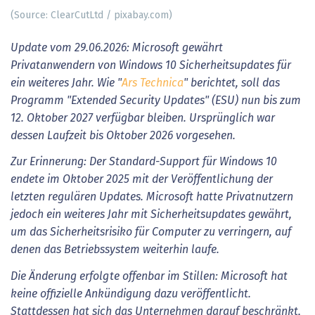
(Source: ClearCutLtd / pixabay.com)
Update vom 29.06.2026: Microsoft gewährt
Privatanwendern von Windows 10 Sicherheitsupdates für
ein weiteres Jahr. Wie "
Ars Technica
" berichtet, soll das
Programm "Extended Security Updates" (ESU) nun bis zum
12. Oktober 2027 verfügbar bleiben. Ursprünglich war
dessen Laufzeit bis Oktober 2026 vorgesehen.
Zur Erinnerung: Der Standard-Support für Windows 10
endete im Oktober 2025 mit der Veröffentlichung der
letzten regulären Updates. Microsoft hatte Privatnutzern
jedoch ein weiteres Jahr mit Sicherheitsupdates gewährt,
um das Sicherheitsrisiko für Computer zu verringern, auf
denen das Betriebssystem weiterhin laufe.
Die Änderung erfolgte offenbar im Stillen: Microsoft hat
keine offizielle Ankündigung dazu veröffentlicht.
Stattdessen hat sich das Unternehmen darauf beschränkt,