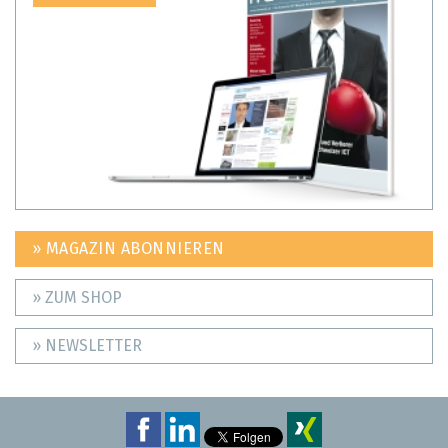
» MAGAZIN ABONNIEREN
» ZUM SHOP
» NEWSLETTER