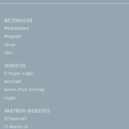
NETZWOCHE
Mediadaten
Magazin
Shop
Abo
SERVICES
E-Paper Login
Kontakt
Event-Plus-Eintrag
Login
PARTNER-WEBSITES
ICTjournal
IT-Markt.ch