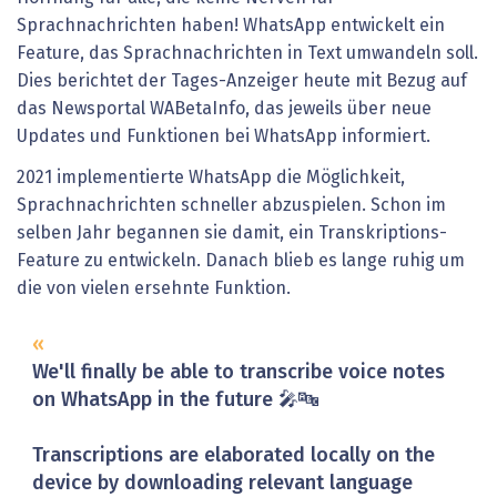
Sprachnachrichten haben! WhatsApp entwickelt ein
Feature, das Sprachnachrichten in Text umwandeln soll.
Dies berichtet der Tages-Anzeiger heute mit Bezug auf
das Newsportal WABetaInfo, das jeweils über neue
Updates und Funktionen bei WhatsApp informiert.
2021 implementierte WhatsApp die Möglichkeit,
Sprachnachrichten schneller abzuspielen. Schon im
selben Jahr begannen sie damit, ein Transkriptions-
Feature zu entwickeln. Danach blieb es lange ruhig um
die von vielen ersehnte Funktion.
We'll finally be able to transcribe voice notes
on WhatsApp in the future 🎤🔤
Transcriptions are elaborated locally on the
device by downloading relevant language