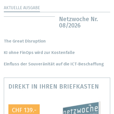
AKTUELLE AUSGABE
Netzwoche Nr.
08/2026
The Great Disruption
KI ohne FinOps wird zur Kostenfalle
Einfluss der Souveränität auf die ICT-Beschaffung
DIREKT IN IHREN BRIEFKASTEN
CHF 139.-