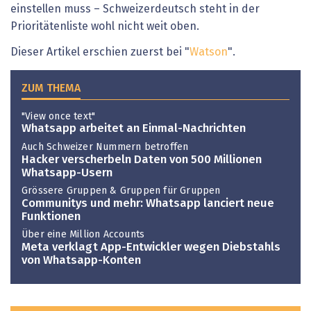
einstellen muss – Schweizerdeutsch steht in der
Prioritätenliste wohl nicht weit oben.
Dieser Artikel erschien zuerst bei "
Watson
".
ZUM THEMA
"View once text"
Whatsapp arbeitet an Einmal-Nachrichten
Auch Schweizer Nummern betroffen
Hacker verscherbeln Daten von 500 Millionen
Whatsapp-Usern
Grössere Gruppen & Gruppen für Gruppen
Communitys und mehr: Whatsapp lanciert neue
Funktionen
Über eine Million Accounts
Meta verklagt App-Entwickler wegen Diebstahls
von Whatsapp-Konten