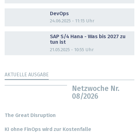
DOSSIER
DevOps
24.06.2025 - 11:15 Uhr
DOSSIER
SAP S/4 Hana - Was bis 2027 zu
tun ist
21.05.2025 - 10:55 Uhr
AKTUELLE AUSGABE
Netzwoche Nr.
08/2026
The Great Disruption
KI ohne FinOps wird zur Kostenfalle