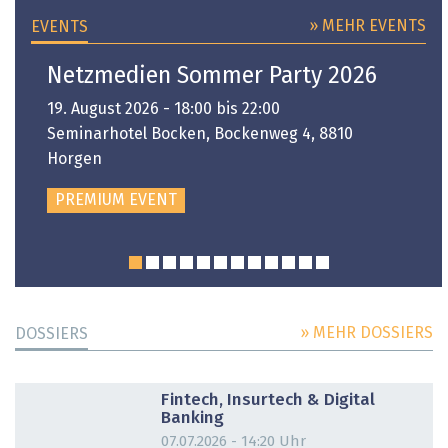
» MEHR EVENTS
EVENTS
Netzmedien Sommer Party 2026
19. August 2026 - 18:00 bis 22:00
Seminarhotel Bocken, Bockenweg 4, 8810
Horgen
PREMIUM EVENT
» MEHR DOSSIERS
DOSSIERS
DOSSIER
Fintech, Insurtech & Digital
Banking
07.07.2026 - 14:20 Uhr