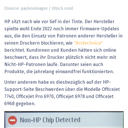
(Source: paylessimages / iStock.com)
HP sitzt nach wie vor tief in der Tinte. Der Hersteller
spielte wohl Ende 2022 noch immer Firmware-Updates
aus, die den Einsatz von Patronen anderer Hersteller in
seinen Druckern blockieren, wie
"Arstechnica"
berichtet. Kundinnen und Kunden hätten sich online
beschwert, dass ihr Drucker plötzlich nicht mehr mit
Nicht-HP-Patronen laufe. Darunter seien auch
Produkte, die jahrelang einwandfrei funktionierten.
Unter anderem habe es diesbezüglich auf der HP-
Support-Seite Beschwerden über die Modelle OfficeJet
7740, OfficeJet Pro 6970, Officejet 6978 und OfficeJet
6968 gegeben.