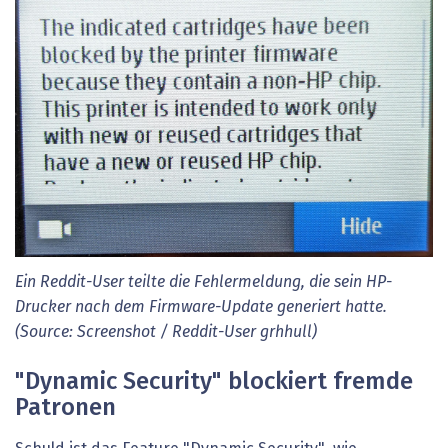
Ein Reddit-User teilte die Fehlermeldung, die sein HP-
Drucker nach dem Firmware-Update generiert hatte.
(Source: Screenshot / Reddit-User grhhull)
"Dynamic Security" blockiert fremde
Patronen