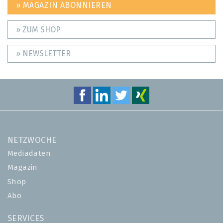
» MAGAZIN ABONNIEREN
» ZUM SHOP
» NEWSLETTER
NETZWOCHE
Mediadaten
Magazin
Shop
Abo
SERVICES