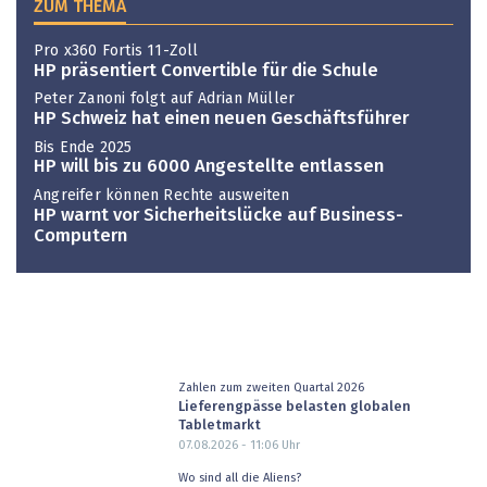
ZUM THEMA
Pro x360 Fortis 11-Zoll
HP präsentiert Convertible für die Schule
Peter Zanoni folgt auf Adrian Müller
HP Schweiz hat einen neuen Geschäftsführer
Bis Ende 2025
HP will bis zu 6000 Angestellte entlassen
Angreifer können Rechte ausweiten
HP warnt vor Sicherheitslücke auf Business-
Computern
Zahlen zum zweiten Quartal 2026
Lieferengpässe belasten globalen
Tabletmarkt
07.08.2026 - 11:06
Uhr
Wo sind all die Aliens?