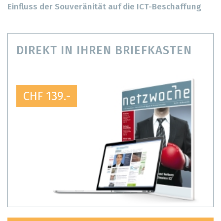
Einfluss der Souveränität auf die ICT-Beschaffung
DIREKT IN IHREN BRIEFKASTEN
CHF 139.-