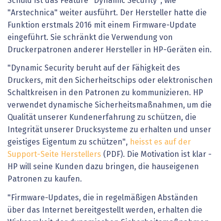
Schuld ist das Feature "Dynamic Security", wie
"Arstechnica" weiter ausführt. Der Hersteller hatte die
Funktion erstmals 2016 mit einem Firmware-Update
eingeführt. Sie schränkt die Verwendung von
Druckerpatronen anderer Hersteller in HP-Geräten ein.
"Dynamic Security beruht auf der Fähigkeit des
Druckers, mit den Sicherheitschips oder elektronischen
Schaltkreisen in den Patronen zu kommunizieren. HP
verwendet dynamische Sicherheitsmaßnahmen, um die
Qualität unserer Kundenerfahrung zu schützen, die
Integrität unserer Drucksysteme zu erhalten und unser
geistiges Eigentum zu schützen",
heisst es auf der
Support-Seite Herstellers
(PDF). Die Motivation ist klar -
HP will seine Kunden dazu bringen, die hauseigenen
Patronen zu kaufen.
"Firmware-Updates, die in regelmäßigen Abständen
über das Internet bereitgestellt werden, erhalten die