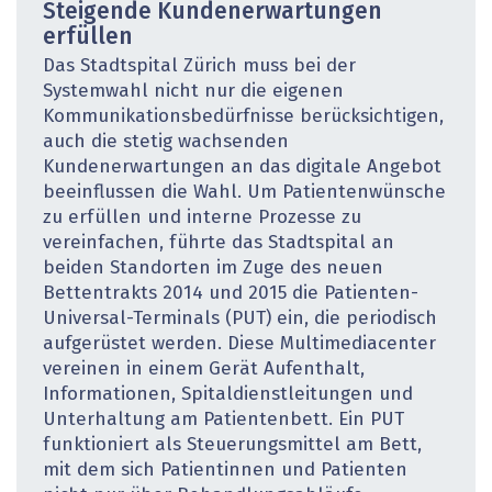
Steigende Kundenerwartungen
erfüllen
Das Stadtspital Zürich muss bei der
Systemwahl nicht nur die eigenen
Kommunikationsbedürfnisse berücksichtigen,
auch die stetig wachsenden
Kundenerwartungen an das digitale Angebot
beeinflussen die Wahl. Um Patientenwünsche
zu erfüllen und interne Prozesse zu
vereinfachen, führte das Stadtspital an
beiden Standorten im Zuge des neuen
Bettentrakts 2014 und 2015 die Patienten-
Universal-Terminals (PUT) ein, die periodisch
aufgerüstet werden. Diese Multimediacenter
vereinen in einem Gerät Aufenthalt,
Informationen, Spitaldienstleitungen und
Unterhaltung am Patientenbett. Ein PUT
funktioniert als Steuerungsmittel am Bett,
mit dem sich Patientinnen und Patienten