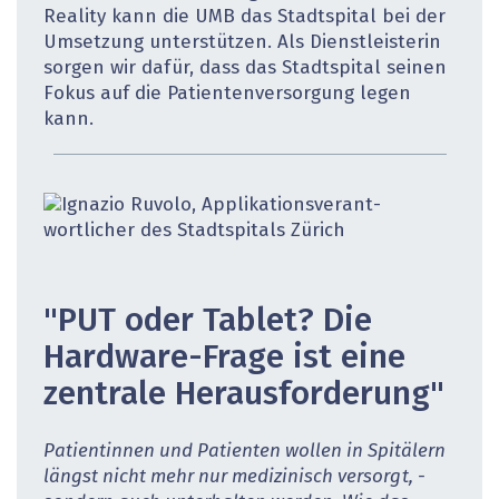
Reality kann die UMB das Stadtspital bei der
Umsetzung unterstützen. Als Dienstleisterin
sorgen wir dafür, dass das Stadtspital seinen
Fokus auf die Patientenversorgung legen
kann.
"PUT oder Tablet? Die
Hardware-Frage ist eine
zentrale Herausforderung"
Patientinnen und Patienten wollen in Spitälern
längst nicht mehr nur medizinisch versorgt, ­