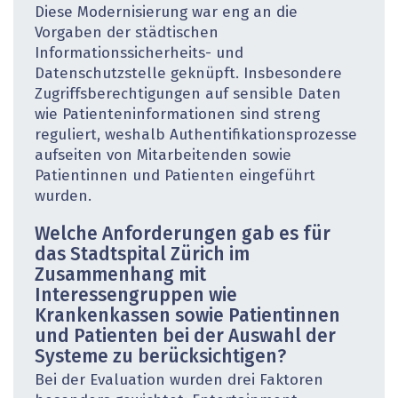
Diese Modernisierung war eng an die
Vorgaben der städtischen
Informationssicherheits- und
Datenschutzstelle geknüpft. Insbesondere
Zugriffsberechtigungen auf sensible Daten
wie Patienteninformationen sind streng
reguliert, weshalb Authentifikationsprozesse
aufseiten von Mitarbeitenden sowie
Patientinnen und Patienten eingeführt
wurden.
Welche Anforderungen gab es für
das Stadtspital ­Zürich im
Zusammenhang mit
Interessengruppen wie
Krankenkassen sowie Patientinnen
und Patienten bei der Auswahl der
Systeme zu berücksichtigen?
Bei der Evaluation wurden drei Faktoren