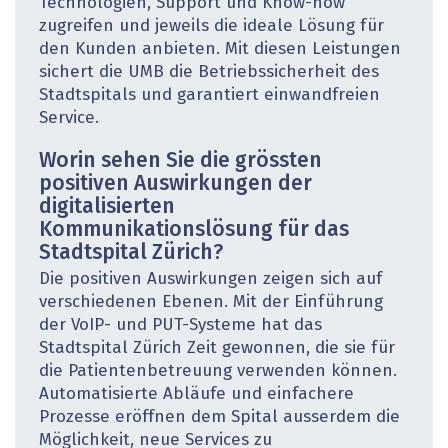
Technologien, Support und Know-how
zugreifen und jeweils die ideale Lösung für
den Kunden anbieten. Mit diesen Leistungen
sichert die UMB die Betriebssicherheit des
Stadtspitals und garantiert einwandfreien
Service.
Worin sehen Sie die grössten
positiven Auswirkungen der
digitalisierten
Kommunikationslösung für das
Stadtspital Zürich?
Die positiven Auswirkungen zeigen sich auf
verschiedenen Ebenen. Mit der Einführung
der VoIP- und PUT-Systeme hat das
Stadtspital Zürich Zeit gewonnen, die sie für
die Patientenbetreuung verwenden können.
Automatisierte Abläufe und einfachere
Prozesse eröffnen dem Spital ausserdem die
Möglichkeit, neue Services zu