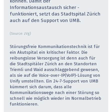
können. Damit der
Informationsaustausch sicher ­
funktioniert, setzt das Stadtspital Zürich
auch auf den Support von UMB.
(Source: zVg)
Störungsfreie Kommunikationstechnik ist für
ein Akutspital ein kritischer Faktor. Die
reibungslose Versorgung ist denn auch für
die Stadtspitäler Zürich an den Standorten
Triemli und Waid ausschlaggebend gewesen,
als sie auf die Voice-over-IP(VoIP)-Lösung von
Unify umstellten. Ein 24-7-Support von UMB
kümmert sich darum, dass alle
Kommunikationswege nach einer Störung so
schnell wie möglich wieder im Normalbetrieb
funktionieren.