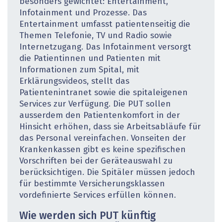
besonders gewichtet: Entertainment,
Infotainment und Prozesse. Das
Entertainment umfasst patientenseitig die
Themen Telefonie, TV und Radio sowie
Internetzugang. Das Infotainment versorgt
die Patientinnen und Patienten mit
Informationen zum Spital, mit
Erklärungsvideos, stellt das
Patientenintranet sowie die spitaleigenen
Services zur Verfügung. Die PUT sollen
ausserdem den Patientenkomfort in der
Hinsicht erhöhen, dass sie Arbeitsabläufe für
das Personal vereinfachen. Vonseiten der
Krankenkassen gibt es keine spezifischen
Vorschriften bei der Geräteauswahl zu
berücksichtigen. Die Spitäler müssen jedoch
für bestimmte Versicherungsklassen
vordefinierte Services erfüllen können.
Wie werden sich PUT künftig