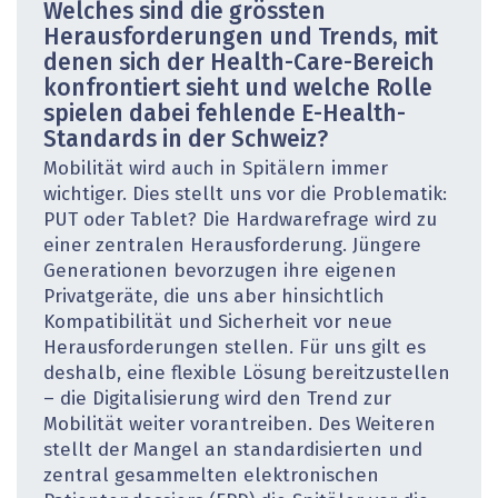
Welches sind die grössten
Herausforderungen und Trends, mit
denen sich der Health-Care-Bereich
konfrontiert sieht und welche Rolle
spielen dabei fehlende E-Health-
Standards in der Schweiz?
Mobilität wird auch in Spitälern immer
wichtiger. Dies stellt uns vor die Problematik:
PUT oder Tablet? Die Hardwarefrage wird zu
einer zentralen Herausforderung. Jüngere
Generationen bevorzugen ihre eigenen
Privatgeräte, die uns aber hinsichtlich
Kompatibilität und Sicherheit vor neue
Herausforderungen stellen. Für uns gilt es
deshalb, eine flexible Lösung bereitzustellen
– die Digitalisierung wird den Trend zur
Mobilität weiter vorantreiben. Des Weiteren
stellt der Mangel an standardisierten und
zentral gesammelten elektronischen