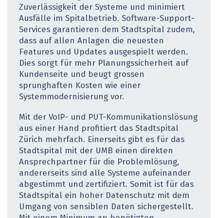
Zuverlässigkeit der Systeme und minimiert
Ausfälle im Spital­betrieb. Software-Support-
Services garantieren dem Stadtspital zudem,
dass auf allen Anlagen die neuesten
Features und Updates ausgespielt werden.
Dies sorgt für mehr Planungssicherheit auf
Kundenseite und beugt grossen
sprunghaften Kosten wie einer
Systemmodernisierung vor.
Mit der VoIP- und PUT-Kommunikationslösung
aus einer Hand profitiert das Stadtspital
Zürich mehrfach. Einerseits gibt es für das
Stadtspital mit der UMB einen direkten
Ansprechpartner für die Problemlösung,
andererseits sind alle Systeme aufeinander
abgestimmt und zertifiziert. Somit ist für das
Stadtspital ein hoher Datenschutz mit dem
Umgang von sensiblen Daten sichergestellt.