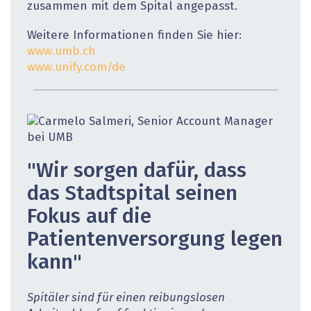
zusammen mit dem Spital angepasst.
Weitere Informationen finden Sie hier:
www.umb.ch
www.unify.com/de
"Wir sorgen dafür, dass
das Stadt­spital seinen
Fokus auf die
Patientenversorgung legen
kann"
Spitäler sind für einen reibungslosen