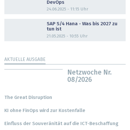
DevOps
24.06.2025 - 11:15 Uhr
DOSSIER
SAP S/4 Hana - Was bis 2027 zu
tun ist
21.05.2025 - 10:55 Uhr
AKTUELLE AUSGABE
Netzwoche Nr.
08/2026
The Great Disruption
KI ohne FinOps wird zur Kostenfalle
Einfluss der Souveränität auf die ICT-Beschaffung