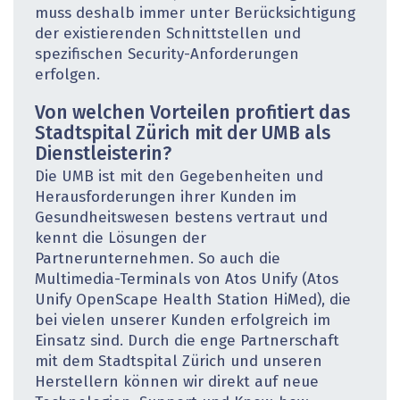
muss deshalb immer unter Berücksichtigung
der existierenden Schnittstellen und
spezifischen Security-Anforderungen
erfolgen.
Von welchen Vorteilen profitiert das
Stadtspital ­Zürich mit der UMB als
Dienstleisterin?
Die UMB ist mit den Gegebenheiten und
Herausforderungen ihrer Kunden im
Gesundheitswesen bestens vertraut und
kennt die Lösungen der
Partnerunternehmen. So auch die
Multimedia-Terminals von Atos Unify (Atos
Unify OpenScape Health Station HiMed), die
bei vielen unserer Kunden erfolgreich im
Einsatz sind. Durch die enge Partnerschaft
mit dem Stadtspital Zürich und unseren
Herstellern können wir direkt auf neue