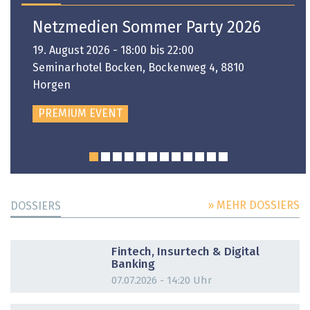
Netzmedien Sommer Party 2026
19. August 2026 - 18:00 bis 22:00
Seminarhotel Bocken, Bockenweg 4, 8810
Horgen
PREMIUM EVENT
» MEHR DOSSIERS
DOSSIERS
DOSSIER
Fintech, Insurtech & Digital
Banking
07.07.2026 - 14:20 Uhr
DOSSIER