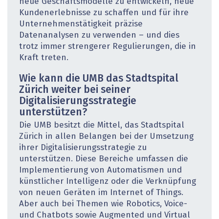
neue Geschäftsmodelle zu entwickeln, neue
Kundenerlebnisse zu schaffen und für ihre
Unternehmenstätigkeit präzise
Datenanalysen zu verwenden – und dies
trotz immer strengerer Regulierungen, die in
Kraft treten.
Wie kann die UMB das Stadtspital
Zürich weiter bei seiner
Digitalisierungsstrategie
unterstützen?
Die UMB besitzt die Mittel, das Stadtspital
Zürich in allen Belangen bei der Umsetzung
ihrer Digitalisierungsstrategie zu
unterstützen. Diese Bereiche umfassen die
Implementierung von Automatismen und
künstlicher Intelligenz oder die Verknüpfung
von neuen Geräten im Internet of Things.
Aber auch bei Themen wie Robotics, Voice-
und Chatbots sowie Augmented und Virtual