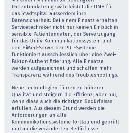
Mit einem Minimum an benötigten
Patientendaten gewährleistet die UMB für
das Stadtspital ausserdem ihre
Datensicherheit. Bei einem Einsatz erhalten
Servicetechniker nicht nur keinen Einblick in
sensible Patientendaten, der Serverzugang
für das Unify-Kommunikationssystem und
den HiMed-Server der PUT-Systeme
funktioniert ausschliesslich über eine Zwei-
Faktor-Authentifizierung. Alle Einsätze
werden aufgezeichnet und schaffen mehr
Transparenz während des Troubleshootings.
Neue Technologien führen zu höherer
Qualität und steigern die Effizienz; aber nur,
wenn diese auch die richtigen Bedürfnisse
erfüllen. Aus diesem Grund werden die
Anforderungen an alle
Kommunikationssysteme fortlaufend geprüft
und an die veränderten Bedürfnisse