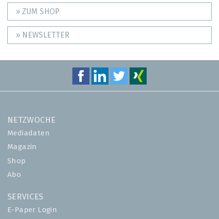
» ZUM SHOP
» NEWSLETTER
NETZWOCHE
Mediadaten
Magazin
Shop
Abo
SERVICES
E-Paper Login