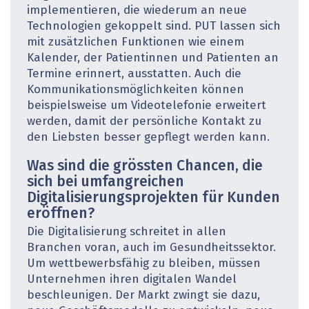
implementieren, die wiederum an neue
Technologien gekoppelt sind. PUT lassen sich
mit zusätzlichen Funktionen wie einem
Kalender, der Patientinnen und Patienten an
Termine erinnert, ausstatten. Auch die
Kommunikationsmöglichkeiten können
beispielsweise um Videotelefonie erweitert
werden, damit der persönliche Kontakt zu
den Liebsten besser gepflegt werden kann.
Was sind die grössten Chancen, die
sich bei umfangreichen
Digitalisierungsprojekten für Kunden
eröffnen?
Die Digitalisierung schreitet in allen
Branchen voran, auch im Gesundheitssektor.
Um wettbewerbsfähig zu bleiben, müssen
Unternehmen ihren digitalen Wandel
beschleunigen. Der Markt zwingt sie dazu,