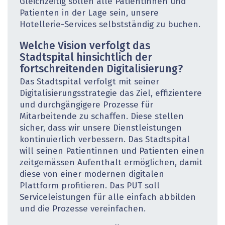
Gleichzeitig sollen alle Patientinnen und
Patienten in der Lage sein, unsere
Hotellerie-Services selbstständig zu ­buchen.
Welche Vision verfolgt das
Stadtspital hinsichtlich der
fortschreitenden Digitalisierung?
Das Stadtspital verfolgt mit seiner
Digitalisierungsstrategie das Ziel, effizientere
und durchgängigere Prozesse für
Mitarbeitende zu schaffen. Diese stellen
sicher, dass wir unsere Dienstleistungen
kontinuierlich verbessern. Das Stadtspital
will seinen Patientinnen und Patienten einen
zeitgemässen Aufenthalt ermöglichen, damit
diese von einer modernen digitalen
Plattform profitieren. Das PUT soll
Serviceleistungen für alle einfach abbilden
und die Prozesse vereinfachen.