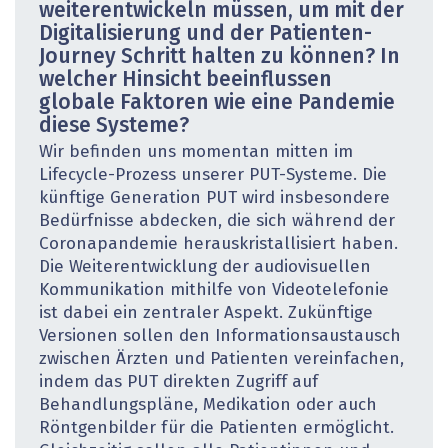
weiterentwickeln müssen, um mit der
Digitalisierung und der ­Patienten-
Journey Schritt halten zu können? In
welcher Hinsicht beeinflussen
globale Faktoren wie eine Pandemie
diese Systeme?
Wir befinden uns momentan mitten im
Lifecycle-Prozess unserer PUT-Systeme. Die
künftige Generation PUT wird insbesondere
Bedürfnisse abdecken, die sich während der
Coronapandemie herauskristallisiert haben.
Die Weiterentwicklung der audiovisuellen
Kommunikation mithilfe von Videotelefonie
ist dabei ein zentraler Aspekt. Zukünftige
Versionen sollen den Informationsaustausch
zwischen Ärzten und Patienten vereinfachen,
indem das PUT direkten Zugriff auf
Behandlungspläne, Medikation oder auch
Röntgenbilder für die Patienten ermöglicht.