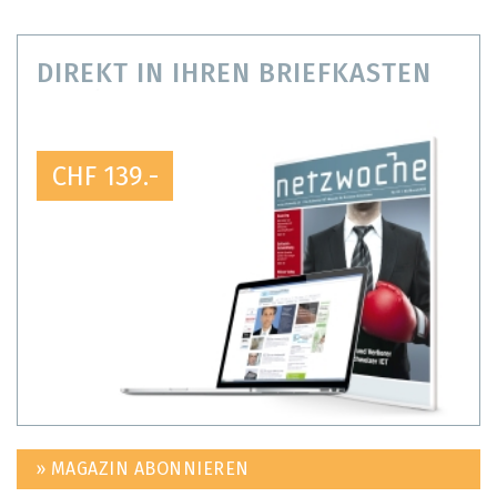
DIREKT IN IHREN BRIEFKASTEN
CHF 139.-
» MAGAZIN ABONNIEREN