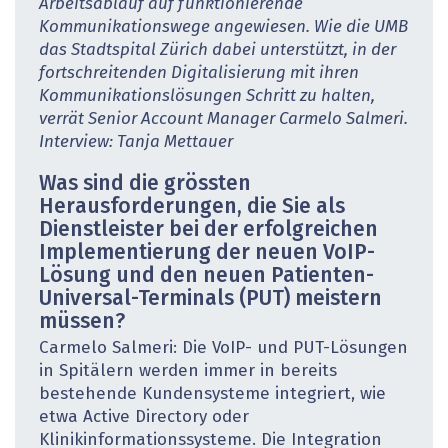
Arbeitsablauf auf funktionierende
Kommunikationswege ­angewiesen. Wie die UMB
das Stadtspital Zürich dabei unterstützt, in der
fortschreitenden ­Digitalisierung mit ihren
Kommunikationslösungen Schritt zu halten,
verrät ­Senior Account ­Manager Carmelo Salmeri.
Interview: Tanja Mettauer
Was sind die grössten
Herausforderungen, die Sie als
Dienstleister bei der erfolgreichen
Implementierung der neuen VoIP-
Lösung und den neuen Patienten-
Universal-Terminals (PUT) meistern
müssen?
Carmelo Salmeri: Die VoIP- und PUT-Lösungen
in Spitälern werden immer in bereits
bestehende Kundensysteme integriert, wie
etwa Active Directory oder
Klinikinformationssysteme. Die Integration