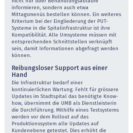
nicht nur über Behandlungsabläufe
informieren, sondern auch etwa
Mittagsmenüs bestellen können. Ein weiteres
Kriterium bei der Eingliederung der PUT-
Systeme in die Spitalinfrastruktur ist ihre
Kompatibilität. Alle Umsysteme müssen mit
entsprechenden Schnittstellen verknüpft
sein, damit Informationen abgefragt werden
können.
Reibungsloser Support aus einer
Hand
Die Infrastruktur bedarf einer
kontinuierlichen Wartung. Fehlt für grössere
Updates im Stadtspital das benötigte Know-
how, übernimmt die UMB als Dienstleisterin
die Durchführung. Mithilfe eines Testsystems
werden vor dem Rollout auf das
Produktionssystem alle Updates auf
Kundenebene getestet. Dies erhöht die