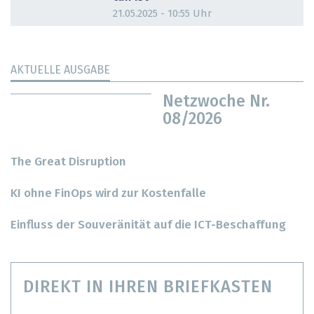
21.05.2025 - 10:55 Uhr
AKTUELLE AUSGABE
Netzwoche Nr.
08/2026
The Great Disruption
KI ohne FinOps wird zur Kostenfalle
Einfluss der Souveränität auf die ICT-Beschaffung
DIREKT IN IHREN BRIEFKASTEN