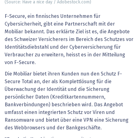
(Source: Have a nice day / Adobestock.com)
F-Secure, ein finnisches Unternehmen für
Cybersicherheit, gibt eine Partnerschaft mit der
Mobiliar bekannt. Das erklärte Ziel ist es, die Angebote
des Schweizer Versicherers im Bereich des Schutzes vor
Identitätsdiebstahl und der Cyberversicherung für
Verbraucher zu erweitern, heisst es in der Mitteilung
von F-Secure.
Die Mobiliar bietet ihren Kunden nun den Schutz F-
Secure Total an, der als Komplettlösung für die
Überwachung der Identität und die Sicherung
persönlicher Daten (Kreditkartennummern,
Bankverbindungen) beschrieben wird. Das Angebot
umfasst einen integrierten Schutz vor Viren und
Ransomware und bietet über eine VPN eine Sicherung
des Webbrowsers und der Bankgeschäfte.