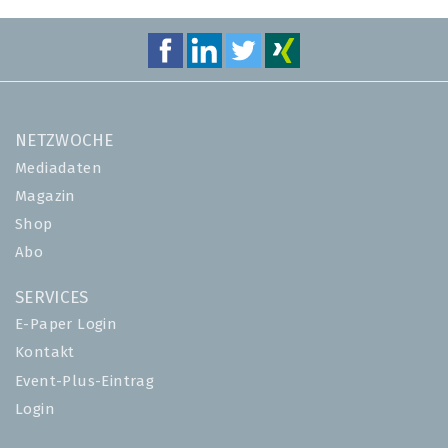
NETZWOCHE
Mediadaten
Magazin
Shop
Abo
SERVICES
E-Paper Login
Kontakt
Event-Plus-Eintrag
Login