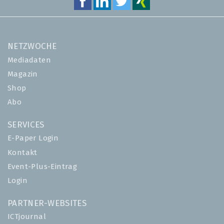
NETZWOCHE
Mediadaten
Magazin
Shop
Abo
SERVICES
E-Paper Login
Kontakt
Event-Plus-Eintrag
Login
PARTNER-WEBSITES
ICTjournal