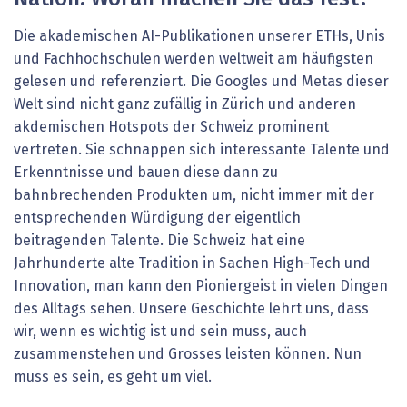
Die akademischen AI-Publikationen unserer ETHs, Unis
und Fachhochschulen werden weltweit am häufigsten
gelesen und referenziert. Die Googles und Metas dieser
Welt sind nicht ganz zufällig in Zürich und anderen
akdemischen Hotspots der Schweiz prominent
vertreten. Sie schnappen sich interessante Talente und
Erkenntnisse und bauen diese dann zu
bahnbrechenden Produkten um, nicht immer mit der
entsprechenden Würdigung der eigentlich
beitragenden Talente. Die Schweiz hat eine
Jahrhunderte alte Tradition in Sachen High-Tech und
Innovation, man kann den Pioniergeist in vielen Dingen
des Alltags sehen. Unsere Geschichte lehrt uns, dass
wir, wenn es wichtig ist und sein muss, auch
zusammenstehen und Grosses leisten können. Nun
muss es sein, es geht um viel.