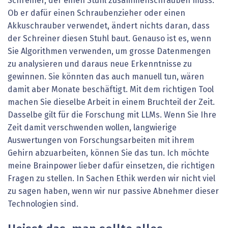
Schreiner, der einen Stuhl zusammenschrauben muss.
Ob er dafür einen Schraubenzieher oder einen
Akkuschrauber verwendet, ändert nichts daran, dass
der Schreiner diesen Stuhl baut. Genauso ist es, wenn
Sie Algorithmen verwenden, um grosse Datenmengen
zu analysieren und daraus neue Erkenntnisse zu
gewinnen. Sie könnten das auch manuell tun, wären
damit aber Monate beschäftigt. Mit dem richtigen Tool
machen Sie dieselbe Arbeit in einem Bruchteil der Zeit.
Dasselbe gilt für die Forschung mit LLMs. Wenn Sie Ihre
Zeit damit verschwenden wollen, langwierige
Auswertungen von Forschungsarbeiten mit ihrem
Gehirn abzuarbeiten, können Sie das tun. Ich möchte
meine Brainpower lieber dafür einsetzen, die richtigen
Fragen zu stellen. In Sachen Ethik werden wir nicht viel
zu sagen haben, wenn wir nur passive Abnehmer dieser
Technologien sind.