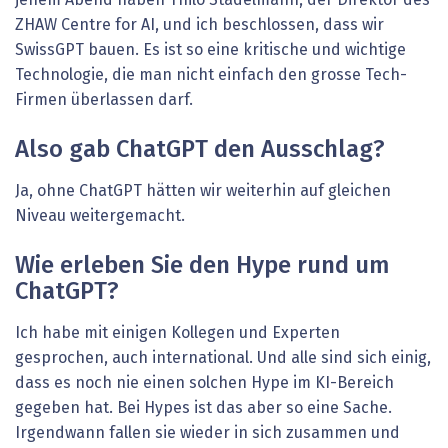
ZHAW Centre for AI, und ich beschlossen, dass wir
SwissGPT bauen. Es ist so eine kritische und wichtige
Technologie, die man nicht einfach den grosse Tech-
Firmen überlassen darf.
Also gab ChatGPT den Ausschlag?
Ja, ohne ChatGPT hätten wir weiterhin auf gleichen
Niveau weitergemacht.
Wie erleben Sie den Hype rund um
ChatGPT?
Ich habe mit einigen Kollegen und Experten
gesprochen, auch international. Und alle sind sich einig,
dass es noch nie einen solchen Hype im KI-Bereich
gegeben hat. Bei Hypes ist das aber so eine Sache.
Irgendwann fallen sie wieder in sich zusammen und