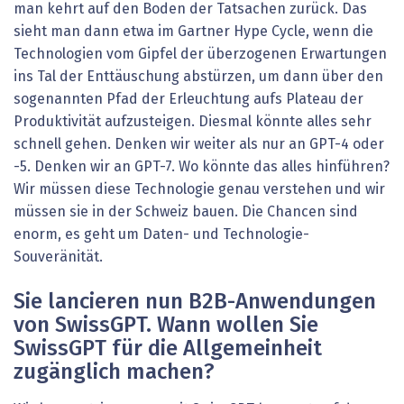
man kehrt auf den Boden der Tatsachen zurück. Das
sieht man dann etwa im Gartner Hype Cycle, wenn die
Technologien vom Gipfel der überzogenen Erwartungen
ins Tal der Enttäuschung abstürzen, um dann über den
sogenannten Pfad der Erleuchtung aufs Plateau der
Produktivität aufzusteigen. Diesmal könnte alles sehr
schnell gehen. Denken wir weiter als nur an GPT-4 oder
-5. Denken wir an GPT-7. Wo könnte das alles hinführen?
Wir müssen diese Technologie genau verstehen und wir
müssen sie in der Schweiz bauen. Die Chancen sind
enorm, es geht um Daten- und Technologie-
Souveränität.
Sie lancieren nun B2B-Anwendungen
von SwissGPT. Wann wollen Sie
SwissGPT für die Allgemeinheit
zugänglich machen?