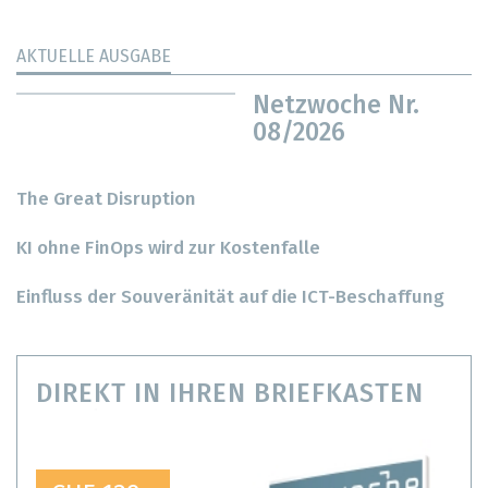
AKTUELLE AUSGABE
Netzwoche Nr.
08/2026
The Great Disruption
KI ohne FinOps wird zur Kostenfalle
Einfluss der Souveränität auf die ICT-Beschaffung
DIREKT IN IHREN BRIEFKASTEN