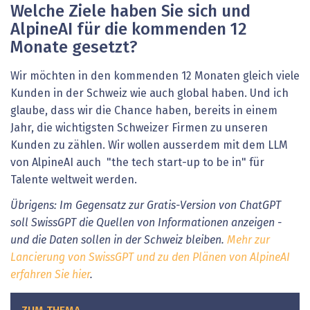
Welche Ziele haben Sie sich und
AlpineAI für die kommenden 12
Monate gesetzt?
Wir möchten in den kommenden 12 Monaten gleich viele
Kunden in der Schweiz wie auch global haben. Und ich
glaube, dass wir die Chance haben, bereits in einem
Jahr, die wichtigsten Schweizer Firmen zu unseren
Kunden zu zählen. Wir wollen ausserdem mit dem LLM
von AlpineAI auch "the tech start-up to be in" für
Talente weltweit werden.
Übrigens: Im Gegensatz zur Gratis-Version von ChatGPT
soll SwissGPT die Quellen von Informationen anzeigen -
und die Daten sollen in der Schweiz bleiben.
Mehr zur
Lancierung von SwissGPT und zu den Plänen von AlpineAI
erfahren Sie hier
.