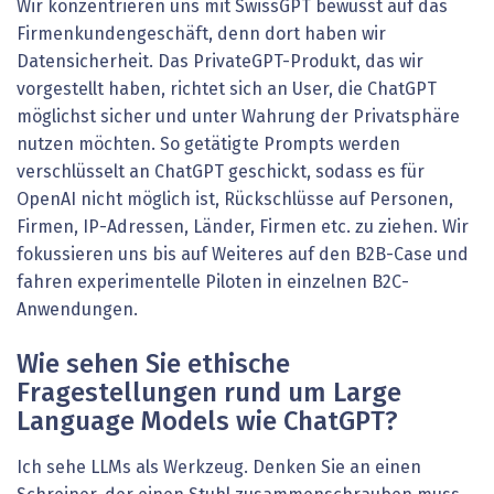
Wir konzentrieren uns mit SwissGPT bewusst auf das
Firmenkundengeschäft, denn dort haben wir
Datensicherheit. Das PrivateGPT-Produkt, das wir
vorgestellt haben, richtet sich an User, die ChatGPT
möglichst sicher und unter Wahrung der Privatsphäre
nutzen möchten. So getätigte Prompts werden
verschlüsselt an ChatGPT geschickt, sodass es für
OpenAI nicht möglich ist, Rückschlüsse auf Personen,
Firmen, IP-Adressen, Länder, Firmen etc. zu ziehen. Wir
fokussieren uns bis auf Weiteres auf den B2B-Case und
fahren experimentelle Piloten in einzelnen B2C-
Anwendungen.
Wie sehen Sie ethische
Fragestellungen rund um Large
Language Models wie ChatGPT?
Ich sehe LLMs als Werkzeug. Denken Sie an einen