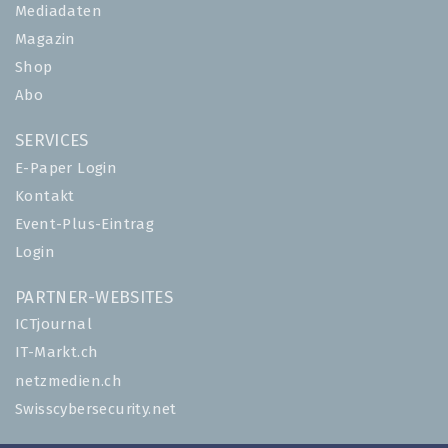
Mediadaten
Magazin
Shop
Abo
SERVICES
E-Paper Login
Kontakt
Event-Plus-Eintrag
Login
PARTNER-WEBSITES
ICTjournal
IT-Markt.ch
netzmedien.ch
Swisscybersecurity.net