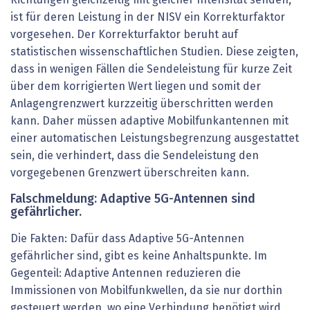
ist für deren Leistung in der NISV ein Korrekturfaktor
vorgesehen. Der Korrekturfaktor beruht auf
statistischen wissenschaftlichen Studien. Diese zeigten,
dass in wenigen Fällen die Sendeleistung für kurze Zeit
über dem korrigierten Wert liegen und somit der
Anlagengrenzwert kurzzeitig überschritten werden
kann. Daher müssen adaptive Mobilfunkantennen mit
einer automatischen Leistungsbegrenzung ausgestattet
sein, die verhindert, dass die Sendeleistung den
vorgegebenen Grenzwert überschreiten kann.
Falschmeldung: Adaptive 5G-Antennen sind
gefährlicher.
Die Fakten: Dafür dass Adaptive 5G-Antennen
gefährlicher sind, gibt es keine Anhaltspunkte. Im
Gegenteil: Adaptive Antennen reduzieren die
Immissionen von Mobilfunkwellen, da sie nur dorthin
gesteuert werden, wo eine Verbindung benötigt wird,