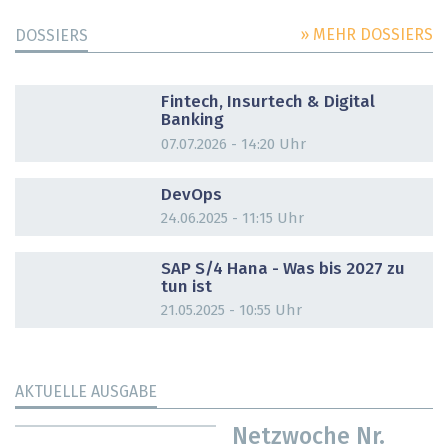
» MEHR DOSSIERS
DOSSIERS
DOSSIER
Fintech, Insurtech & Digital
Banking
07.07.2026 - 14:20 Uhr
DOSSIER
DevOps
24.06.2025 - 11:15 Uhr
DOSSIER
SAP S/4 Hana - Was bis 2027 zu
tun ist
21.05.2025 - 10:55 Uhr
AKTUELLE AUSGABE
Netzwoche Nr.