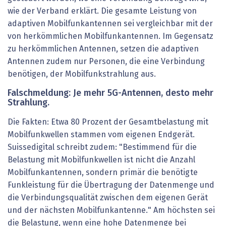
wie der Verband erklärt. Die gesamte Leistung von
adaptiven Mobilfunkantennen sei vergleichbar mit der
von herkömmlichen Mobilfunkantennen. Im Gegensatz
zu herkömmlichen Antennen, setzen die adaptiven
Antennen zudem nur Personen, die eine Verbindung
benötigen, der Mobilfunkstrahlung aus.
Falschmeldung: Je mehr 5G-Antennen, desto mehr
Strahlung.
Die Fakten: Etwa 80 Prozent der Gesamtbelastung mit
Mobilfunkwellen stammen vom eigenen Endgerät.
Suissedigital schreibt zudem: "Bestimmend für die
Belastung mit Mobilfunkwellen ist nicht die Anzahl
Mobilfunkantennen, sondern primär die benötigte
Funkleistung für die Übertragung der Datenmenge und
die Verbindungsqualität zwischen dem eigenen Gerät
und der nächsten Mobilfunkantenne." Am höchsten sei
die Belastung, wenn eine hohe Datenmenge bei