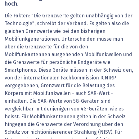
hoch.
Die Fakten: "Die Grenzwerte gelten unabhängig von der
Technologie", schreibt der Verband. Es gelten also die
gleichen Grenzwerte wie bei den bisherigen
Mobilfunkgenerationen. Unterscheiden müsse man
aber die Grenzwerte für die von den
Mobilfunkantennen ausgehenden Mobilfunkwellen und
die Grenzwerte für persönliche Endgeräte wie
Smartphones. Diese Geräte müssen in der Schweiz den,
von der internationalen Fachkommission ICNIRP
vorgegebenen, Grenzwert für die Belastung des
Körpers mit Mobilfunkwellen - auch SAR-Wert -
einhalten. Die SAR-Werte von 5G-Geräten sind
vergleichbar mit denjenigen von 4G-Geräten, wie es
heisst. Für Mobilfunkantennen gelten in der Schweiz
hingegen die Grenzwerte der Verordnung über den
Schutz vor nichtionisierender Strahlung (NISV). Für