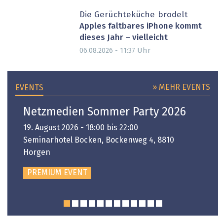
Die Gerüchteküche brodelt
Apples faltbares iPhone kommt
dieses Jahr – vielleicht
Uhr
06.08.2026 - 11:37
» MEHR EVENTS
EVENTS
Netzmedien Sommer Party 2026
19. August 2026 - 18:00 bis 22:00
Seminarhotel Bocken, Bockenweg 4, 8810
Horgen
PREMIUM EVENT