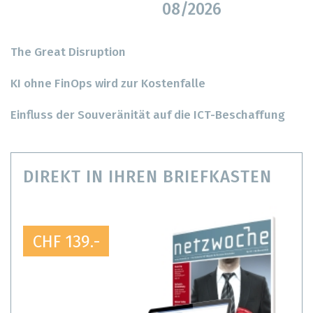
08/2026
The Great Disruption
KI ohne FinOps wird zur Kostenfalle
Einfluss der Souveränität auf die ICT-Beschaffung
DIREKT IN IHREN BRIEFKASTEN
CHF 139.-