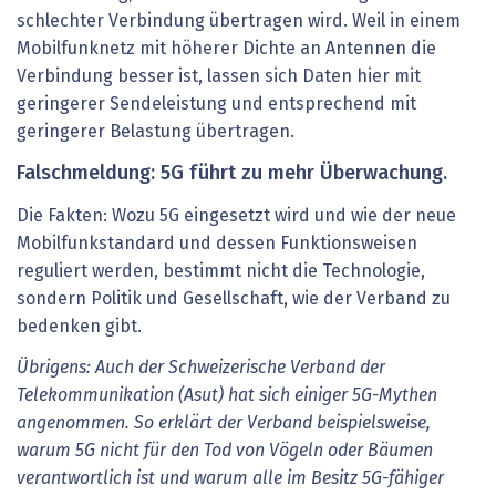
schlechter Verbindung übertragen wird. Weil in einem
Mobilfunknetz mit höherer Dichte an Antennen die
Verbindung besser ist, lassen sich Daten hier mit
geringerer Sendeleistung und entsprechend mit
geringerer Belastung übertragen.
Falschmeldung: 5G führt zu mehr Überwachung.
Die Fakten: Wozu 5G eingesetzt wird und wie der neue
Mobilfunkstandard und dessen Funktionsweisen
reguliert werden, bestimmt nicht die Technologie,
sondern Politik und Gesellschaft, wie der Verband zu
bedenken gibt.
Übrigens: Auch der Schweizerische Verband der
Telekommunikation (Asut) hat sich einiger 5G-Mythen
angenommen. So erklärt der Verband beispielsweise,
warum 5G nicht für den Tod von Vögeln oder Bäumen
verantwortlich ist und warum alle im Besitz 5G-fähiger