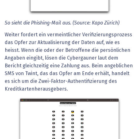
So sieht die Phishing-Mail aus. (Source: Kapo Zürich)
Weiter fordert ein vermeintlicher Verifizierungsprozess
das Opfer zur Aktualisierung der Daten auf, wie es
heisst. Wenn die oder der Betroffene die persönlichen
Angaben eingibt, lösen die Cybergauner laut dem
Bericht gleichzeitig eine Zahlung aus. Beim angeblichen
SMS von Twint, das das Opfer am Ende erhält, handelt
es sich um die Zwei-Faktor-Authentifizierung des
Kreditkartenherausgebers.