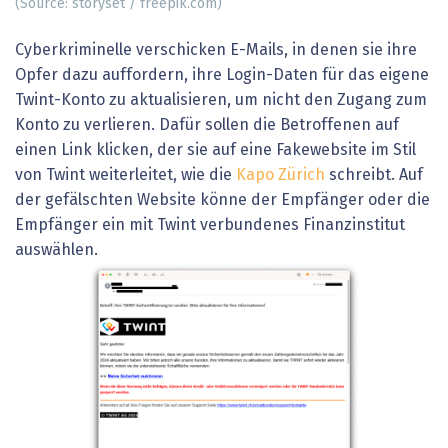
(Source: storyset / freepik.com)
Cyberkriminelle verschicken E-Mails, in denen sie ihre
Opfer dazu auffordern, ihre Login-Daten für das eigene
Twint-Konto zu aktualisieren, um nicht den Zugang zum
Konto zu verlieren. Dafür sollen die Betroffenen auf
einen Link klicken, der sie auf eine Fakewebsite im Stil
von Twint weiterleitet, wie die
Kapo Zürich
schreibt. Auf
der gefälschten Website könne der Empfänger oder die
Empfänger ein mit Twint verbundenes Finanzinstitut
auswählen.