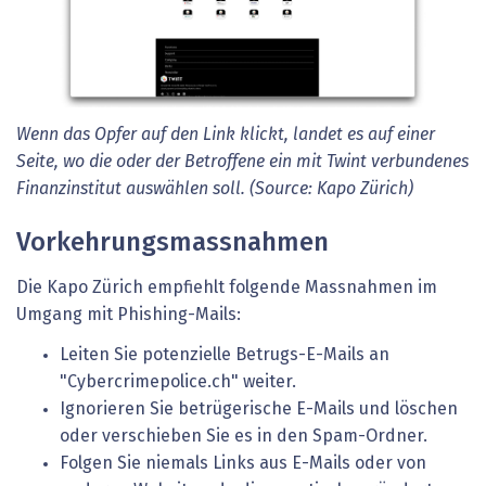
Wenn das Opfer auf den Link klickt, landet es auf einer
Seite, wo die oder der Betroffene ein mit Twint verbundenes
Finanzinstitut auswählen soll. (Source: Kapo Zürich)
Vorkehrungsmassnahmen
Die Kapo Zürich empfiehlt folgende Massnahmen im
Umgang mit Phishing-Mails:
Leiten Sie potenzielle Betrugs-E-Mails an
"Cybercrimepolice.ch" weiter.
Ignorieren Sie betrügerische E-Mails und löschen
oder verschieben Sie es in den Spam-Ordner.
Folgen Sie niemals Links aus E-Mails oder von