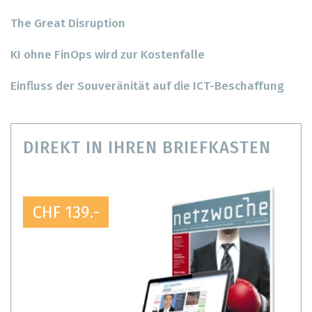
The Great Disruption
KI ohne FinOps wird zur Kostenfalle
Einfluss der Souveränität auf die ICT-Beschaffung
DIREKT IN IHREN BRIEFKASTEN
CHF 139.-