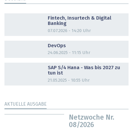
DOSSIER
Fintech, Insurtech & Digital
Banking
07.07.2026 - 14:20 Uhr
DOSSIER
DevOps
24.06.2025 - 11:15 Uhr
DOSSIER
SAP S/4 Hana - Was bis 2027 zu
tun ist
21.05.2025 - 10:55 Uhr
AKTUELLE AUSGABE
Netzwoche Nr.
08/2026