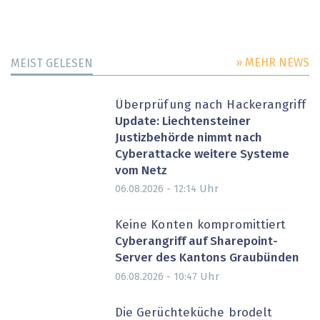
» MEHR NEWS
MEIST GELESEN
Überprüfung nach Hackerangriff
Update: Liechtensteiner
Justizbehörde nimmt nach
Cyberattacke weitere Systeme
vom Netz
Uhr
06.08.2026 - 12:14
Keine Konten kompromittiert
Cyberangriff auf Sharepoint-
Server des Kantons Graubünden
Uhr
06.08.2026 - 10:47
Die Gerüchteküche brodelt