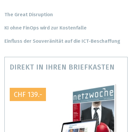
The Great Disruption
KI ohne FinOps wird zur Kostenfalle
Einfluss der Souveränität auf die ICT-Beschaffung
DIREKT IN IHREN BRIEFKASTEN
CHF 139.-