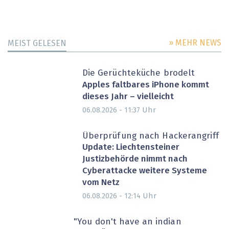
» MEHR NEWS
MEIST GELESEN
Die Gerüchteküche brodelt
Apples faltbares iPhone kommt
dieses Jahr – vielleicht
Uhr
06.08.2026 - 11:37
Überprüfung nach Hackerangriff
Update: Liechtensteiner
Justizbehörde nimmt nach
Cyberattacke weitere Systeme
vom Netz
Uhr
06.08.2026 - 12:14
"You don't have an indian