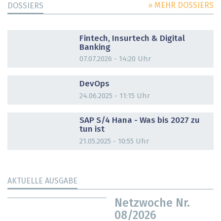
» MEHR DOSSIERS
DOSSIERS
DOSSIER
Fintech, Insurtech & Digital
Banking
07.07.2026 - 14:20 Uhr
DOSSIER
DevOps
24.06.2025 - 11:15 Uhr
DOSSIER
SAP S/4 Hana - Was bis 2027 zu
tun ist
21.05.2025 - 10:55 Uhr
AKTUELLE AUSGABE
Netzwoche Nr.
08/2026