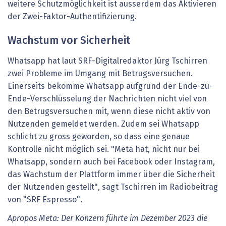
weitere Schutzmöglichkeit ist ausserdem das Aktivieren
der Zwei-Faktor-Authentifizierung.
Wachstum vor Sicherheit
Whatsapp hat laut SRF-Digitalredaktor Jürg Tschirren
zwei Probleme im Umgang mit Betrugsversuchen.
Einerseits bekomme Whatsapp aufgrund der Ende-zu-
Ende-Verschlüsselung der Nachrichten nicht viel von
den Betrugsversuchen mit, wenn diese nicht aktiv von
Nutzenden gemeldet werden. Zudem sei Whatsapp
schlicht zu gross geworden, so dass eine genaue
Kontrolle nicht möglich sei. "Meta hat, nicht nur bei
Whatsapp, sondern auch bei Facebook oder Instagram,
das Wachstum der Plattform immer über die Sicherheit
der Nutzenden gestellt", sagt Tschirren im Radiobeitrag
von "SRF Espresso".
Apropos Meta: Der Konzern führte im Dezember 2023 die