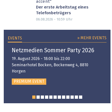
accent"
Der erste Arbeitstag eines
Telefonbetrügers
Uhr
06.08.2026 - 10:59
» MEHR EVENTS
EVENTS
Netzmedien Sommer Party 2026
19. August 2026 - 18:00 bis 22:00
Seminarhotel Bocken, Bockenweg 4, 8810
Horgen
PREMIUM EVENT