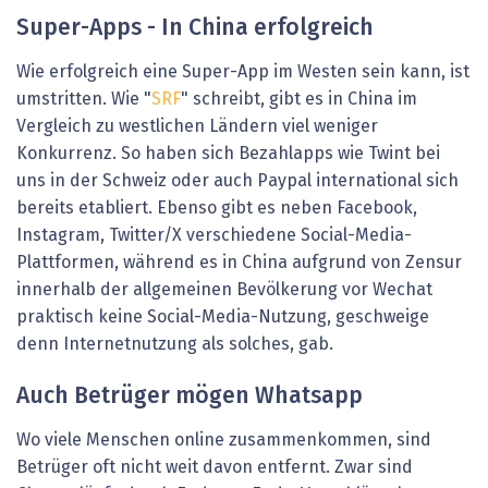
Super-Apps - In China erfolgreich
Wie erfolgreich eine Super-App im Westen sein kann, ist
umstritten. Wie "
SRF
" schreibt, gibt es in China im
Vergleich zu westlichen Ländern viel weniger
Konkurrenz. So haben sich Bezahlapps wie Twint bei
uns in der Schweiz oder auch Paypal international sich
bereits etabliert. Ebenso gibt es neben Facebook,
Instagram, Twitter/X verschiedene Social-Media-
Plattformen, während es in China aufgrund von Zensur
innerhalb der allgemeinen Bevölkerung vor Wechat
praktisch keine Social-Media-Nutzung, geschweige
denn Internetnutzung als solches, gab.
Auch Betrüger mögen Whatsapp
Wo viele Menschen online zusammenkommen, sind
Betrüger oft nicht weit davon entfernt. Zwar sind