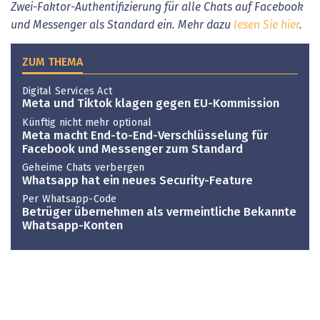
Zwei-Faktor-Authentifizierung für alle Chats auf Facebook
und Messenger als Standard ein. Mehr dazu
lesen Sie hier
.
ZUM THEMA
Digital Services Act
Meta und Tiktok klagen gegen EU-Kommission
Künftig nicht mehr optional
Meta macht End-to-End-Verschlüsselung für
Facebook und Messenger zum Standard
Geheime Chats verbergen
Whatsapp hat ein neues Security-Feature
Per Whatsapp-Code
Betrüger übernehmen als vermeintliche Bekannte
Whatsapp-Konten