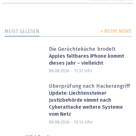
» MEHR NEWS
MEIST GELESEN
Die Gerüchteküche brodelt
Apples faltbares iPhone kommt
dieses Jahr – vielleicht
Uhr
06.08.2026 - 11:37
Überprüfung nach Hackerangriff
Update: Liechtensteiner
Justizbehörde nimmt nach
Cyberattacke weitere Systeme
vom Netz
Uhr
06.08.2026 - 12:14