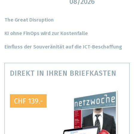
08/2026
The Great Disruption
KI ohne FinOps wird zur Kostenfalle
Einfluss der Souveränität auf die ICT-Beschaffung
DIREKT IN IHREN BRIEFKASTEN
CHF 139.-