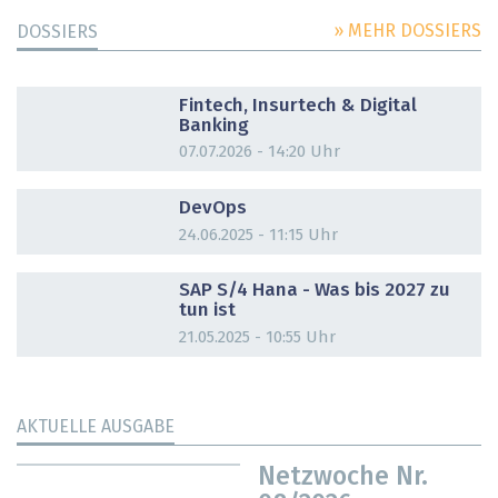
» MEHR DOSSIERS
DOSSIERS
DOSSIER
Fintech, Insurtech & Digital
Banking
07.07.2026 - 14:20 Uhr
DOSSIER
DevOps
24.06.2025 - 11:15 Uhr
DOSSIER
SAP S/4 Hana - Was bis 2027 zu
tun ist
21.05.2025 - 10:55 Uhr
AKTUELLE AUSGABE
Netzwoche Nr.