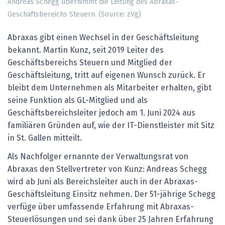
Andreas Schegg übernimmt die Leitung des Abraxas-
Geschäftsbereichs Steuern. (Source: zVg)
Abraxas gibt einen Wechsel in der Geschäftsleitung
bekannt. Martin Kunz, seit 2019 Leiter des
Geschäftsbereichs Steuern und Mitglied der
Geschäftsleitung, tritt auf eigenen Wunsch zurück. Er
bleibt dem Unternehmen als Mitarbeiter erhalten, gibt
seine Funktion als GL-Mitglied und als
Geschäftsbereichsleiter jedoch am 1. Juni 2024 aus
familiären Gründen auf, wie der IT-Dienstleister mit Sitz
in St. Gallen mitteilt.
Als Nachfolger ernannte der Verwaltungsrat von
Abraxas den Stellvertreter von Kunz: Andreas Schegg
wird ab Juni als Bereichsleiter auch in der Abraxas-
Geschäftsleitung Einsitz nehmen. Der 51-jährige Schegg
verfüge über umfassende Erfahrung mit Abraxas-
Steuerlösungen und sei dank über 25 Jahren Erfahrung