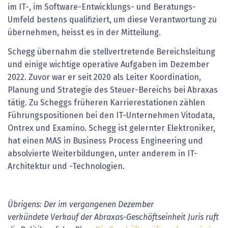
im IT-, im Software-Entwicklungs- und Beratungs-
Umfeld bestens qualifiziert, um diese Verantwortung zu
übernehmen, heisst es in der Mitteilung.
Schegg übernahm die stellvertretende Bereichsleitung
und einige wichtige operative Aufgaben im Dezember
2022. Zuvor war er seit 2020 als Leiter Koordination,
Planung und Strategie des Steuer-Bereichs bei Abraxas
tätig. Zu Scheggs früheren Karrierestationen zählen
Führungspositionen bei den IT-Unternehmen Vitodata,
Ontrex und Examino. Schegg ist gelernter Elektroniker,
hat einen MAS in Business Process Engineering und
absolvierte Weiterbildungen, unter anderem in IT-
Architektur und -Technologien.
Übrigens: Der im vergangenen Dezember
verkündete Verkauf der Abraxas-Geschäftseinheit Juris ruft