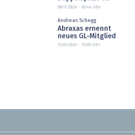
Uhr
08.11.2024 - 10:44
Andreas Schegg
Abraxas ernennt
neues GL-Mitglied
Uhr
12.03.2024 - 15:05
Seitennummerierung