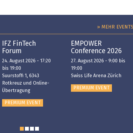
» MEHR EVENT
IFZ FinTech
EMPOWER
Forum
Conference 2026
24. August 2026 - 17:20
27. August 2026 - 9:00 bis
bis 19:00
19:00
Suurstoffi 1, 6343
Swiss Life Arena Zürich
Rotkreuz und Online-
PREMIUM EVENT
Übertragung
PREMIUM EVENT