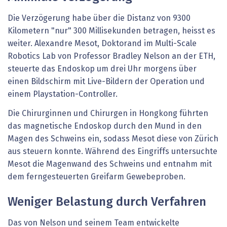
Die Verzögerung habe über die Distanz von 9300
Kilometern "nur" 300 Millisekunden betragen, heisst es
weiter. Alexandre Mesot, Doktorand im Multi-Scale
Robotics Lab von Professor Bradley Nelson an der ETH,
steuerte das Endoskop um drei Uhr morgens über
einen Bildschirm mit Live-Bildern der Operation und
einem Playstation-Controller.
Die Chirurginnen und Chirurgen in Hongkong führten
das magnetische Endoskop durch den Mund in den
Magen des Schweins ein, sodass Mesot diese von Zürich
aus steuern konnte. Während des Eingriffs untersuchte
Mesot die Magenwand des Schweins und entnahm mit
dem ferngesteuerten Greifarm Gewebeproben.
Weniger Belastung durch Verfahren
Das von Nelson und seinem Team entwickelte