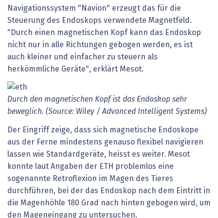
Navigationssystem "Navion" erzeugt das für die
Steuerung des Endoskops verwendete Magnetfeld.
"Durch einen magnetischen Kopf kann das Endoskop
nicht nur in alle Richtungen gebogen werden, es ist
auch kleiner und einfacher zu steuern als
herkömmliche Geräte", erklärt Mesot.
Durch den magnetischen Kopf ist das Endoskop sehr
beweglich. (Source: Wiley / Advanced Intelligent Systems)
Der Eingriff zeige, dass sich magnetische Endoskope
aus der Ferne mindestens genauso flexibel navigieren
lassen wie Standardgeräte, heisst es weiter. Mesot
konnte laut Angaben der ETH problemlos eine
sogenannte Retroflexion im Magen des Tieres
durchführen, bei der das Endoskop nach dem Eintritt in
die Magenhöhle 180 Grad nach hinten gebogen wird, um
den Mageneingang zu untersuchen.