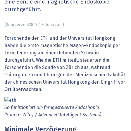
eine Sonde eine magnetische Endoskopie
durchgeführt.
(Source: zen2000 / Fotolia.com)
Forschende der ETH und der Universität Hongkong
haben die erste magnetische Magen-Endoskopie per
Fernsteuerung an einem lebenden Schwein
durchgeführt. Wie die ETH mitteilt, steuerten die
Forschenden die Sonde von Zürich aus, während
Chirurginnen und Chirurgen der Medizinischen Fakultät
der chinesischen Universität Hongkong den Eingriff vor
Ort überwachten.
So funktioniert die ferngesteuerte Endoskopie.
(Source: Wiley / Advanced Intelligent Systems)
Minimale Verzögerung