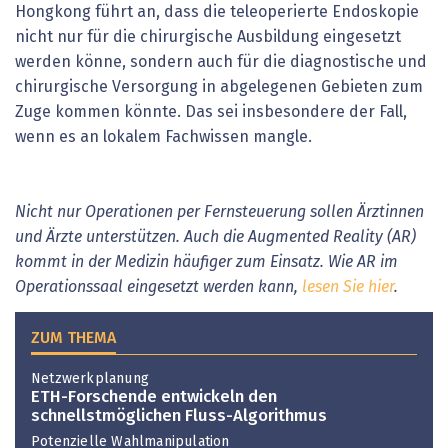
Hongkong führt an, dass die teleoperierte Endoskopie
nicht nur für die chirurgische Ausbildung eingesetzt
werden könne, sondern auch für die diagnostische und
chirurgische Versorgung in abgelegenen Gebieten zum
Zuge kommen könnte. Das sei insbesondere der Fall,
wenn es an lokalem Fachwissen mangle.
Nicht nur Operationen per Fernsteuerung sollen Ärztinnen
und Ärzte unterstützen. Auch die Augmented Reality (AR)
kommt in der Medizin häufiger zum Einsatz. Wie AR im
Operationssaal eingesetzt werden kann,
lesen Sie hier
.
ZUM THEMA
Netzwerkplanung
ETH-Forschende entwickeln den
schnellstmöglichen Fluss-Algorithmus
Potenzielle Wahlmanipulation