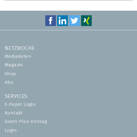
NETZWOCHE
Mediadaten
Magazin
Shop
Abo
SERVICES
E-Paper Login
Kontakt
Event-Plus-Eintrag
Login