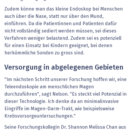
Zudem könne man das kleine Endoskop bei Menschen
auch über die Nase, statt nur über den Mund,
einführen. Da die Patientinnen und Patienten dafür
nicht vollständig sediert werden müssen, sei dieses
Verfahren weniger belastend. Zudem sei es potenziell
für einen Einsatz bei Kindern geeignet, bei denen
herkömmliche Sonden zu gross sind.
Versorgung in abgelegenen Gebieten
"Im nächsten Schritt unserer Forschung hoffen wir, eine
Teleendoskopie am menschlichen Magen
durchzuführen", sagt Nelson. "Es steckt viel Potenzial in
dieser Technologie. Ich denke da an minimalinvasive
Eingriffe im Magen-Darm-Trakt, wie beispielsweise
Krebsvorsorgeuntersuchungen."
Seine Forschungskollegin Dr. Shannon Melissa Chan aus