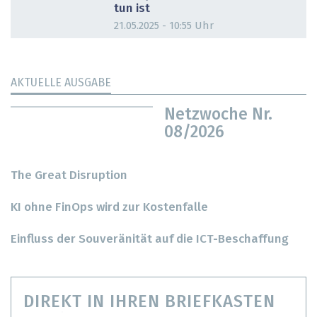
tun ist
21.05.2025 - 10:55 Uhr
AKTUELLE AUSGABE
Netzwoche Nr.
08/2026
The Great Disruption
KI ohne FinOps wird zur Kostenfalle
Einfluss der Souveränität auf die ICT-Beschaffung
DIREKT IN IHREN BRIEFKASTEN