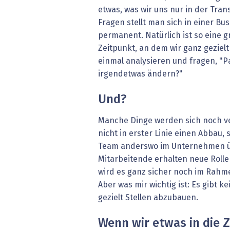
etwas, was wir uns nur in der Tran
Fragen stellt man sich in einer B
permanent. Natürlich ist so eine 
Zeitpunkt, an dem wir ganz gezielt
einmal analysieren und fragen, "P
irgendetwas ändern?"
Und?
Manche Dinge werden sich noch v
nicht in erster Linie einen Abbau, 
Team anderswo im Unternehmen
Mitarbeitende erhalten neue Roll
wird es ganz sicher noch im Rahm
Aber was mir wichtig ist: Es gibt k
gezielt Stellen abzubauen.
Wenn wir etwas in die 