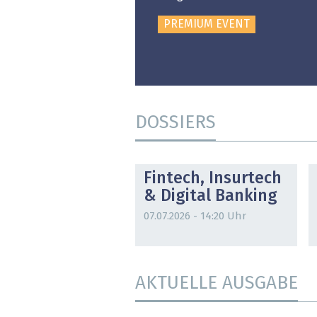
PREMIUM EVENT
DOSSIERS
DOSSIER
Fintech, Insurtech
& Digital Banking
07.07.2026 - 14:20 Uhr
AKTUELLE AUSGABE