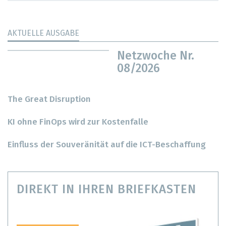
AKTUELLE AUSGABE
Netzwoche Nr.
08/2026
The Great Disruption
KI ohne FinOps wird zur Kostenfalle
Einfluss der Souveränität auf die ICT-Beschaffung
DIREKT IN IHREN BRIEFKASTEN