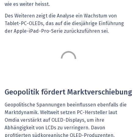
wie es weiter heisst.
Des Weiteren zeigt die Analyse ein Wachstum von
Tablet-PC-OLEDs, das auf die diesjährige Einführung
der Apple-iPad-Pro-Serie zurückzuführen sei.
Geopolitik fördert Marktverschiebung
Geopolitische Spannungen beeinflussen ebenfalls die
Marktdynamik. Weltweit setzen PC-Hersteller laut
Omdia verstärkt auf OLED-Displays, um ihre
Abhängigkeit von LCDs zu verringern. Davon
profitierten südkoreanische OLED-Produzenten,