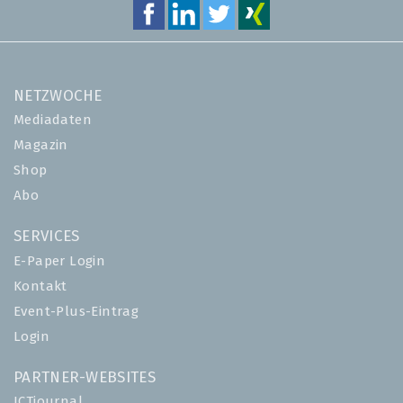
NETZWOCHE
Mediadaten
Magazin
Shop
Abo
SERVICES
E-Paper Login
Kontakt
Event-Plus-Eintrag
Login
PARTNER-WEBSITES
ICTjournal