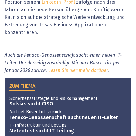
Position seinem
Linkedin-Profil
zufolge nach drei
Jahren an die neue Person übergeben. Künftig werde
Kälin sich auf die strategische Weiterentwicklung und
Betreuung von Trisas Business Applikationen
konzentrieren.
Auch die Fenaco-Genossenschaft sucht einen neuen IT-
Leiter. Der derzeitig zuständige Michael Buser tritt per
Januar 2026 zurück.
Lesen Sie hier mehr darüber
.
ZUM THEMA
Sicherheitsstrategie und Risikomanagement
Solvias sucht CISO
Michael Buser tritt zurück
Fenaco-Genossenschaft sucht neuen IT-Leiter
IT-Infrastruktur und DevOps
Meteotest sucht IT-Leitung