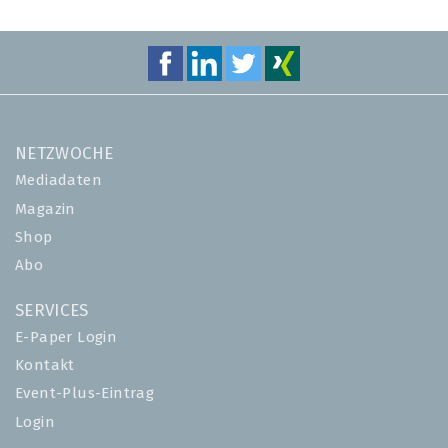
NETZWOCHE
Mediadaten
Magazin
Shop
Abo
SERVICES
E-Paper Login
Kontakt
Event-Plus-Eintrag
Login