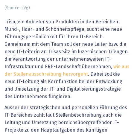
(Source: zVg)
Trisa, ein Anbieter von Produkten in den Bereichen
Mund-, Haar- und Schönheitspflege, sucht eine neue
Führungspersönlichkeit für ihren IT-Bereich.
Gemeinsam mit dem Team soll der neue Leiter bzw. die
neue IT-Leiterin an Trisas Sitz im luzernischen Triengen
die Verantwortung der unternehmensweiten IT-
Infrastruktur und ERP-Landschaft übernehmen,
wie aus
der Stellenausschreibung hervorgeht
. Dabei soll die
neue IT-Leitung als Kernfunktion bei der Entwicklung
und Umsetzung der IT- und Digitalisierungsstrategie
des Unternehmens fungieren.
Ausser der strategischen und personellen Führung des
IT-Bereiches zählt laut Stellenbeschreibung auch die
Leitung und Umsetzung bereichsübergreifender IT-
Projekte zu den Hauptaufgaben des künftigen