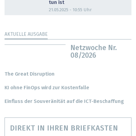
tun ist
21.05.2025 - 10:55 Uhr
AKTUELLE AUSGABE
Netzwoche Nr.
08/2026
The Great Disruption
KI ohne FinOps wird zur Kostenfalle
Einfluss der Souveränität auf die ICT-Beschaffung
DIREKT IN IHREN BRIEFKASTEN