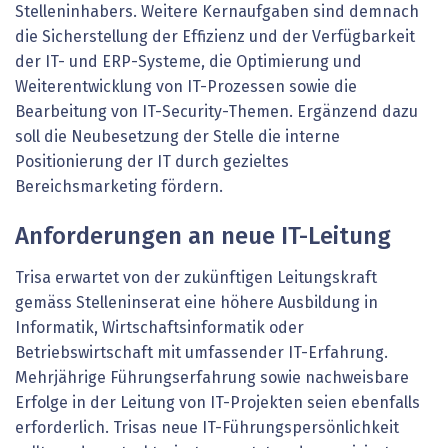
Stelleninhabers. Weitere Kernaufgaben sind demnach
die Sicherstellung der Effizienz und der Verfügbarkeit
der IT- und ERP-Systeme, die Optimierung und
Weiterentwicklung von IT-Prozessen sowie die
Bearbeitung von IT-Security-Themen. Ergänzend dazu
soll die Neubesetzung der Stelle die interne
Positionierung der IT durch gezieltes
Bereichsmarketing fördern.
Anforderungen an neue IT-Leitung
Trisa erwartet von der zukünftigen Leitungskraft
gemäss Stelleninserat eine höhere Ausbildung in
Informatik, Wirtschaftsinformatik oder
Betriebswirtschaft mit umfassender IT-Erfahrung.
Mehrjährige Führungserfahrung sowie nachweisbare
Erfolge in der Leitung von IT-Projekten seien ebenfalls
erforderlich. Trisas neue IT-Führungspersönlichkeit