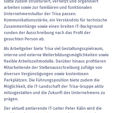
sollte zudem strukturiert, vernetzt und organisiert
arbeiten sowie zur familiären und funktionalen
Unternehmenskultur der Trisa passen.
Kommunikationsstärke, ein Verständnis für technische
Zusammenhänge sowie einen breiten IT-Background
runden der Ausschreibung nach das Profil der
gesuchten Person ab.
Als Arbeitgeber biete Trisa viel Gestaltungsspielraum,
interne und externe Weiterbildungsmöglichkeiten sowie
flexible Arbeitszeitmodelle. Darüber hinaus profitieren
Mitarbeitende der Stellenausschreibung zufolge von
diversen Vergünstigungen sowie kostenlosen
Parkplätzen. Die Führungsposition biete zudem die
Möglichkeit, die IT-Landschaft der Trisa-Gruppe aktiv
mitzugestalten und die Zukunft des Unternehmens zu
prägen.
Der aktuell amtierende IT-Leiter Peter Kälin wird die