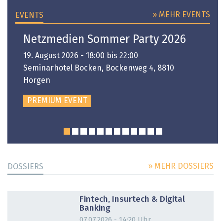
» MEHR EVENTS
EVENTS
Netzmedien Sommer Party 2026
19. August 2026 - 18:00 bis 22:00
Seminarhotel Bocken, Bockenweg 4, 8810
Horgen
PREMIUM EVENT
» MEHR DOSSIERS
DOSSIERS
DOSSIER
Fintech, Insurtech & Digital
Banking
07.07.2026 - 14:20 Uhr