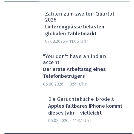
Zahlen zum zweiten Quartal
2026
Lieferengpässe belasten
globalen Tabletmarkt
Uhr
07.08.2026 - 11:06
"You don't have an indian
accent"
Der erste Arbeitstag eines
Telefonbetrügers
Uhr
06.08.2026 - 10:59
Die Gerüchteküche brodelt
Apples faltbares iPhone kommt
dieses Jahr – vielleicht
Uhr
06.08.2026 - 11:37