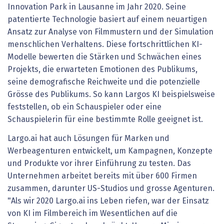
Innovation Park in Lausanne im Jahr 2020. Seine
patentierte Technologie basiert auf einem neuartigen
Ansatz zur Analyse von Filmmustern und der Simulation
menschlichen Verhaltens. Diese fortschrittlichen KI-
Modelle bewerten die Stärken und Schwächen eines
Projekts, die erwarteten Emotionen des Publikums,
seine demografische Reichweite und die potenzielle
Grösse des Publikums. So kann Largos KI beispielsweise
feststellen, ob ein Schauspieler oder eine
Schauspielerin für eine bestimmte Rolle geeignet ist.
Largo.ai hat auch Lösungen für Marken und
Werbeagenturen entwickelt, um Kampagnen, Konzepte
und Produkte vor ihrer Einführung zu testen. Das
Unternehmen arbeitet bereits mit über 600 Firmen
zusammen, darunter US-Studios und grosse Agenturen.
"Als wir 2020 Largo.ai ins Leben riefen, war der Einsatz
von KI im Filmbereich im Wesentlichen auf die