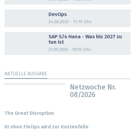
DOSSIER
DevOps
24.06.2025 - 11:15 Uhr
DOSSIER
SAP S/4 Hana - Was bis 2027 zu
tun ist
21.05.2025 - 10:55 Uhr
AKTUELLE AUSGABE
Netzwoche Nr.
08/2026
The Great Disruption
KI ohne FinOps wird zur Kostenfalle