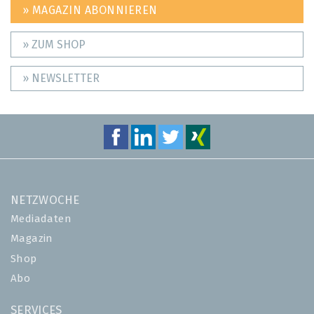
» MAGAZIN ABONNIEREN
» ZUM SHOP
» NEWSLETTER
NETZWOCHE
Mediadaten
Magazin
Shop
Abo
SERVICES