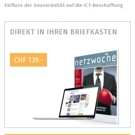
Einfluss der Souveränität auf die ICT-Beschaffung
DIREKT IN IHREN BRIEFKASTEN
CHF 139.-