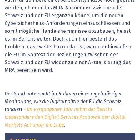
werden, ob man das MRA-Abkommen zwischen der
Schweiz und der EU ergänzen könne, um die neuen
Cybersicherheits-Anforderungen einzuschliessen und
somit mögliche Handelshemmnisse abzubauen, heisst
es im Bericht weiter. Doch auch hier besteht das
Problem, dass weiterhin unklar ist, wann und inwiefern
die EU im Kontext der Beziehungen zwischen der
Schweiz und der EU wieder zu einer Aktualisierung des
MRA bereit sein wird.
Der Bund untersucht im Rahmen eines regelmässigen
Monitorings, wie die Digitalpolitik der EU die Schweiz
tangiert -
im vergangenen Jahr nahm der Bericht
insbesondere den Digital Services Act sowie den Digital
Markets Act unter die Lupe
.