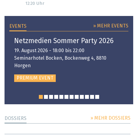
Uhr
12:20
» MEHR EVENTS
EVENTS
Netzmedien Sommer Party 2026
19. August 2026 - 18:00 bis 22:00
Seminarhotel Bocken, Bockenweg 4, 8810
Horgen
PREMIUM EVENT
» MEHR DOSSIERS
DOSSIERS
DOSSIER