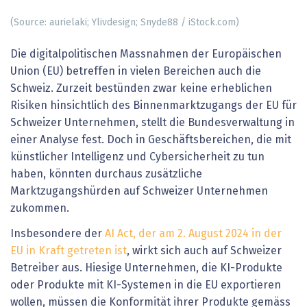
(Source: aurielaki; Ylivdesign; Snyde88 / iStock.com)
Die digitalpolitischen Massnahmen der Europäischen
Union (EU) betreffen in vielen Bereichen auch die
Schweiz. Zurzeit bestünden zwar keine erheblichen
Risiken hinsichtlich des Binnenmarktzugangs der EU für
Schweizer Unternehmen, stellt die Bundesverwaltung in
einer Analyse fest. Doch in Geschäftsbereichen, die mit
künstlicher Intelligenz und Cybersicherheit zu tun
haben, könnten durchaus zusätzliche
Marktzugangshürden auf Schweizer Unternehmen
zukommen.
Insbesondere der
AI Act, der am 2. August 2024 in der
EU in Kraft getreten ist
, wirkt sich auch auf Schweizer
Betreiber aus. Hiesige Unternehmen, die KI-Produkte
oder Produkte mit KI-Systemen in die EU exportieren
wollen, müssen die Konformität ihrer Produkte gemäss