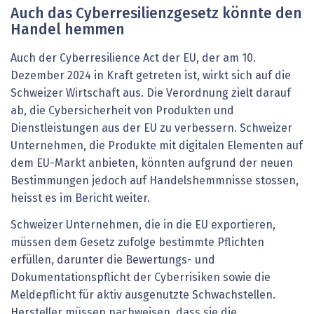
Auch das Cyberresilienzgesetz könnte den
Handel hemmen
Auch der Cyberresilience Act der EU, der am 10.
Dezember 2024 in Kraft getreten ist, wirkt sich auf die
Schweizer Wirtschaft aus. Die Verordnung zielt darauf
ab, die Cybersicherheit von Produkten und
Dienstleistungen aus der EU zu verbessern. Schweizer
Unternehmen, die Produkte mit digitalen Elementen auf
dem EU-Markt anbieten, könnten aufgrund der neuen
Bestimmungen jedoch auf Handelshemmnisse stossen,
heisst es im Bericht weiter.
Schweizer Unternehmen, die in die EU exportieren,
müssen dem Gesetz zufolge bestimmte Pflichten
erfüllen, darunter die Bewertungs- und
Dokumentationspflicht der Cyberrisiken sowie die
Meldepflicht für aktiv ausgenutzte Schwachstellen.
Hersteller müssen nachweisen, dass sie die