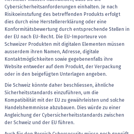
Cybersicherheitsanforderungen einhalten. Je nach
Risikoeinstufung des betreffenden Produkts erfolgt
dies durch eine Herstellererklärung oder eine
Konformitätsbewertung durch entsprechende Stellen in
der EU nach EU-Recht. Die EU-Importeure von
Schweizer Produkten mit digitalen Elementen müssen
ausserdem ihren Namen, Adresse, digitale
Kontaktmöglichkeiten sowie gegebenenfalls ihre
Website entweder auf dem Produkt, der Verpackung
oder in den beigefügten Unterlagen angeben.
Die Schweiz könnte daher beschliessen, ähnliche
Sicherheitsstandards einzuführen, um die
Kompatibilität mit der EU zu gewährleisten und solche
Handelshemmnisse abzubauen. Dies würde zu einer
Angleichung der Cybersicherheitsstandards zwischen
der Schweiz und der EU führen.
Auch für den Bereich Cybersecurity müsse noch geprüft