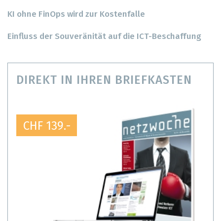
KI ohne FinOps wird zur Kostenfalle
Einfluss der Souveränität auf die ICT-Beschaffung
DIREKT IN IHREN BRIEFKASTEN
CHF 139.-