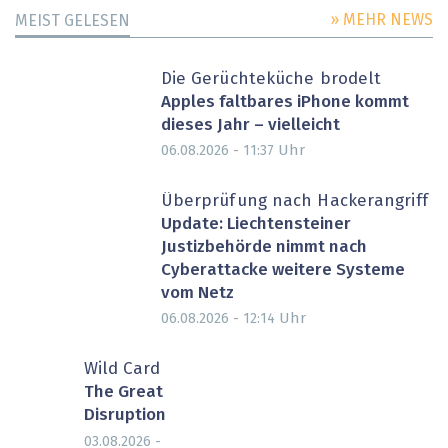
» MEHR NEWS
MEIST GELESEN
Die Gerüchteküche brodelt
Apples faltbares iPhone kommt
dieses Jahr – vielleicht
Uhr
06.08.2026 - 11:37
Überprüfung nach Hackerangriff
Update: Liechtensteiner
Justizbehörde nimmt nach
Cyberattacke weitere Systeme
vom Netz
Uhr
06.08.2026 - 12:14
Wild Card
The Great
Disruption
03.08.2026 -