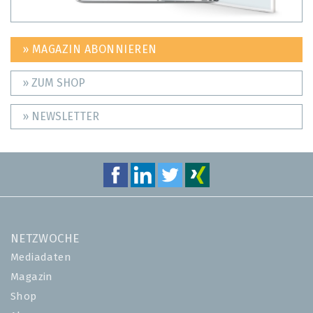
» MAGAZIN ABONNIEREN
» ZUM SHOP
» NEWSLETTER
NETZWOCHE
Mediadaten
Magazin
Shop