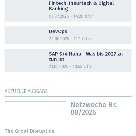
Fintech, Insurtech & Digital
Banking
07.07.2026 - 14:20 Uhr
DOSSIER
DevOps
24.06.2025 - 11:15 Uhr
DOSSIER
SAP S/4 Hana - Was bis 2027 zu
tun ist
21.05.2025 - 10:55 Uhr
AKTUELLE AUSGABE
Netzwoche Nr.
08/2026
The Great Disruption