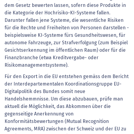
dem Gesetz bewerten lassen, sofern diese Produkte in
die Kategorie der Hochrisiko-KI-Systeme fallen.
Darunter fallen jene Systeme, die wesentliche Risiken
für die Rechte und Freiheiten von Personen darstellen -
beispielsweise KI-Systeme fürs Gesundheitswesen, für
autonome Fahrzeuge, zur Strafverfolgung (zum Beispiel
Gesichtserkennung im öffentlichen Raum) oder für die
Finanzbranche (etwa Kreditvergabe- oder
Risikomanagementsysteme).
Für den Export in die EU entstehen gemäss dem Bericht
der Interdepartementalen Koordinationsgruppe EU-
Digitalpolitik des Bundes somit neue
Handelshemmnisse. Um diese abzubauen, prüfe man
aktuell die Möglichkeit, das Abkommen über die
gegenseitige Anerkennung von
Konformitätsbewertungen (Mutual Recognition
Agreements, MRA) zwischen der Schweiz und der EU zu