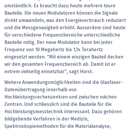
umständlich. Es braucht dazu heute mehrere teure
Bauteile. Die neuen Modulatoren können die Signale
direkt umwandeln, was den Energieverbrauch reduziert
und die Messgenauigkeit erhöht. Ausserdem sind heute
für verschiedene Frequenzbereiche unterschiedliche
Bauteile nötig. Der neue Modulator kann bei jeder
Frequenz von 10 Megahertz bis 1,14 Terahertz
eingesetzt werden. "Mit einem einzigen Bauteil decken
wir den gesamten Frequenzbereich ab. Damit ist er
extrem vielseitig einsetzbar", sagt Horst.
Weitere Anwendungsmöglichkeiten sind die Glasfaser-
Datenübertragung innerhalb von
Hochleistungsrechenzentren und zwischen solchen
Zentren. Und schliesslich sind die Bauteile für die
Hochleistungsmesstechnik interessant. Dazu gehören
bildgebende Verfahren in der Medizin,
Spektroskopiemethoden für die Materialanalyse,