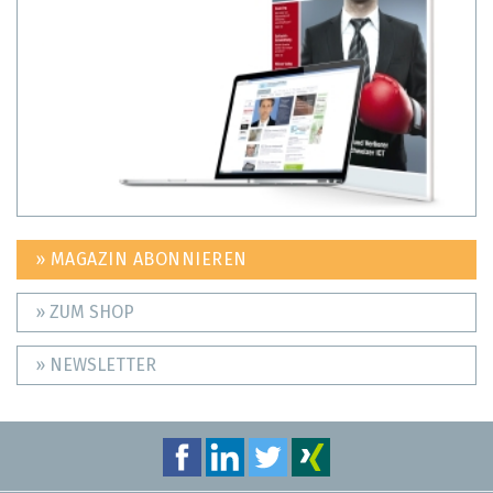
» MAGAZIN ABONNIEREN
» ZUM SHOP
» NEWSLETTER