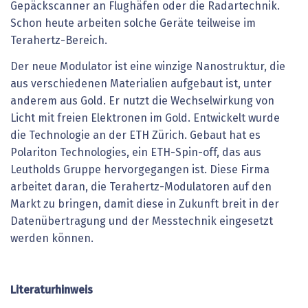
Gepäckscanner an Flughäfen oder die Radartechnik.
Schon heute arbeiten solche Geräte teilweise im
Terahertz-Bereich.
Der neue Modulator ist eine winzige Nanostruktur, die
aus verschiedenen Materialien aufgebaut ist, unter
anderem aus Gold. Er nutzt die Wechselwirkung von
Licht mit freien Elektronen im Gold. Entwickelt wurde
die Technologie an der ETH Zürich. Gebaut hat es
Polariton Technologies, ein ETH-Spin-off, das aus
Leutholds Gruppe hervorgegangen ist. Diese Firma
arbeitet daran, die Terahertz-Modulatoren auf den
Markt zu bringen, damit diese in Zukunft breit in der
Datenübertragung und der Messtechnik eingesetzt
werden können.
Literaturhinweis