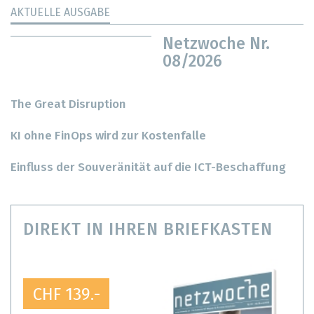
AKTUELLE AUSGABE
Netzwoche Nr.
08/2026
The Great Disruption
KI ohne FinOps wird zur Kostenfalle
Einfluss der Souveränität auf die ICT-Beschaffung
DIREKT IN IHREN BRIEFKASTEN
CHF 139.-