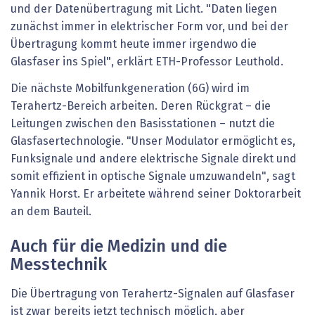
und der Datenübertragung mit Licht. "Daten liegen
zunächst immer in elektrischer Form vor, und bei der
Übertragung kommt heute immer irgendwo die
Glasfaser ins Spiel", erklärt ETH-Professor Leuthold.
Die nächste Mobilfunkgeneration (6G) wird im
Terahertz-Bereich arbeiten. Deren Rückgrat – die
Leitungen zwischen den Basisstationen – nutzt die
Glasfasertechnologie. "Unser Modulator ermöglicht es,
Funksignale und andere elektrische Signale direkt und
somit effizient in optische Signale umzuwandeln", sagt
Yannik Horst. Er arbeitete während seiner Doktorarbeit
an dem Bauteil.
Auch für die Medizin und die
Messtechnik
Die Übertragung von Terahertz-Signalen auf Glasfaser
ist zwar bereits jetzt technisch möglich, aber