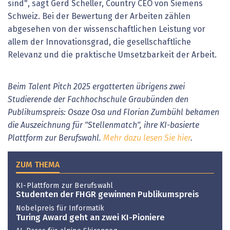
sind", sagt Gerd Scheller, Country CEO von Siemens
Schweiz. Bei der Bewertung der Arbeiten zählen
abgesehen von der wissenschaftlichen Leistung vor
allem der Innovationsgrad, die gesellschaftliche
Relevanz und die praktische Umsetzbarkeit der Arbeit.
Beim Talent Pitch 2025 ergatterten übrigens zwei
Studierende der Fachhochschule Graubünden den
Publikumspreis: Osaze Osa und Florian Zumbühl bekamen
die Auszeichnung für "Stellenmatch", ihre KI-basierte
Plattform zur Berufswahl.
Mehr dazu lesen Sie hier
.
ZUM THEMA
KI-Plattform zur Berufswahl
Studenten der FHGR gewinnen Publikumspreis
Nobelpreis für Informatik
Turing Award geht an zwei KI-Pioniere