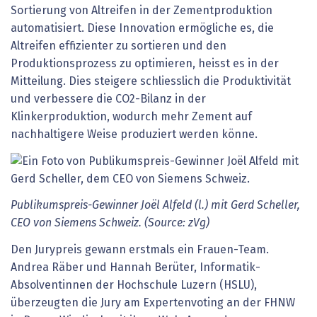
Sortierung von Altreifen in der Zementproduktion
automatisiert. Diese Innovation ermögliche es, die
Altreifen effizienter zu sortieren und den
Produktionsprozess zu optimieren, heisst es in der
Mitteilung. Dies steigere schliesslich die Produktivität
und verbessere die CO2-Bilanz in der
Klinkerproduktion, wodurch mehr Zement auf
nachhaltigere Weise produziert werden könne.
Publikumspreis-Gewinner Joël Alfeld (l.) mit Gerd Scheller,
CEO von Siemens Schweiz. (Source: zVg)
Den Jurypreis gewann erstmals ein Frauen-Team.
Andrea Räber und Hannah Berüter, Informatik-
Absolventinnen der Hochschule Luzern (HSLU),
überzeugten die Jury am Expertenvoting an der FHNW