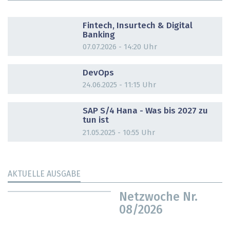
DOSSIER
Fintech, Insurtech & Digital
Banking
07.07.2026 - 14:20 Uhr
DOSSIER
DevOps
24.06.2025 - 11:15 Uhr
DOSSIER
SAP S/4 Hana - Was bis 2027 zu
tun ist
21.05.2025 - 10:55 Uhr
AKTUELLE AUSGABE
Netzwoche Nr.
08/2026