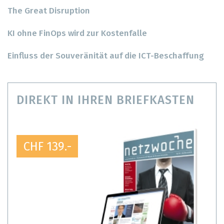
The Great Disruption
KI ohne FinOps wird zur Kostenfalle
Einfluss der Souveränität auf die ICT-Beschaffung
DIREKT IN IHREN BRIEFKASTEN
CHF 139.-