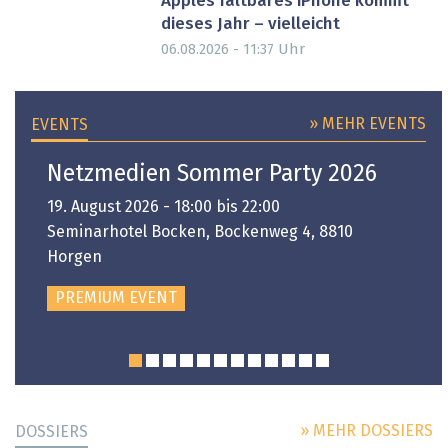
Apples faltbares iPhone kommt
dieses Jahr – vielleicht
Uhr
06.08.2026 - 11:37
» MEHR EVENTS
EVENTS
Netzmedien Sommer Party 2026
19. August 2026 - 18:00 bis 22:00
Seminarhotel Bocken, Bockenweg 4, 8810
Horgen
PREMIUM EVENT
» MEHR DOSSIERS
DOSSIERS