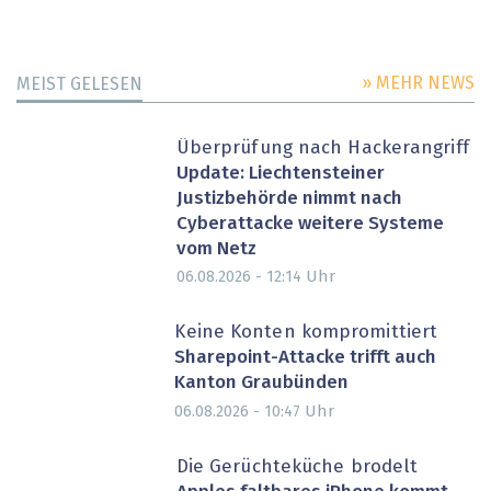
» MEHR NEWS
MEIST GELESEN
Überprüfung nach Hackerangriff
Update: Liechtensteiner
Justizbehörde nimmt nach
Cyberattacke weitere Systeme
vom Netz
Uhr
06.08.2026 - 12:14
Keine Konten kompromittiert
Sharepoint-Attacke trifft auch
Kanton Graubünden
Uhr
06.08.2026 - 10:47
Die Gerüchteküche brodelt